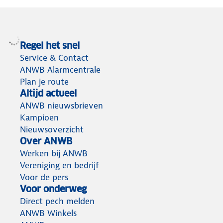
Regel het snel
Service & Contact
ANWB Alarmcentrale
Plan je route
Altijd actueel
ANWB nieuwsbrieven
Kampioen
Nieuwsoverzicht
Over ANWB
Werken bij ANWB
Vereniging en bedrijf
Voor de pers
Voor onderweg
Direct pech melden
ANWB Winkels