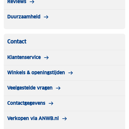
Reviews
Duurzaamheid
Contact
Klantenservice
Winkels & openingstijden
Veelgestelde vragen
Contactgegevens
Verkopen via ANWB.nl