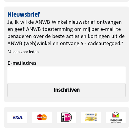
Nieuwsbrief
Ja, ik wil de ANWB Winkel nieuwsbrief ontvangen
en geef ANWB toestemming om mij per e-mail te
benaderen over de beste acties en kortingen uit de
ANWB (web)winkel en ontvang 5.- cadeautegoed.*
*Alleen voor leden
E-mailadres
Inschrijven