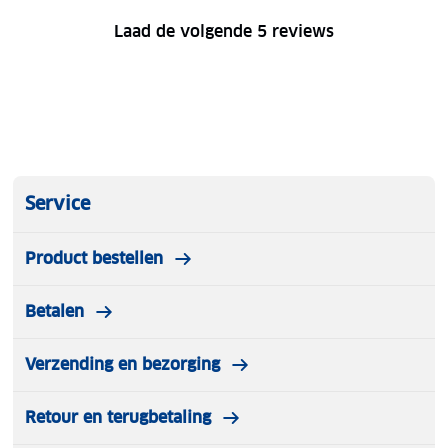
Laad de volgende 5 reviews
Service
Product bestellen
Betalen
Verzending en bezorging
Retour en terugbetaling