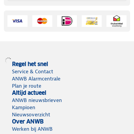
Regel het snel
Service & Contact
ANWB Alarmcentrale
Plan je route
Altijd actueel
ANWB nieuwsbrieven
Kampioen
Nieuwsoverzicht
Over ANWB
Werken bij ANWB