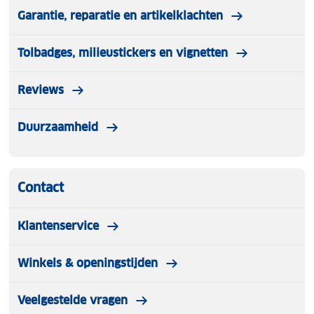
Garantie, reparatie en artikelklachten
Tolbadges, milieustickers en vignetten
Reviews
Duurzaamheid
Contact
Klantenservice
Winkels & openingstijden
Veelgestelde vragen