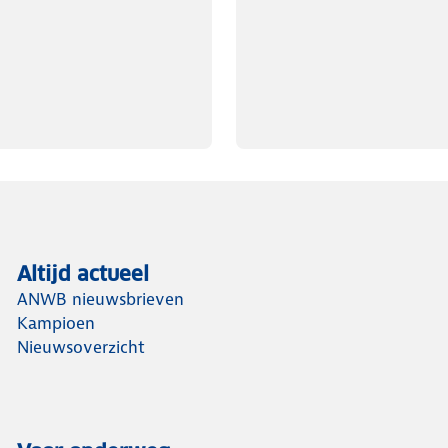
Altijd actueel
ANWB nieuwsbrieven
Kampioen
Nieuwsoverzicht