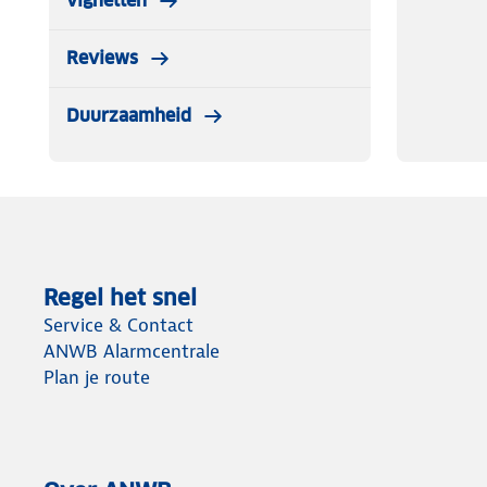
vignetten
Reviews
Duurzaamheid
Regel het snel
Service & Contact
ANWB Alarmcentrale
Plan je route