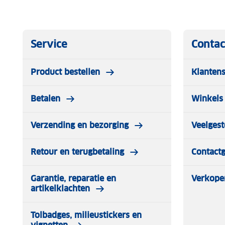
Service
Contac
Product bestellen
Klantens
Betalen
Winkels 
Verzending en bezorging
Veelgest
Retour en terugbetaling
Contact
Garantie, reparatie en
Verkope
artikelklachten
Tolbadges, milieustickers en