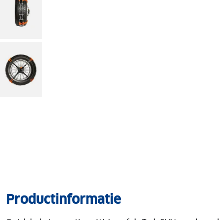
Productinformatie