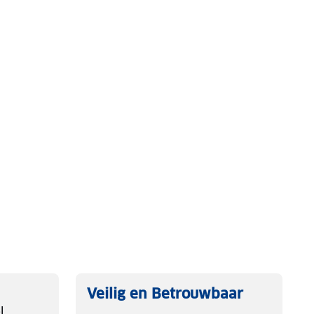
Veilig en Betrouwbaar
l