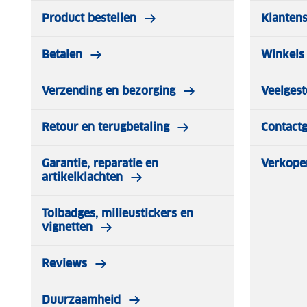
Product bestellen
Klantens
Betalen
Winkels 
Verzending en bezorging
Veelgest
Retour en terugbetaling
Contact
Garantie, reparatie en
Verkope
artikelklachten
Tolbadges, milieustickers en
vignetten
Reviews
Duurzaamheid