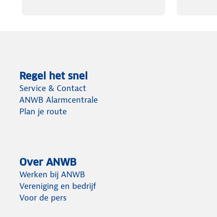
Regel het snel
Service & Contact
ANWB Alarmcentrale
Plan je route
Over ANWB
Werken bij ANWB
Vereniging en bedrijf
Voor de pers