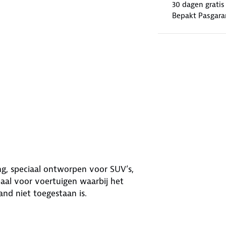
30 dagen gratis
Bepakt Pasgara
ng, speciaal ontworpen voor SUV’s,
aal voor voertuigen waarbij het
nd niet toegestaan is.