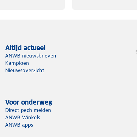
Altijd actueel
ANWB nieuwsbrieven
Kampioen
Nieuwsoverzicht
Voor onderweg
Direct pech melden
ANWB Winkels
ANWB apps