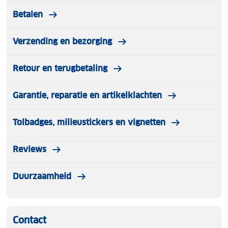
Betalen
Verzending en bezorging
Retour en terugbetaling
Garantie, reparatie en artikelklachten
Tolbadges, milieustickers en vignetten
Reviews
Duurzaamheid
Contact