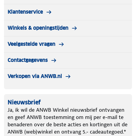
Klantenservice
Winkels & openingstijden
Veelgestelde vragen
Contactgegevens
Verkopen via ANWB.nl
Nieuwsbrief
Ja, ik wil de ANWB Winkel nieuwsbrief ontvangen
en geef ANWB toestemming om mij per e-mail te
benaderen over de beste acties en kortingen uit de
ANWB (web)winkel en ontvang 5.- cadeautegoed.*