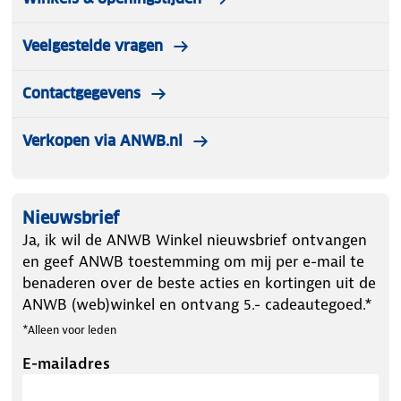
Veelgestelde vragen
Contactgegevens
Verkopen via ANWB.nl
Nieuwsbrief
Ja, ik wil de ANWB Winkel nieuwsbrief ontvangen
en geef ANWB toestemming om mij per e-mail te
benaderen over de beste acties en kortingen uit de
ANWB (web)winkel en ontvang 5.- cadeautegoed.*
*Alleen voor leden
E-mailadres