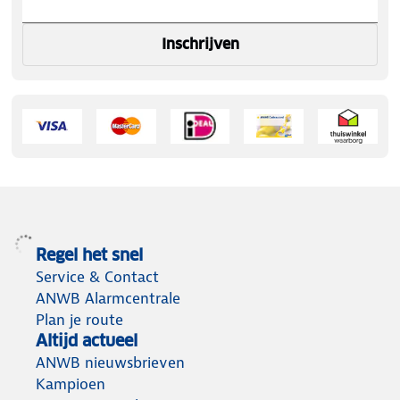
Inschrijven
Regel het snel
Service & Contact
ANWB Alarmcentrale
Plan je route
Altijd actueel
ANWB nieuwsbrieven
Kampioen