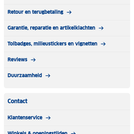
Retour en terugbetaling
Garantie, reparatie en artikelklachten
Tolbadges, milieustickers en vignetten
Reviews
Duurzaamheid
Contact
Klantenservice
Winkels & openingstijden