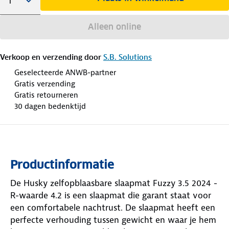
Alleen online
Verkoop en verzending door
S.B. Solutions
Geselecteerde ANWB-partner
Gratis verzending
Gratis retourneren
30 dagen bedenktijd
Productinformatie
De Husky zelfopblaasbare slaapmat Fuzzy 3.5 2024 -
R-waarde 4.2 is een slaapmat die garant staat voor
een comfortabele nachtrust. De slaapmat heeft een
perfecte verhouding tussen gewicht en waar je hem