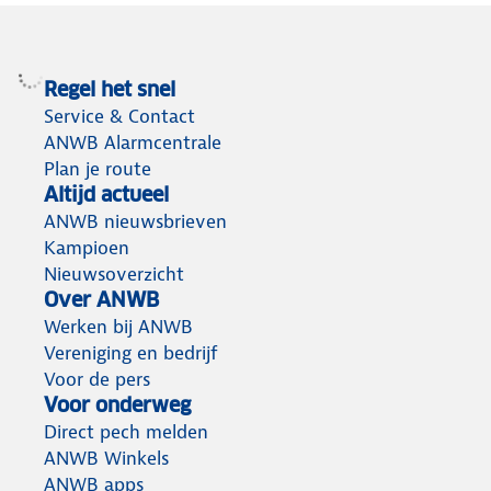
Regel het snel
Service & Contact
ANWB Alarmcentrale
Plan je route
Altijd actueel
ANWB nieuwsbrieven
Kampioen
Nieuwsoverzicht
Over ANWB
Werken bij ANWB
Vereniging en bedrijf
Voor de pers
Voor onderweg
Direct pech melden
ANWB Winkels
ANWB apps