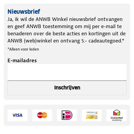
Nieuwsbrief
Ja, ik wil de ANWB Winkel nieuwsbrief ontvangen
en geef ANWB toestemming om mij per e-mail te
benaderen over de beste acties en kortingen uit de
ANWB (web)winkel en ontvang 5.- cadeautegoed.*
*Alleen voor leden
E-mailadres
Inschrijven