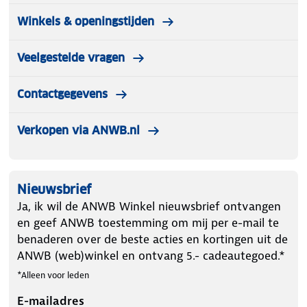
Winkels & openingstijden
Veelgestelde vragen
Contactgegevens
Verkopen via ANWB.nl
Nieuwsbrief
Ja, ik wil de ANWB Winkel nieuwsbrief ontvangen
en geef ANWB toestemming om mij per e-mail te
benaderen over de beste acties en kortingen uit de
ANWB (web)winkel en ontvang 5.- cadeautegoed.*
*Alleen voor leden
E-mailadres