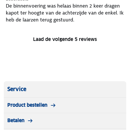
De binnenvoering was helaas binnen 2 keer dragen
kapot ter hoogte van de achterzijde van de enkel. Ik
heb de laarzen terug gestuurd.
Laad de volgende 5 reviews
Service
Product bestellen
Betalen