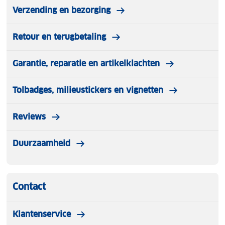
Verzending en bezorging
Retour en terugbetaling
Garantie, reparatie en artikelklachten
Tolbadges, milieustickers en vignetten
Reviews
Duurzaamheid
Contact
Klantenservice