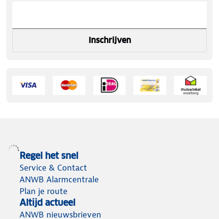
Inschrijven
Regel het snel
Service & Contact
ANWB Alarmcentrale
Plan je route
Altijd actueel
ANWB nieuwsbrieven