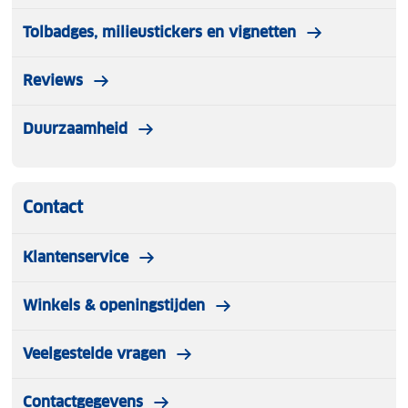
Tolbadges, milieustickers en vignetten
Reviews
Duurzaamheid
Contact
Klantenservice
Winkels & openingstijden
Veelgestelde vragen
Contactgegevens