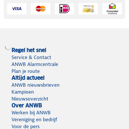
Regel het snel
Service & Contact
ANWB Alarmcentrale
Plan je route
Altijd actueel
ANWB nieuwsbrieven
Kampioen
Nieuwsoverzicht
Over ANWB
Werken bij ANWB
Vereniging en bedrijf
Voor de pers