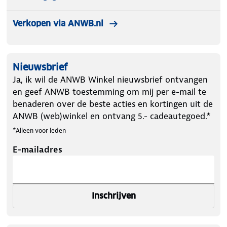
Verkopen via ANWB.nl
Nieuwsbrief
Ja, ik wil de ANWB Winkel nieuwsbrief ontvangen
en geef ANWB toestemming om mij per e-mail te
benaderen over de beste acties en kortingen uit de
ANWB (web)winkel en ontvang 5.- cadeautegoed.*
*Alleen voor leden
E-mailadres
Inschrijven