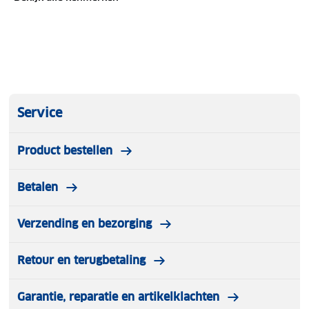
Service
Product bestellen
Betalen
Verzending en bezorging
Retour en terugbetaling
Garantie, reparatie en artikelklachten