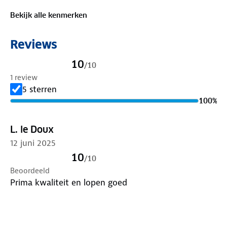
Bekijk alle kenmerken
Reviews
10
/
10
1 review
5 sterren
100
%
L. le Doux
12 juni 2025
10
/
10
Beoordeeld
Prima kwaliteit en lopen goed