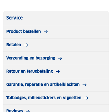
Service
Product bestellen
Betalen
Verzending en bezorging
Retour en terugbetaling
Garantie, reparatie en artikelklachten
Tolbadges, milieustickers en vignetten
Reviews