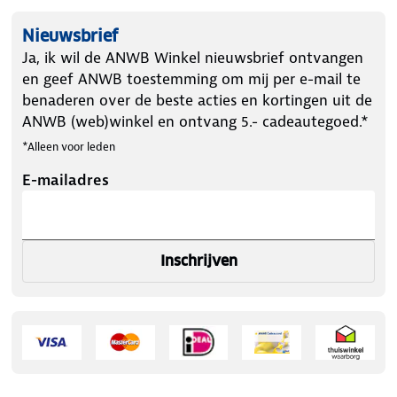
Nieuwsbrief
Ja, ik wil de ANWB Winkel nieuwsbrief ontvangen
en geef ANWB toestemming om mij per e-mail te
benaderen over de beste acties en kortingen uit de
ANWB (web)winkel en ontvang 5.- cadeautegoed.*
*Alleen voor leden
E-mailadres
Inschrijven