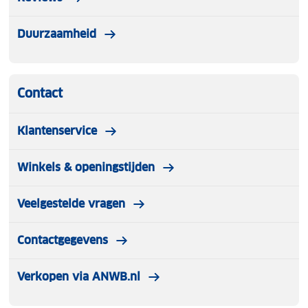
Duurzaamheid
Contact
Klantenservice
Winkels & openingstijden
Veelgestelde vragen
Contactgegevens
Verkopen via ANWB.nl