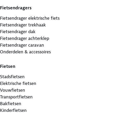
Fietsendragers
Fietsendrager elektrische fiets
Fietsendrager trekhaak
Fietsendrager dak
Fietsendrager achterklep
Fietsendrager caravan
Onderdelen & accessoires
Fietsen
Stadsfietsen
Elektrische fietsen
Vouwfietsen
Transportfietsen
Bakfietsen
Kinderfietsen