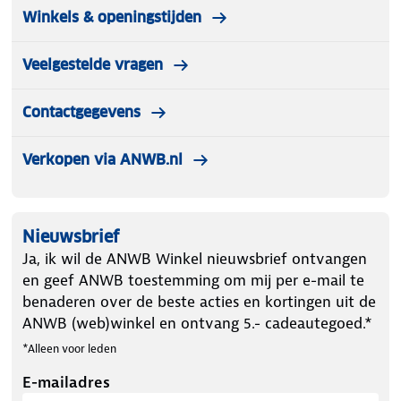
Winkels & openingstijden
Veelgestelde vragen
Contactgegevens
Verkopen via ANWB.nl
Nieuwsbrief
Ja, ik wil de ANWB Winkel nieuwsbrief ontvangen
en geef ANWB toestemming om mij per e-mail te
benaderen over de beste acties en kortingen uit de
ANWB (web)winkel en ontvang 5.- cadeautegoed.*
*Alleen voor leden
E-mailadres