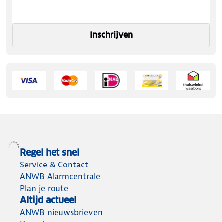
Inschrijven
Regel het snel
Service & Contact
ANWB Alarmcentrale
Plan je route
Altijd actueel
ANWB nieuwsbrieven