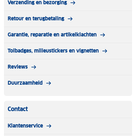
Verzending en bezorging
Retour en terugbetaling
Garantie, reparatie en artikelklachten
Tolbadges, milieustickers en vignetten
Reviews
Duurzaamheid
Contact
Klantenservice