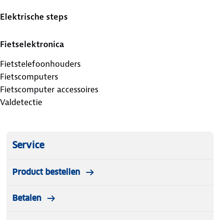
Elektrische steps
Fietselektronica
Fietstelefoonhouders
Fietscomputers
Fietscomputer accessoires
Valdetectie
Service
Product bestellen
Betalen