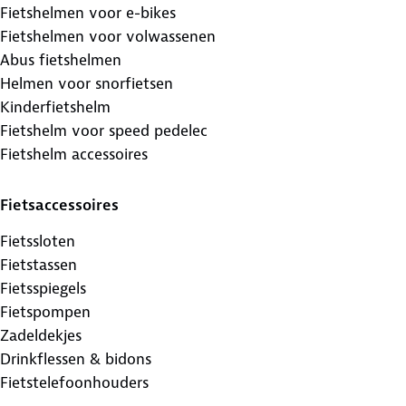
Fietshelmen voor e-bikes
Fietshelmen voor volwassenen
Abus fietshelmen
Helmen voor snorfietsen
Kinderfietshelm
Fietshelm voor speed pedelec
Fietshelm accessoires
Fietsaccessoires
Fietssloten
Fietstassen
Fietsspiegels
Fietspompen
Zadeldekjes
Drinkflessen & bidons
Fietstelefoonhouders