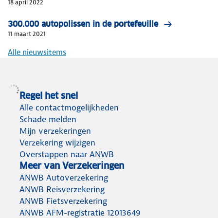
18 april 2022
300.000 autopolissen in de portefeuille
11 maart 2021
Alle nieuwsitems
Regel het snel
Alle contactmogelijkheden
Schade melden
Mijn verzekeringen
Verzekering wijzigen
Overstappen naar ANWB
Meer van Verzekeringen
ANWB Autoverzekering
ANWB Reisverzekering
ANWB Fietsverzekering
ANWB AFM-registratie 12013649