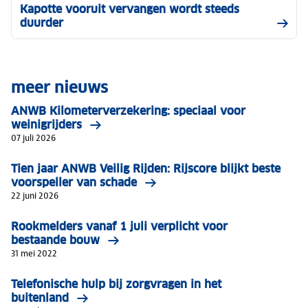
Kapotte vooruit vervangen wordt steeds
duurder
meer nieuws
ANWB Kilometerverzekering: speciaal voor
weinigrijders
07 juli 2026
Tien jaar ANWB Veilig Rijden: Rijscore blijkt beste
voorspeller van schade
22 juni 2026
Rookmelders vanaf 1 juli verplicht voor
bestaande bouw
31 mei 2022
Telefonische hulp bij zorgvragen in het
buitenland