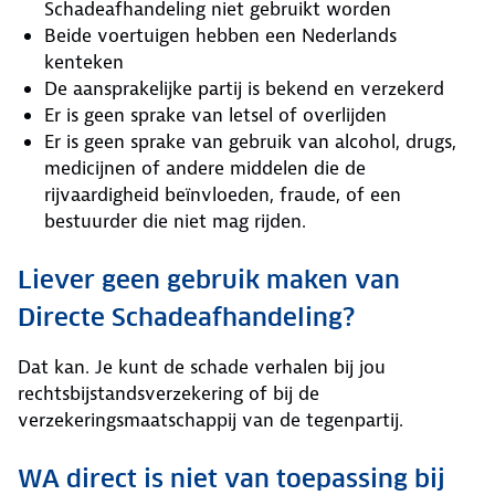
Schadeafhandeling niet gebruikt worden
Beide voertuigen hebben een Nederlands
kenteken
De aansprakelijke partij is bekend en verzekerd
Er is geen sprake van letsel of overlijden
Er is geen sprake van gebruik van alcohol, drugs,
medicijnen of andere middelen die de
rijvaardigheid beïnvloeden, fraude, of een
bestuurder die niet mag rijden.
Liever geen gebruik maken van
Directe Schadeafhandeling?
Dat kan. Je kunt de schade verhalen bij jou
rechtsbijstandsverzekering of bij de
verzekeringsmaatschappij van de tegenpartij.
WA direct is niet van toepassing bij