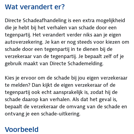
Wat verandert er?
Directe Schadeafhandeling is een extra mogelijkheid
die je hebt bij het verhalen van schade door een
tegenpartij. Het verandert verder niks aan je eigen
autoverzekering. Je kan er nog steeds voor kiezen om
schade door een tegenpartij in te dienen bij de
verzekeraar van de tegenpartij. Je bepaalt zelf of je
gebruik maakt van Directe Schademelding.
Kies je ervoor om de schade bij jou eigen verzekeraar
te melden? Dan kijkt de eigen verzekeraar of de
tegenpartij ook echt aansprakelijk is, zodat hij de
schade daarop kan verhalen. Als dat het geval is,
bepaalt de verzekeraar de omvang van de schade en
ontvang je een schade-uitkering.
Voorbeeld