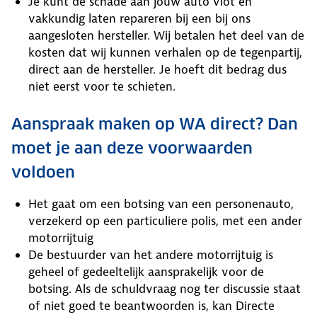
Je kunt de schade aan jouw auto vlot en
vakkundig laten repareren bij een bij ons
aangesloten hersteller. Wij betalen het deel van de
kosten dat wij kunnen verhalen op de tegenpartij,
direct aan de hersteller. Je hoeft dit bedrag dus
niet eerst voor te schieten.
Aanspraak maken op WA direct? Dan
moet je aan deze voorwaarden
voldoen
Het gaat om een botsing van een personenauto,
verzekerd op een particuliere polis, met een ander
motorrijtuig
De bestuurder van het andere motorrijtuig is
geheel of gedeeltelijk aansprakelijk voor de
botsing. Als de schuldvraag nog ter discussie staat
of niet goed te beantwoorden is, kan Directe