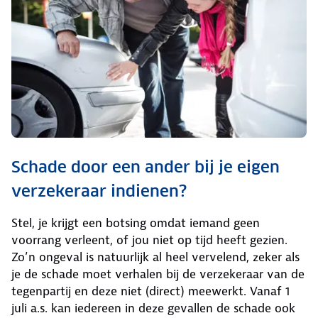
Schade door een ander bij je eigen
verzekeraar indienen?
Stel, je krijgt een botsing omdat iemand geen
voorrang verleent, of jou niet op tijd heeft gezien.
Zo’n ongeval is natuurlijk al heel vervelend, zeker als
je de schade moet verhalen bij de verzekeraar van de
tegenpartij en deze niet (direct) meewerkt. Vanaf 1
juli a.s. kan iedereen in deze gevallen de schade ook