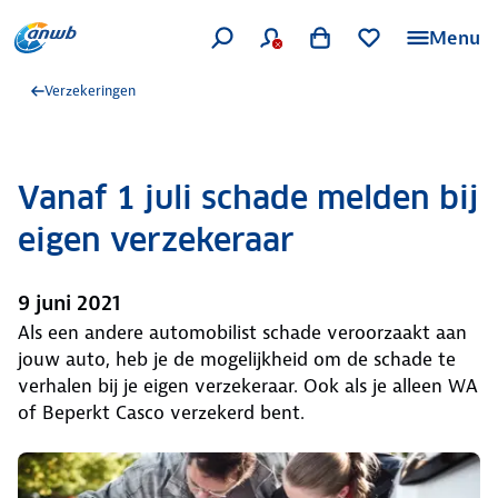
Menu
Verzekeringen
Vanaf 1 juli schade melden bij
eigen verzekeraar
9 juni 2021
Als een andere automobilist schade veroorzaakt aan
jouw auto, heb je de mogelijkheid om de schade te
verhalen bij je eigen verzekeraar. Ook als je alleen WA
of Beperkt Casco verzekerd bent.