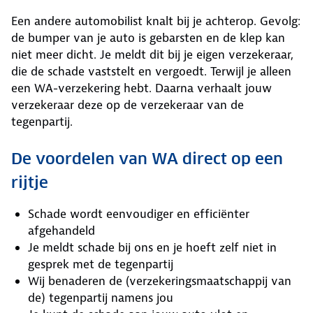
Een andere automobilist knalt bij je achterop. Gevolg:
de bumper van je auto is gebarsten en de klep kan
niet meer dicht. Je meldt dit bij je eigen verzekeraar,
die de schade vaststelt en vergoedt. Terwijl je alleen
een WA-verzekering hebt. Daarna verhaalt jouw
verzekeraar deze op de verzekeraar van de
tegenpartij.
De voordelen van WA direct op een
rijtje
Schade wordt eenvoudiger en efficiënter
afgehandeld
Je meldt schade bij ons en je hoeft zelf niet in
gesprek met de tegenpartij
Wij benaderen de (verzekeringsmaatschappij van
de) tegenpartij namens jou