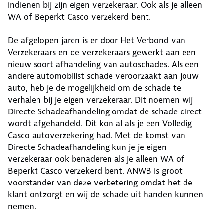
indienen bij zijn eigen verzekeraar. Ook als je alleen
WA of Beperkt Casco verzekerd bent.
De afgelopen jaren is er door Het Verbond van
Verzekeraars en de verzekeraars gewerkt aan een
nieuw soort afhandeling van autoschades. Als een
andere automobilist schade veroorzaakt aan jouw
auto, heb je de mogelijkheid om de schade te
verhalen bij je eigen verzekeraar. Dit noemen wij
Directe Schadeafhandeling omdat de schade direct
wordt afgehandeld. Dit kon al als je een Volledig
Casco autoverzekering had. Met de komst van
Directe Schadeafhandeling kun je je eigen
verzekeraar ook benaderen als je alleen WA of
Beperkt Casco verzekerd bent. ANWB is groot
voorstander van deze verbetering omdat het de
klant ontzorgt en wij de schade uit handen kunnen
nemen.