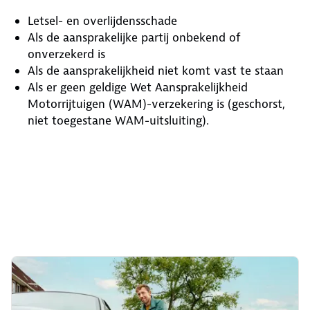
Letsel- en overlijdensschade
Als de aansprakelijke partij onbekend of
onverzekerd is
Als de aansprakelijkheid niet komt vast te staan
Als er geen geldige Wet Aansprakelijkheid
Motorrijtuigen (WAM)-verzekering is (geschorst,
niet toegestane WAM-uitsluiting).