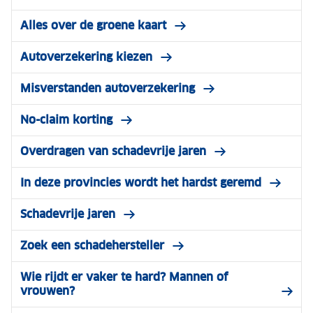
Alles over de groene kaart
Autoverzekering kiezen
Misverstanden autoverzekering
No-claim korting
Overdragen van schadevrije jaren
In deze provincies wordt het hardst geremd
Schadevrije jaren
Zoek een schadehersteller
Wie rijdt er vaker te hard? Mannen of
vrouwen?