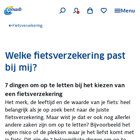
Menu
Fietsverzekering
Welke fietsverzekering past
bij mij?
7 dingen om op te letten bij het kiezen van
een fietsverzekering
Het merk, de leeftijd en de waarde van je fiets: heel
belangrijk als je op zoek bent naar de juiste
fietsverzekering. Maar wist je dat er ook nog allerlei
andere zaken zijn om op te letten? Bijvoorbeeld het
eigen risico of de plekken waar je het liefst komt met
je fiets. Dit zijn de 7 belangrijkste dingen om op te