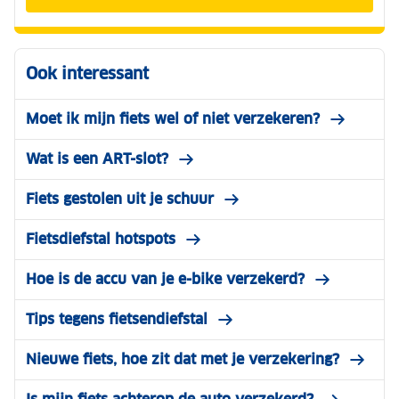
Ook interessant
Moet ik mijn fiets wel of niet verzekeren?
Wat is een ART-slot?
Fiets gestolen uit je schuur
Fietsdiefstal hotspots
Hoe is de accu van je e-bike verzekerd?
Tips tegens fietsendiefstal
Nieuwe fiets, hoe zit dat met je verzekering?