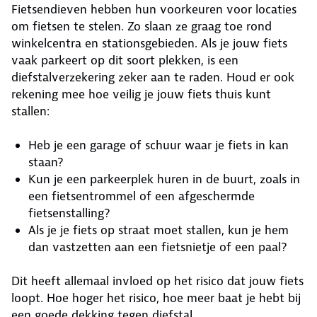
Fietsendieven hebben hun voorkeuren voor locaties
om fietsen te stelen. Zo slaan ze graag toe rond
winkelcentra en stationsgebieden. Als je jouw fiets
vaak parkeert op dit soort plekken, is een
diefstalverzekering zeker aan te raden. Houd er ook
rekening mee hoe veilig je jouw fiets thuis kunt
stallen:
Heb je een garage of schuur waar je fiets in kan
staan?
Kun je een parkeerplek huren in de buurt, zoals in
een fietsentrommel of een afgeschermde
fietsenstalling?
Als je je fiets op straat moet stallen, kun je hem
dan vastzetten aan een fietsnietje of een paal?
Dit heeft allemaal invloed op het risico dat jouw fiets
loopt. Hoe hoger het risico, hoe meer baat je hebt bij
een goede dekking tegen diefstal.