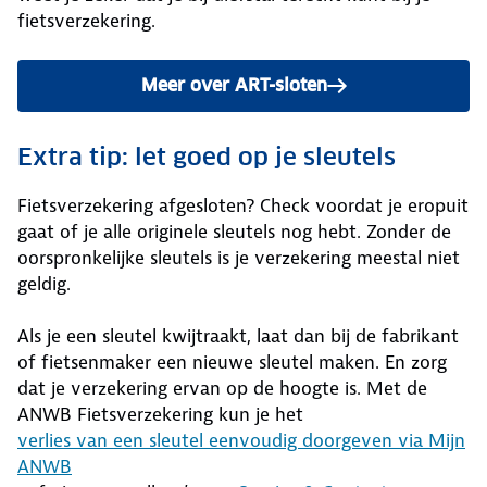
fietsverzekering.
Meer over ART-sloten
Extra tip: let goed op je sleutels
Fietsverzekering afgesloten? Check voordat je eropuit
gaat of je alle originele sleutels nog hebt. Zonder de
oorspronkelijke sleutels is je verzekering meestal niet
geldig.
Als je een sleutel kwijtraakt, laat dan bij de fabrikant
of fietsenmaker een nieuwe sleutel maken. En zorg
dat je verzekering ervan op de hoogte is. Met de
ANWB Fietsverzekering kun je het
verlies van een sleutel eenvoudig doorgeven via Mijn
ANWB