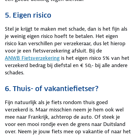
5. Eigen risico
Stel je krijgt te maken met schade, dan is het fijn als
je weinig eigen risico hoeft te betalen. Het eigen
risico kan verschillen per verzekeraar, dus let hierop
voor je een fietsverzekering afsluit. Bij de
ANWB Fietsverzekering
is het eigen risico 5% van het
verzekerd bedrag bij diefstal en € 50,- bij alle andere
schades.
6. Thuis- of vakantiefietser?
Fijn natuurlijk als je fiets rondom thuis goed
verzekerd is. Maar misschien neem je hem ook wel
mee naar Frankrijk, achterop de auto. Of steek je
voor een mooi rondje even de grens naar Duitsland
over. Neem je jouw fiets mee op vakantie of naar het