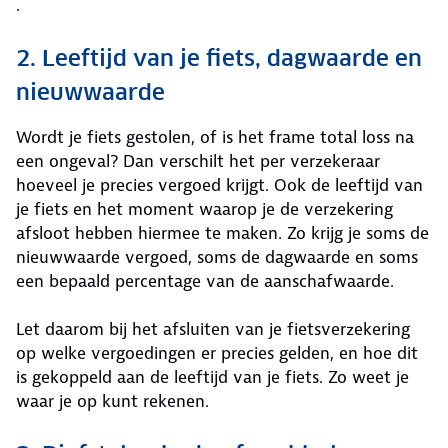
.
2. Leeftijd van je fiets, dagwaarde en
nieuwwaarde
Wordt je fiets gestolen, of is het frame total loss na
een ongeval? Dan verschilt het per verzekeraar
hoeveel je precies vergoed krijgt. Ook de leeftijd van
je fiets en het moment waarop je de verzekering
afsloot hebben hiermee te maken. Zo krijg je soms de
nieuwwaarde vergoed, soms de dagwaarde en soms
een bepaald percentage van de aanschafwaarde.
Let daarom bij het afsluiten van je fietsverzekering
op welke vergoedingen er precies gelden, en hoe dit
is gekoppeld aan de leeftijd van je fiets. Zo weet je
waar je op kunt rekenen.