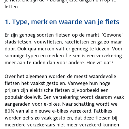
letten.
1. Type, merk en waarde van je fiets
Er zijn genoeg soorten fietsen op de markt. 'Gewone'
stadsfietsen, vouwfietsen, racefietsen en ga zo maar
door. Ook qua merken valt er genoeg te kiezen. Voor
sommige typen en merken fietsen is een verzekering
meer aan te raden dan voor andere. Hoe zit dat?
Over het algemeen worden de meest waardevolle
fietsen het vaakst gestolen. Vanwege hun hoge
prijzen zijn elektrische fietsen bijvoorbeeld een
populair doelwit. Een verzekering wordt daarom vaak
aangeraden voor e-bikes. Naar schatting wordt wel
80% van alle nieuwe e-bikes verzekerd. Fatbikes
worden zelfs zo vaak gestolen, dat deze fietsen bij
meerdere verzekeraars niet meer verzekerd kunnen