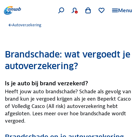
Menu
Autoverzekering
Brandschade: wat vergoedt je
autoverzekering?
Is je auto bij brand verzekerd?
Heeft jouw auto brandschade? Schade als gevolg van
brand kun je vergoed krijgen als je een Beperkt Casco
of Volledig Casco (All risk) autoverzekering hebt
afgesloten. Lees meer over hoe brandschade wordt
vergoed.