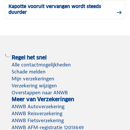
Kapotte vooruit vervangen wordt steeds
duurder
Regel het snel
Alle contactmogelijkheden
Schade melden
Mijn verzekeringen
Verzekering wijzigen
Overstappen naar ANWB
Meer van Verzekeringen
ANWB Autoverzekering
ANWB Reisverzekering
ANWB Fietsverzekering
ANWB AFM-registratie 12013649