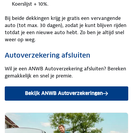
Koerslijst + 10%.
Bij beide dekkingen krijg je gratis een vervangende
auto (tot max. 30 dagen), zodat je kunt blijven rijden
totdat je een nieuwe auto hebt. Zo ben je altijd snel
weer op weg.
Autoverzekering afsluiten
Wil je een ANWB Autoverzekering afsluiten? Bereken
gemakkelijk en snel je premie.
Bekijk ANWB Autoverzekeringen
en bereken je premie.