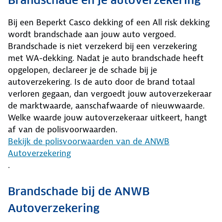
Brandschade en je autoverzekering
Bij een Beperkt Casco dekking of een All risk dekking
wordt brandschade aan jouw auto vergoed.
Brandschade is niet verzekerd bij een verzekering
met WA-dekking. Nadat je auto brandschade heeft
opgelopen, declareer je de schade bij je
autoverzekering. Is de auto door de brand totaal
verloren gegaan, dan vergoedt jouw autoverzekeraar
de marktwaarde, aanschafwaarde of nieuwwaarde.
Welke waarde jouw autoverzekeraar uitkeert, hangt
af van de polisvoorwaarden.
Bekijk de polisvoorwaarden van de ANWB
Autoverzekering
.
Brandschade bij de ANWB
Autoverzekering