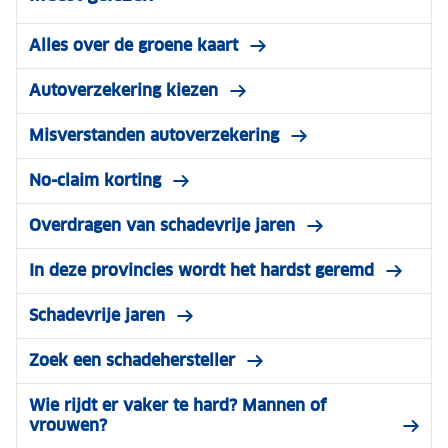
Alles over de groene kaart
Autoverzekering kiezen
Misverstanden autoverzekering
No-claim korting
Overdragen van schadevrije jaren
In deze provincies wordt het hardst geremd
Schadevrije jaren
Zoek een schadehersteller
Wie rijdt er vaker te hard? Mannen of
vrouwen?