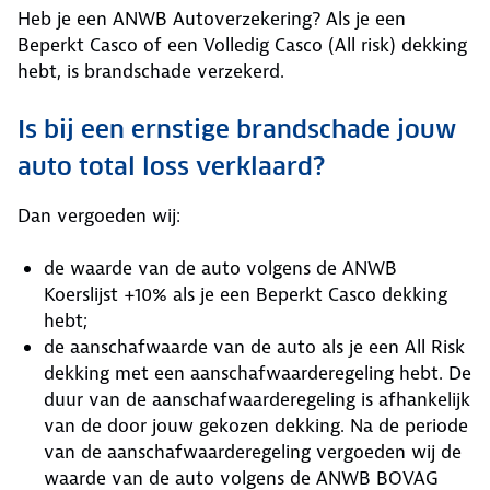
Heb je een ANWB Autoverzekering? Als je een
Beperkt Casco of een Volledig Casco (All risk) dekking
hebt, is brandschade verzekerd.
Is bij een ernstige brandschade jouw
auto total loss verklaard?
Dan vergoeden wij:
de waarde van de auto volgens de ANWB
Koerslijst +10% als je een Beperkt Casco dekking
hebt;
de aanschafwaarde van de auto als je een All Risk
dekking met een aanschafwaarderegeling hebt. De
duur van de aanschafwaarderegeling is afhankelijk
van de door jouw gekozen dekking. Na de periode
van de aanschafwaarderegeling vergoeden wij de
waarde van de auto volgens de ANWB BOVAG