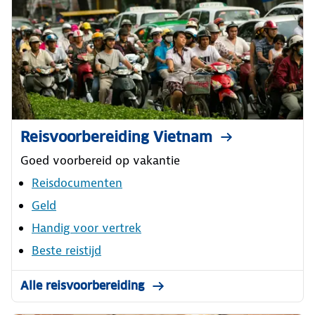
Reisvoorbereiding Vietnam
Goed voorbereid op vakantie
Reisdocumenten
Geld
Handig voor vertrek
Beste reistijd
Alle reisvoorbereiding