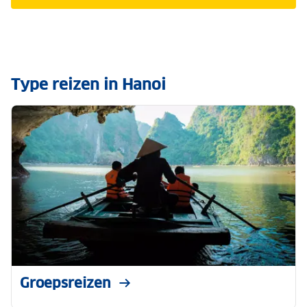
Type reizen in Hanoi
Groepsreizen