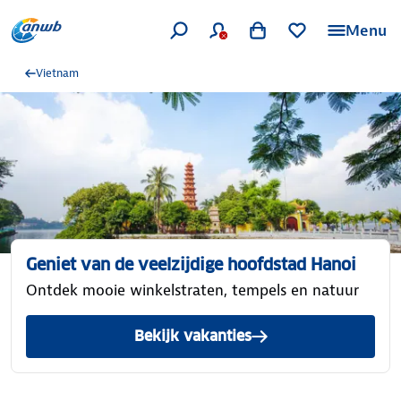
Menu
Vietnam
Geniet van de veelzijdige hoofdstad Hanoi
Ontdek mooie winkelstraten, tempels en natuur
Bekijk vakanties