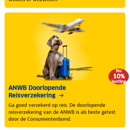
Nu
10%
korting
ANWB Doorlopende
Reisverzekering
Ga goed verzekerd op reis. De doorlopende
reisverzekering van de ANWB is als beste getest
door de Consumentenbond.