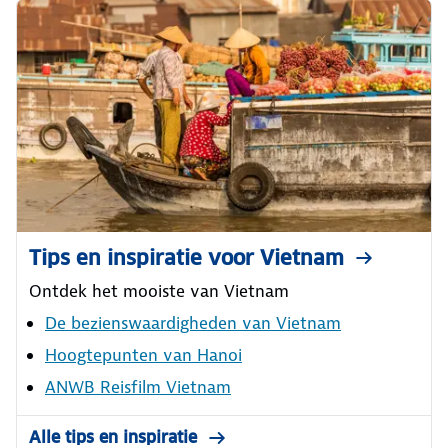
Tips en inspiratie voor Vietnam
Ontdek het mooiste van Vietnam
De bezienswaardigheden van Vietnam
Hoogtepunten van Hanoi
ANWB Reisfilm Vietnam
Alle tips en inspiratie