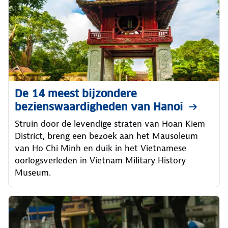
De 14 meest bijzondere
bezienswaardigheden van Hanoi
Struin door de levendige straten van Hoan Kiem
District, breng een bezoek aan het Mausoleum
van Ho Chi Minh en duik in het Vietnamese
oorlogsverleden in Vietnam Military History
Museum.