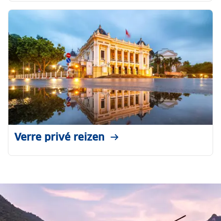
Verre privé reizen