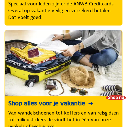
Speciaal voor leden zijn er de ANWB Creditcards.
Overal op vakantie veilig en verzekerd betalen.
Dat voelt goed!
Shop nu
Shop alles voor je vakantie
Van wandelschoenen tot koffers en van reisgidsen
tot milieustickers. Je vindt het in één van onze
winkels of webwinkel.