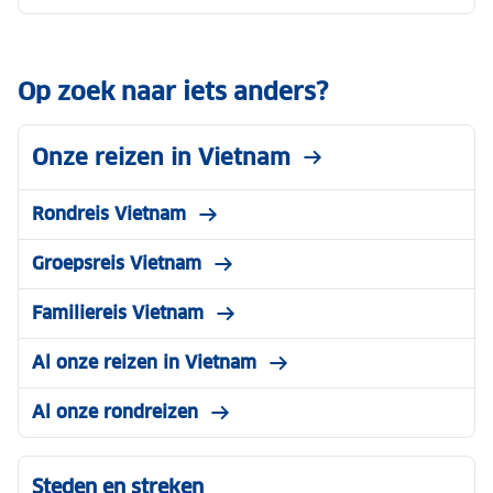
Op zoek naar iets anders?
Onze reizen in Vietnam
Rondreis Vietnam
Groepsreis Vietnam
Familiereis Vietnam
Al onze reizen in Vietnam
Al onze rondreizen
Steden en streken