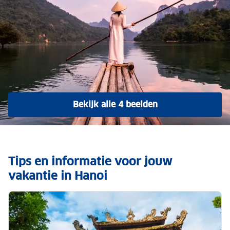
Bekijk alle 4 beelden
Tips en informatie voor jouw
vakantie in Hanoi