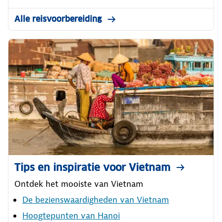
Alle reisvoorbereiding
Tips en inspiratie voor Vietnam
Ontdek het mooiste van Vietnam
De bezienswaardigheden van Vietnam
Hoogtepunten van Hanoi