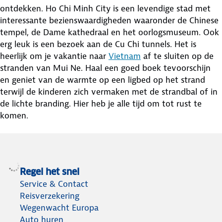
ontdekken. Ho Chi Minh City is een levendige stad met
interessante bezienswaardigheden waaronder de Chinese
tempel, de Dame kathedraal en het oorlogsmuseum. Ook
erg leuk is een bezoek aan de Cu Chi tunnels. Het is
heerlijk om je vakantie naar
Vietnam
af te sluiten op de
stranden van Mui Ne. Haal een goed boek tevoorschijn
en geniet van de warmte op een ligbed op het strand
terwijl de kinderen zich vermaken met de strandbal of in
de lichte branding. Hier heb je alle tijd om tot rust te
komen.
Regel het snel
Service & Contact
Reisverzekering
Wegenwacht Europa
Auto huren