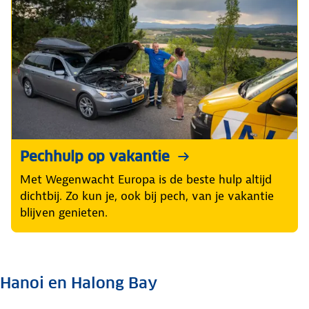
Pechhulp op vakantie
Met Wegenwacht Europa is de beste hulp altijd
dichtbij. Zo kun je, ook bij pech, van je vakantie
blijven genieten.
Hanoi en Halong Bay