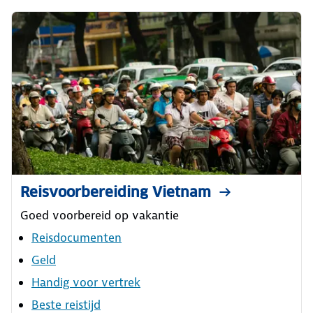
Reisvoorbereiding Vietnam
Goed voorbereid op vakantie
Reisdocumenten
Geld
Handig voor vertrek
Beste reistijd