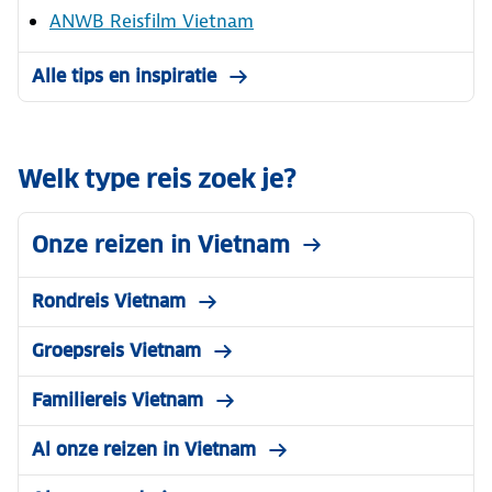
ANWB Reisfilm Vietnam
Alle tips en inspiratie
Welk type reis zoek je?
Onze reizen in Vietnam
Rondreis Vietnam
Groepsreis Vietnam
Familiereis Vietnam
Al onze reizen in Vietnam