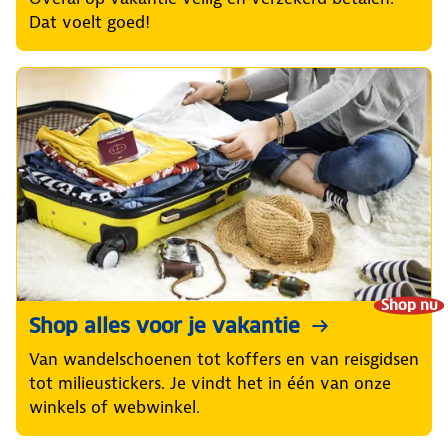
Dat voelt goed!
Shop nu
Shop alles voor je vakantie
Van wandelschoenen tot koffers en van reisgidsen
tot milieustickers. Je vindt het in één van onze
winkels of webwinkel.