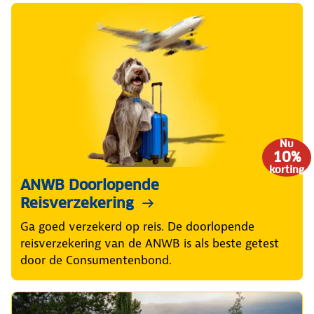
Nu
10%
korting
ANWB Doorlopende
Reisverzekering
Ga goed verzekerd op reis. De doorlopende
reisverzekering van de ANWB is als beste getest
door de Consumentenbond.