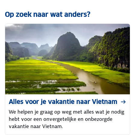
Op zoek naar wat anders?
Alles voor je vakantie naar Vietnam
We helpen je graag op weg met alles wat je nodig
hebt voor een onvergetelijke en onbezorgde
vakantie naar Vietnam.