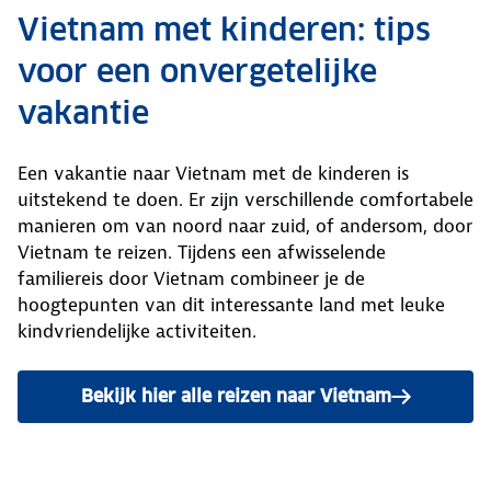
Vietnam met kinderen: tips
voor een onvergetelijke
vakantie
Een vakantie naar Vietnam met de kinderen is
uitstekend te doen. Er zijn verschillende comfortabele
manieren om van noord naar zuid, of andersom, door
Vietnam te reizen. Tijdens een afwisselende
familiereis door Vietnam combineer je de
hoogtepunten van dit interessante land met leuke
kindvriendelijke activiteiten.
Bekijk hier alle reizen naar Vietnam