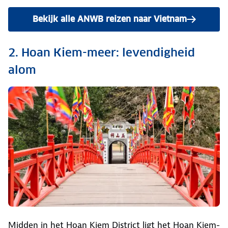
Bekijk alle ANWB reizen naar Vietnam
2. Hoan Kiem-meer: levendigheid
alom
Midden in het Hoan Kiem District ligt het Hoan Kiem-