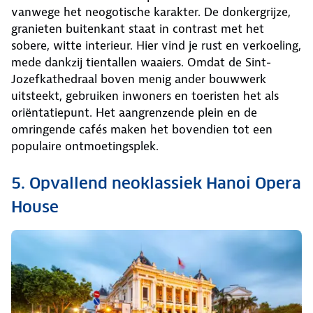
vanwege het neogotische karakter. De donkergrijze,
granieten buitenkant staat in contrast met het
sobere, witte interieur. Hier vind je rust en verkoeling,
mede dankzij tientallen waaiers. Omdat de Sint-
Jozefkathedraal boven menig ander bouwwerk
uitsteekt, gebruiken inwoners en toeristen het als
oriëntatiepunt. Het aangrenzende plein en de
omringende cafés maken het bovendien tot een
populaire ontmoetingsplek.
5. Opvallend neoklassiek Hanoi Opera
House