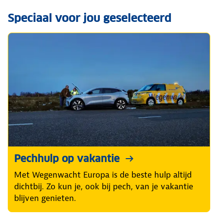
Speciaal voor jou geselecteerd
Pechhulp op vakantie
Met Wegenwacht Europa is de beste hulp altijd
dichtbij. Zo kun je, ook bij pech, van je vakantie
blijven genieten.