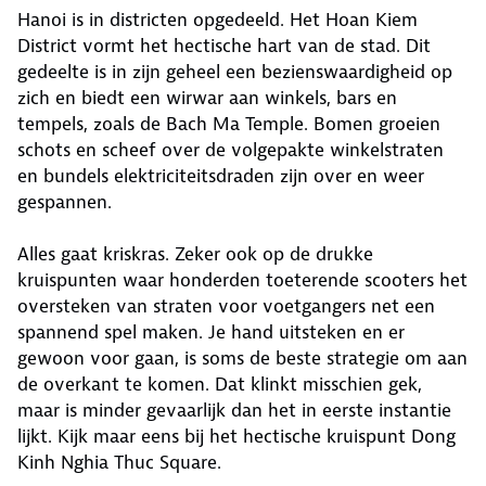
Hanoi is in districten opgedeeld. Het Hoan Kiem
District vormt het hectische hart van de stad. Dit
gedeelte is in zijn geheel een bezienswaardigheid op
zich en biedt een wirwar aan winkels, bars en
tempels, zoals de Bach Ma Temple. Bomen groeien
schots en scheef over de volgepakte winkelstraten
en bundels elektriciteitsdraden zijn over en weer
gespannen.
Alles gaat kriskras. Zeker ook op de drukke
kruispunten waar honderden toeterende scooters het
oversteken van straten voor voetgangers net een
spannend spel maken. Je hand uitsteken en er
gewoon voor gaan, is soms de beste strategie om aan
de overkant te komen. Dat klinkt misschien gek,
maar is minder gevaarlijk dan het in eerste instantie
lijkt. Kijk maar eens bij het hectische kruispunt Dong
Kinh Nghia Thuc Square.