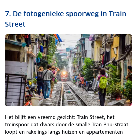
7. De fotogenieke spoorweg in Train
Street
Het blijft een vreemd gezicht: Train Street, het
treinspoor dat dwars door de smalle Tran Phu-straat
loopt en rakelings langs huizen en appartementen