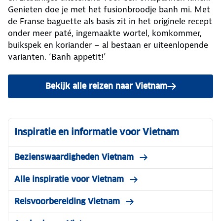
Genieten doe je met het fusionbroodje banh mi. Met
de Franse baguette als basis zit in het originele recept
onder meer paté, ingemaakte wortel, komkommer,
buikspek en koriander – al bestaan er uiteenlopende
varianten. ‘Banh appetit!’
Bekijk alle reizen naar Vietnam
Inspiratie en informatie voor Vietnam
Bezienswaardigheden Vietnam
Alle inspiratie voor Vietnam
Reisvoorbereiding Vietnam