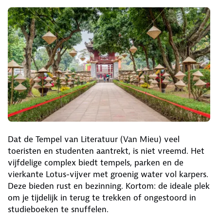
Dat de Tempel van Literatuur (Van Mieu) veel
toeristen en studenten aantrekt, is niet vreemd. Het
vijfdelige complex biedt tempels, parken en de
vierkante Lotus-vijver met groenig water vol karpers.
Deze bieden rust en bezinning. Kortom: de ideale plek
om je tijdelijk in terug te trekken of ongestoord in
studieboeken te snuffelen.