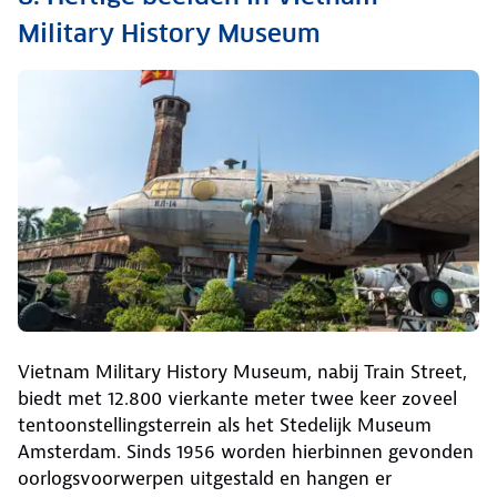
Military History Museum
Vietnam Military History Museum, nabij Train Street,
biedt met 12.800 vierkante meter twee keer zoveel
tentoonstellingsterrein als het Stedelijk Museum
Amsterdam. Sinds 1956 worden hierbinnen gevonden
oorlogsvoorwerpen uitgestald en hangen er