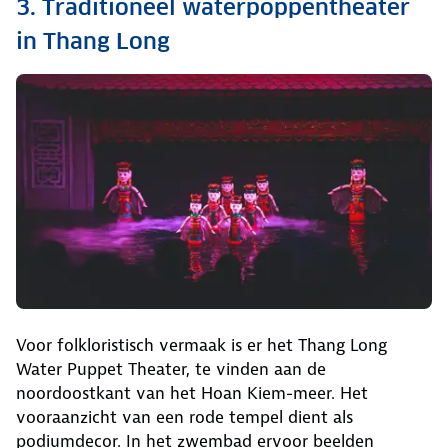
3. Traditioneel waterpoppentheater
in Thang Long
Voor folkloristisch vermaak is er het Thang Long
Water Puppet Theater, te vinden aan de
noordoostkant van het Hoan Kiem-meer. Het
vooraanzicht van een rode tempel dient als
podiumdecor. In het zwembad ervoor beelden