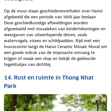
Op de muur staan geschiedenisverhalen over Hanoi
afgebeeld die een periode van 1000 jaar beslaan.
Deze geschiedkundige afbeeldingen worden
afgewisseld met mozaïeken van kindertekeningen en
weergaven van uiteenlopende dieren, zoals
watervogels, vissen en schildpadden. Rijd met een
huurscooter langs de Hanoi Ceramic Mosaic Mural om
een goede indruk van de imposante omvang te
krijgen of maak een stop en bekijk de gekleurde
tegelstukjes van dichtbij.
14. Rust en ruimte in Thong Nhat
Park