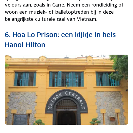
velours aan, zoals in Carré. Neem een rondleiding of
woon een muziek- of balletoptreden bij in deze
belangrijkste culturele zaal van Vietnam.
6. Hoa Lo Prison: een kijkje in hels
Hanoi Hilton