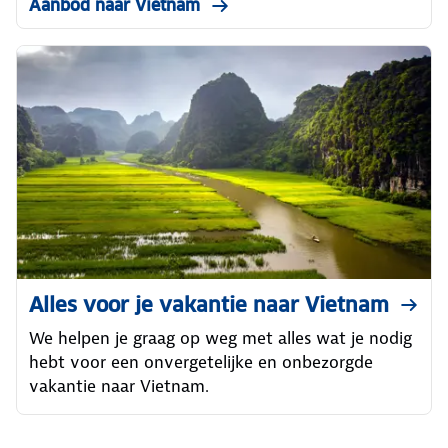
Aanbod naar Vietnam
Alles voor je vakantie naar Vietnam
We helpen je graag op weg met alles wat je nodig
hebt voor een onvergetelijke en onbezorgde
vakantie naar Vietnam.