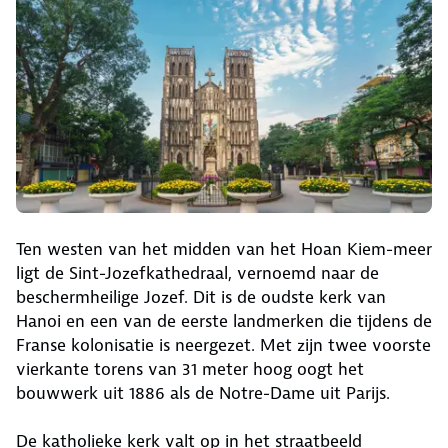
Ten westen van het midden van het Hoan Kiem-meer
ligt de Sint-Jozefkathedraal, vernoemd naar de
beschermheilige Jozef. Dit is de oudste kerk van
Hanoi en een van de eerste landmerken die tijdens de
Franse kolonisatie is neergezet. Met zijn twee voorste
vierkante torens van 31 meter hoog oogt het
bouwwerk uit 1886 als de Notre-Dame uit Parijs.
De katholieke kerk valt op in het straatbeeld