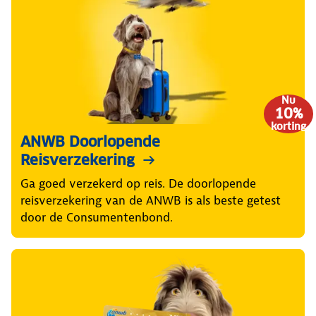
Nu
10%
korting
ANWB Doorlopende
Reisverzekering
Ga goed verzekerd op reis. De doorlopende
reisverzekering van de ANWB is als beste getest
door de Consumentenbond.