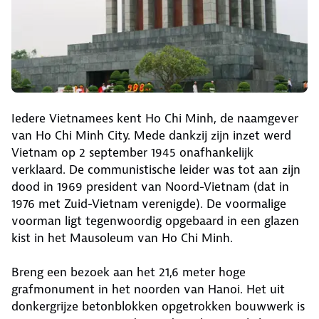
Iedere Vietnamees kent Ho Chi Minh, de naamgever
van Ho Chi Minh City. Mede dankzij zijn inzet werd
Vietnam op 2 september 1945 onafhankelijk
verklaard. De communistische leider was tot aan zijn
dood in 1969 president van Noord-Vietnam (dat in
1976 met Zuid-Vietnam verenigde). De voormalige
voorman ligt tegenwoordig opgebaard in een glazen
kist in het Mausoleum van Ho Chi Minh.
Breng een bezoek aan het 21,6 meter hoge
grafmonument in het noorden van Hanoi. Het uit
donkergrijze betonblokken opgetrokken bouwwerk is