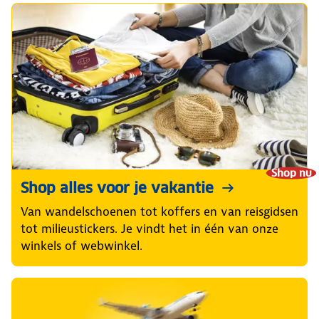
Shop nu
Shop alles voor je vakantie
Van wandelschoenen tot koffers en van reisgidsen
tot milieustickers. Je vindt het in één van onze
winkels of webwinkel.