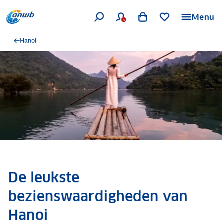
Menu
Hanoi
De leukste
bezienswaardigheden van
Hanoi