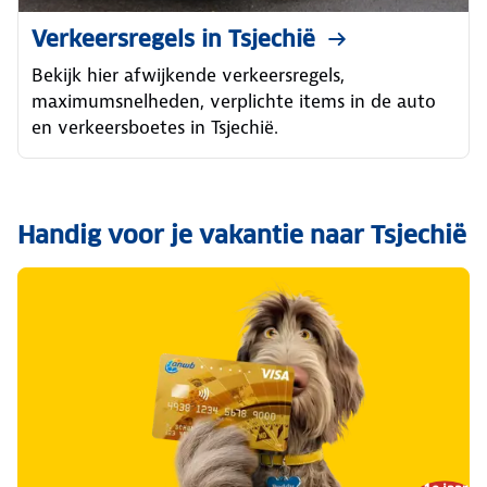
Verkeersregels in Tsjechië
Bekijk hier afwijkende verkeersregels,
maximumsnelheden, verplichte items in de auto
en verkeersboetes in Tsjechië.
Handig voor je vakantie naar Tsjechië