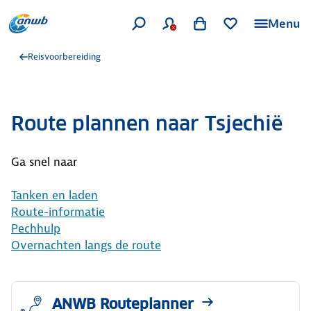
Menu
Reisvoorbereiding
Route plannen naar Tsjechië
Ga snel naar
Tanken en laden
Route-informatie
Pechhulp
Overnachten langs de route
ANWB Routeplanner