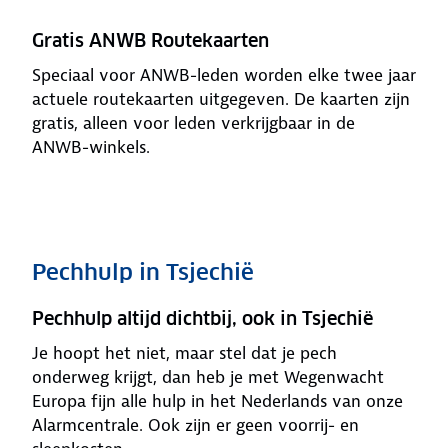
Gratis ANWB Routekaarten
Speciaal voor ANWB-leden worden elke twee jaar
actuele routekaarten uitgegeven. De kaarten zijn
gratis, alleen voor leden verkrijgbaar in de
ANWB-winkels.
Pechhulp in Tsjechië
Pechhulp altijd dichtbij, ook in Tsjechië
Je hoopt het niet, maar stel dat je pech
onderweg krijgt, dan heb je met Wegenwacht
Europa fijn alle hulp in het Nederlands van onze
Alarmcentrale. Ook zijn er geen voorrij- en