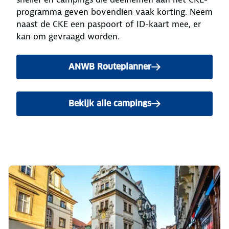
programma geven bovendien vaak korting. Neem
naast de CKE een paspoort of ID-kaart mee, er
kan om gevraagd worden.
ANWB Routeplanner
Bekijk alle campings