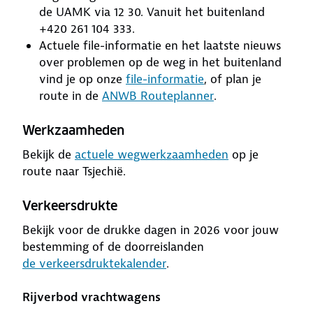
de UAMK via 12 30. Vanuit het buitenland
+420 261 104 333.
Actuele file-informatie en het laatste nieuws
over problemen op de weg in het buitenland
vind je op onze
file-informatie
, of plan je
route in de
ANWB Routeplanner
.
Werkzaamheden
Bekijk de
actuele wegwerkzaamheden
op je
route naar Tsjechië.
Verkeersdrukte
Bekijk voor de drukke dagen in 2026 voor jouw
bestemming of de doorreislanden
de verkeersdruktekalender
.
Rijverbod vrachtwagens