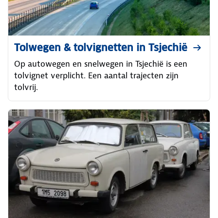
Tolwegen & tolvignetten in Tsjechië
Op autowegen en snelwegen in Tsjechië is een
tolvignet verplicht. Een aantal trajecten zijn
tolvrij.