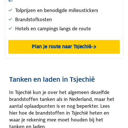
Tolprijzen en benodigde milieustickers
Brandstofkosten
Hotels en campings langs de route
Plan je route naar Tsjechië
Tanken en laden in Tsjechië
In Tsjechië kun je over het algemeen dezelfde
brandstoffen tanken als in Nederland, maar het
aantal oplaadpunten is er nog beperkter. Lees
hier hoe de brandstoffen in Tsjechië heten en
waar je rekening mee moet houden bij het
tanken en laden.