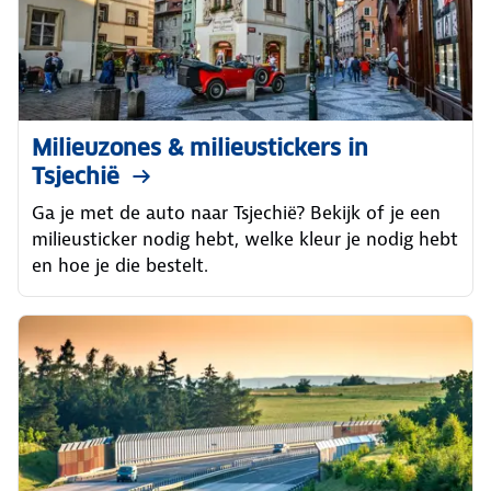
Milieuzones & milieustickers in
Tsjechië
Ga je met de auto naar Tsjechië? Bekijk of je een
milieusticker nodig hebt, welke kleur je nodig hebt
en hoe je die bestelt.