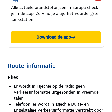
Alle actuele brandstofprijzen in Europa check
je in de app. Zo vind je áltijd het voordeligste
tankstation.
Download de app
Route-informatie
Files
Er wordt in Tsjechië op de radio geen
verkeersinformatie uitgezonden in vreemde
talen.
Telefoon: er wordt in Tsjechië Duits- en
Engelstalige verkeersinformatie verstrekt door