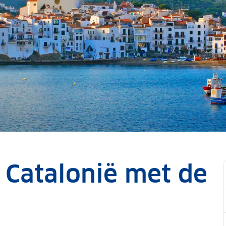
 Catalonië met de