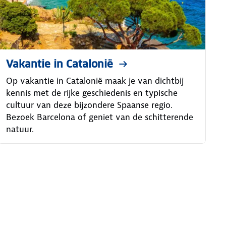
Vakantie in Catalonië
Op vakantie in Catalonië maak je van dichtbij
kennis met de rijke geschiedenis en typische
cultuur van deze bijzondere Spaanse regio.
Bezoek Barcelona of geniet van de schitterende
natuur.