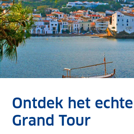
Ontdek het echte
Grand Tour