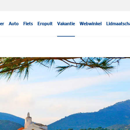
er
Auto
Fiets
Eropuit
Vakantie
Webwinkel
Lidmaatsch