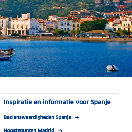
Inspiratie en informatie voor Spanje
Bezienswaardigheden Spanje
Hoogtepunten Madrid