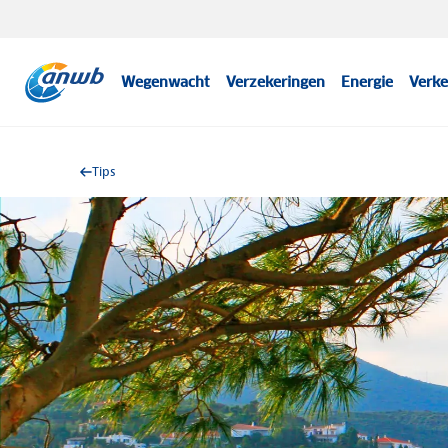
Wegenwacht
Verzekeringen
Energie
Verke
Tips