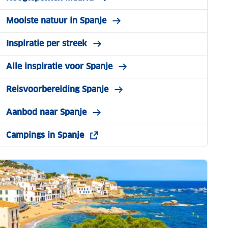
Mooiste natuur in Spanje
Inspiratie per streek
Alle inspiratie voor Spanje
Reisvoorbereiding Spanje
Aanbod naar Spanje
Campings in Spanje