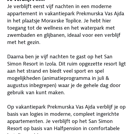
Je verblijft eerst vijf nachten in een moderne
appartement in vakantiepark Prekmurska Vas Ajda
in het plaatsje Moravske Toplice. Je hebt hier
toegang tot de wellness en het waterpark met
zwembaden en glijbanen, ideaal voor een verblijf
met het gezin.
Daarna ben je vijf nachten te gast op het San
Simon Resort in Izola. Dit ruim opgezette resort ligt
aan het strand en biedt veel sport en spel
mogelijkheden (animatieprogramma in juli &
augustus inbegrepen) waar je de gehele dag door
gebruik van kunt maken.
Op vakantiepark Prekmurska Vas Ajda verblijf je op
basis van logies in moderne, compleet ingerichte
appartementen. Je verblijft op het San Simon
Resort op basis van Halfpension in comfortabele