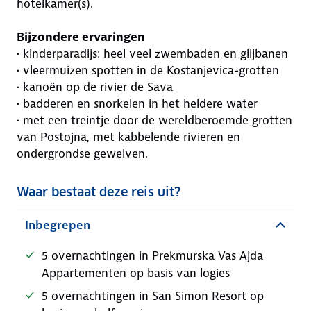
hotelkamer(s).
Bijzondere ervaringen
• kinderparadijs: heel veel zwembaden en glijbanen
• vleermuizen spotten in de Kostanjevica-grotten
• kanoën op de rivier de Sava
• badderen en snorkelen in het heldere water
• met een treintje door de wereldberoemde grotten
van Postojna, met kabbelende rivieren en
ondergrondse gewelven.
Waar bestaat deze reis uit?
Inbegrepen
5 overnachtingen in Prekmurska Vas Ajda
Appartementen op basis van logies
5 overnachtingen in San Simon Resort op