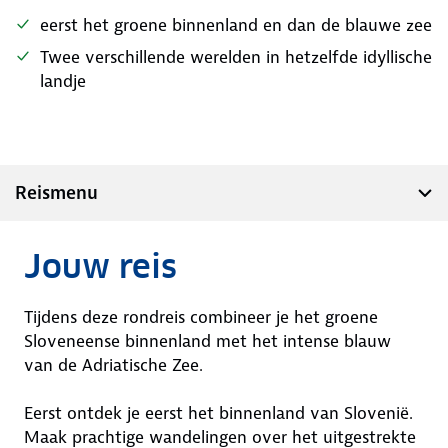
eerst het groene binnenland en dan de blauwe zee
Twee verschillende werelden in hetzelfde idyllische
landje
Reismenu
Jouw reis
Tijdens deze rondreis combineer je het groene
Sloveneense binnenland met het intense blauw
van de Adriatische Zee.
Eerst ontdek je eerst het binnenland van Slovenië.
Maak prachtige wandelingen over het uitgestrekte