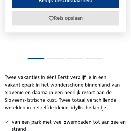
Bekijk beschikbaarheid
Reis opslaan
Twee vakanties in één! Eerst verblijf je in een
vakantiepark in het wonderschone binnenland van
Slovenië en daarna in een heerlijk resort aan de
Sloveens-Istrische kust. Twee totaal verschillende
werelden in hetzelfde kleine, idyllische landje.
van een park met veel zwembaden tot aan zee en
strand