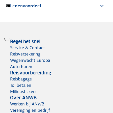
Ledenvoordeel
Regel het snel
Service & Contact
Reisverzekering
Wegenwacht Europa
Auto huren
Reisvoorbereiding
Reisbagage
Tol betalen
Milieustickers
Over ANWB
Werken bij ANWB
Vereniging en bedrijf