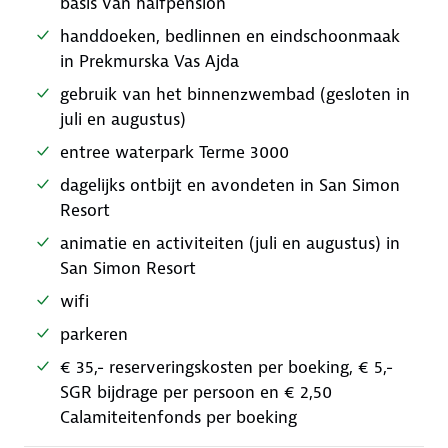
basis van halfpension
handdoeken, bedlinnen en eindschoonmaak
in Prekmurska Vas Ajda
gebruik van het binnenzwembad (gesloten in
juli en augustus)
entree waterpark Terme 3000
dagelijks ontbijt en avondeten in San Simon
Resort
animatie en activiteiten (juli en augustus) in
San Simon Resort
wifi
parkeren
€ 35,- reserveringskosten per boeking, € 5,-
SGR bijdrage per persoon en € 2,50
Calamiteitenfonds per boeking