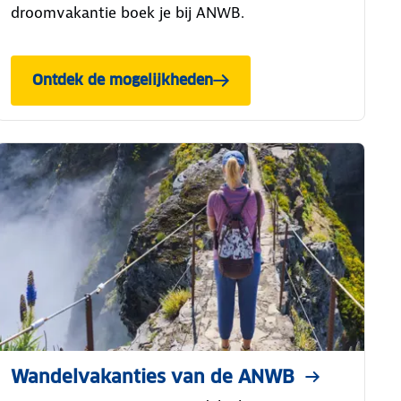
droomvakantie boek je bij ANWB.
Ontdek de mogelijkheden
Wandelvakanties van de ANWB