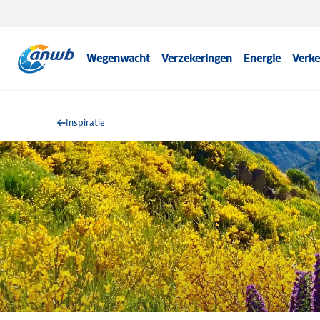
Wegenwacht
Verzekeringen
Energie
Verke
Inspiratie