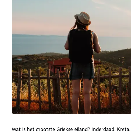
Wat is het grootste Griekse eiland? Inderdaad, Kreta