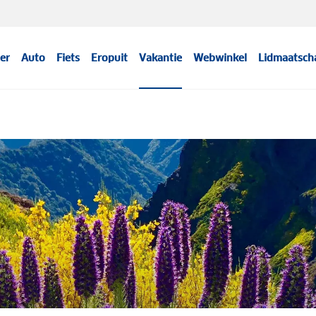
er
Auto
Fiets
Eropuit
Vakantie
Webwinkel
Lidmaatsch