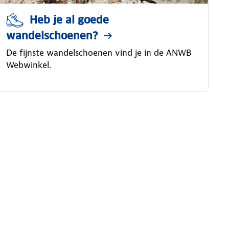
Heb je al goede
wandelschoenen?
De fijnste wandelschoenen vind je in de ANWB
Webwinkel.