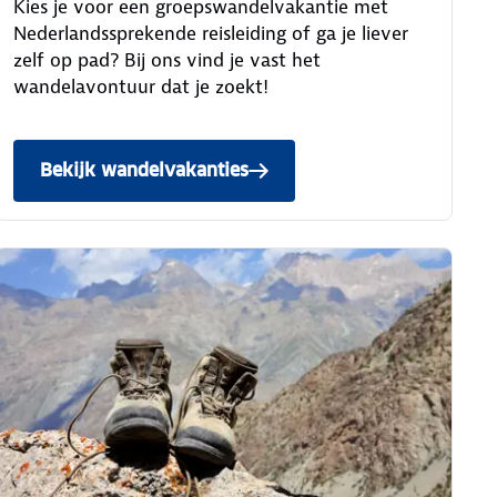
Kies je voor een groepswandelvakantie met
Nederlandssprekende reisleiding of ga je liever
zelf op pad? Bij ons vind je vast het
wandelavontuur dat je zoekt!
Bekijk wandelvakanties