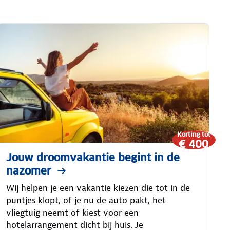
Korting tot
€ 400
Jouw droomvakantie begint in de
nazomer
Wij helpen je een vakantie kiezen die tot in de
puntjes klopt, of je nu de auto pakt, het
vliegtuig neemt of kiest voor een
hotelarrangement dicht bij huis. Je