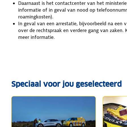
Daarnaast is het contactcenter van het ministeri
informatie of in geval van nood op telefoonnumme
roamingkosten).
In geval van een arrestatie, bijvoorbeeld na een
over de rechtspraak en verdere gang van zaken. 
meer informatie.
Speciaal voor jou geselecteerd