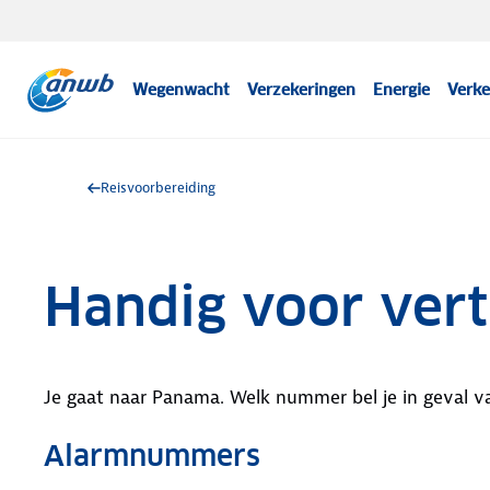
Wegenwacht
Verzekeringen
Energie
Verke
Reisvoorbereiding
Handig voor ver
Je gaat naar Panama. Welk nummer bel je in geval 
Alarmnummers