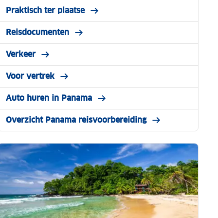
Praktisch ter plaatse
Reisdocumenten
Verkeer
Voor vertrek
Auto huren in Panama
Overzicht Panama reisvoorbereiding