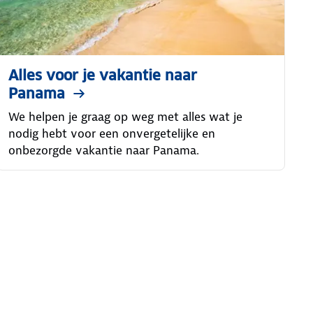
Alles voor je vakantie naar
Panama
We helpen je graag op weg met alles wat je
nodig hebt voor een onvergetelijke en
onbezorgde vakantie naar Panama.