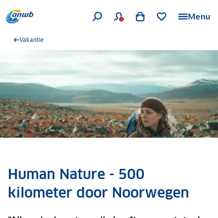
Menu
Vakantie
Human Nature - 500
kilometer door Noorwegen