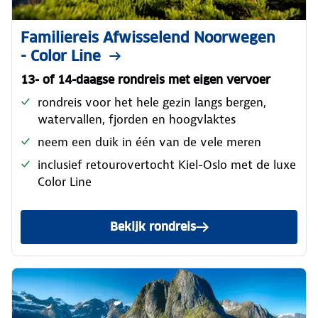
Familiereis Afwisselend Noorwegen
- Color Line
13- of 14-daagse rondreis met eigen vervoer
rondreis voor het hele gezin langs bergen,
watervallen, fjorden en hoogvlaktes
neem een duik in één van de vele meren
inclusief retourovertocht Kiel-Oslo met de luxe
Color Line
Bekijk rondreis