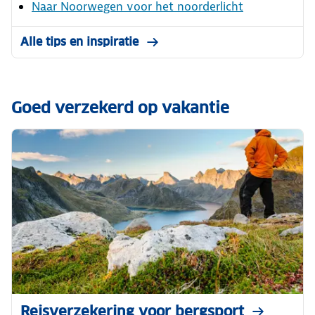
Naar Noorwegen voor het noorderlicht
Alle tips en inspiratie
Goed verzekerd op vakantie
Reisverzekering voor bergsport