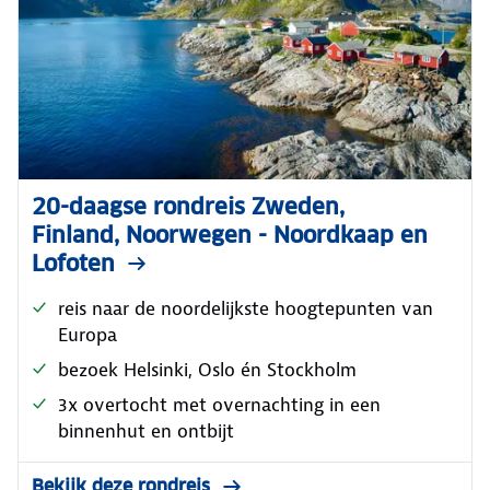
20-daagse rondreis Zweden,
Finland, Noorwegen - Noordkaap en
Lofoten
reis naar de noordelijkste hoogtepunten van
Europa
bezoek Helsinki, Oslo én Stockholm
3x overtocht met overnachting in een
binnenhut en ontbijt
Bekijk deze rondreis