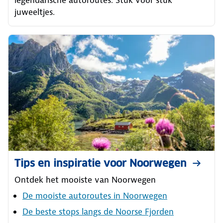
juweeltjes.
Tips en inspiratie voor Noorwegen
Ontdek het mooiste van Noorwegen
De mooiste autoroutes in Noorwegen
De beste stops langs de Noorse Fjorden