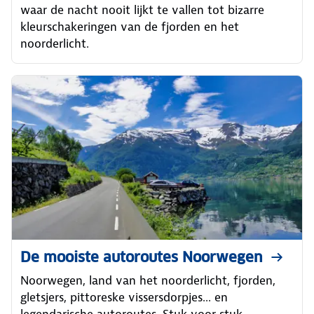
waar de nacht nooit lijkt te vallen tot bizarre
kleurschakeringen van de fjorden en het
noorderlicht.
De mooiste autoroutes Noorwegen
Noorwegen, land van het noorderlicht, fjorden,
gletsjers, pittoreske vissersdorpjes... en
legendarische autoroutes. Stuk voor stuk