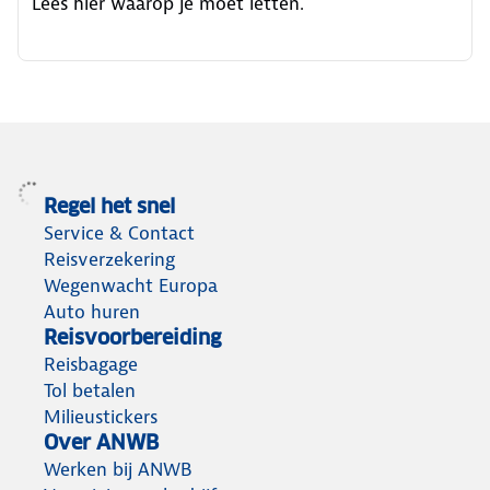
Lees hier waarop je moet letten.
Regel het snel
Service & Contact
Reisverzekering
Wegenwacht Europa
Auto huren
Reisvoorbereiding
Reisbagage
Tol betalen
Milieustickers
Over ANWB
Werken bij ANWB