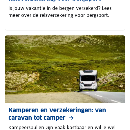
Is jouw vakantie in de bergen verzekerd? Lees
meer over de reisverzekering voor bergsport.
Kamperen en verzekeringen: van
caravan tot camper
Kampeerspullen zijn vaak kostbaar en wil je wel