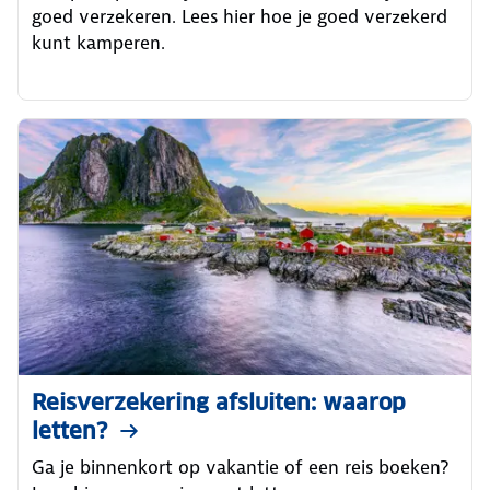
goed verzekeren. Lees hier hoe je goed verzekerd
kunt kamperen.
Reisverzekering afsluiten: waarop
letten?
Ga je binnenkort op vakantie of een reis boeken?