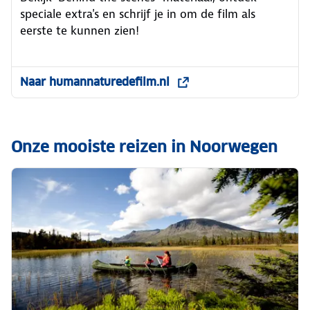
speciale extra's en schrijf je in om de film als
eerste te kunnen zien!
Naar humannaturedefilm.nl
Onze mooiste reizen in Noorwegen