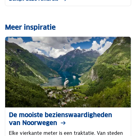
Meer inspiratie
De mooiste bezienswaardigheden
van Noorwegen
Elke vierkante meter is een traktatie. Van steden