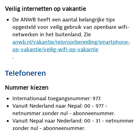
Veilig internetten op vakantie
De ANWB heeft een aantal belangrijke tips
opgesteld voor veilig gebruik van openbare wifi-
netwerken in het buitenland. Zie
anwb.nl/vakantie/reisvoorbereiding/smartphone-
op-vakantie/veilig-wifi-op-vakantie
.
Telefoneren
Nummer kiezen
Internationaal toegangsnummer: 977.
Vanuit Nederland naar Nepal: 00 - 977 -
netnummer zonder nul - abonneenummer.
Vanuit Nepal naar Nederland: 00 - 31 - netnummer
zonder nul - abonneenummer.