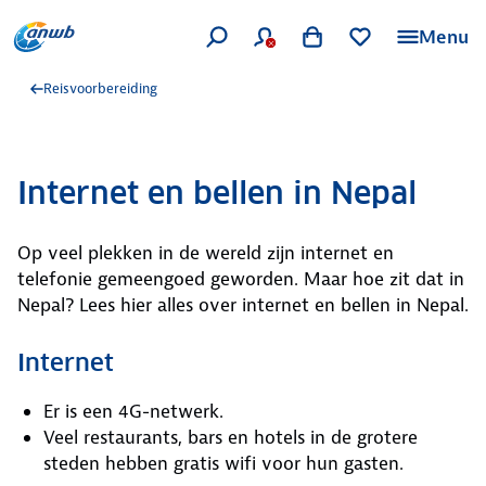
Menu
Reisvoorbereiding
Internet en bellen in Nepal
Op veel plekken in de wereld zijn internet en
telefonie gemeengoed geworden. Maar hoe zit dat in
Nepal? Lees hier alles over internet en bellen in Nepal.
Internet
Er is een 4G-netwerk.
Veel restaurants, bars en hotels in de grotere
steden hebben gratis wifi voor hun gasten.