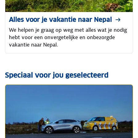
Alles voor je vakantie naar Nepal
We helpen je graag op weg met alles wat je nodig
hebt voor een onvergetelijke en onbezorgde
vakantie naar Nepal.
Speciaal voor jou geselecteerd