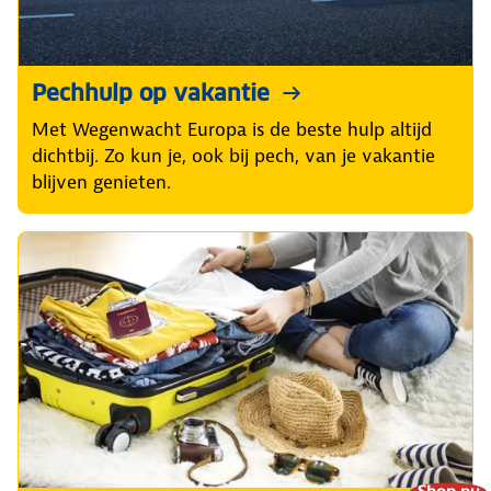
Pechhulp op vakantie
Met Wegenwacht Europa is de beste hulp altijd
dichtbij. Zo kun je, ook bij pech, van je vakantie
blijven genieten.