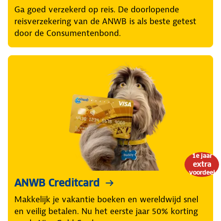
Ga goed verzekerd op reis. De doorlopende
reisverzekering van de ANWB is als beste getest
door de Consumentenbond.
1e jaar
extra
voordeel
ANWB Creditcard
Makkelijk je vakantie boeken en wereldwijd snel
en veilig betalen. Nu het eerste jaar 50% korting