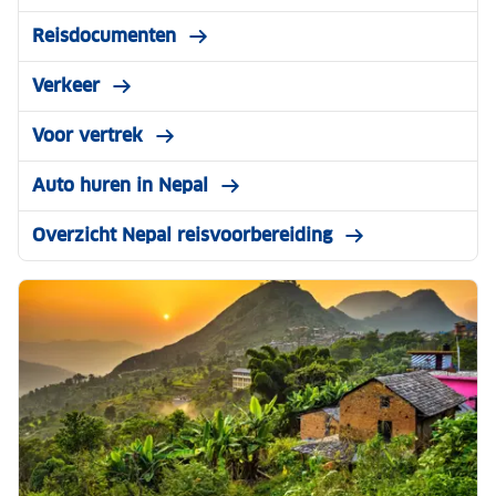
Reisdocumenten
Verkeer
Voor vertrek
Auto huren in Nepal
Overzicht Nepal reisvoorbereiding