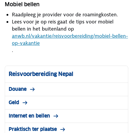
Mobiel bellen
Raadpleeg je provider voor de roamingkosten.
Lees voor je op reis gaat de tips voor mobiel
bellen in het buitenland op
anwb.nl/vakantie/reisvoorbereiding/mobiel-bellen-
op-vakantie
.
Reisvoorbereiding Nepal
Douane
Geld
Internet en bellen
Praktisch ter plaatse