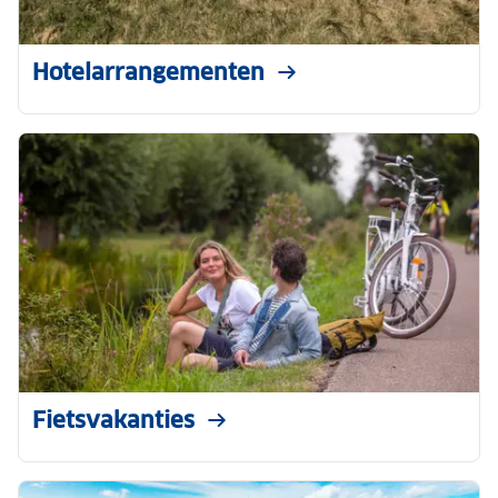
Hotelarrangementen
Fietsvakanties