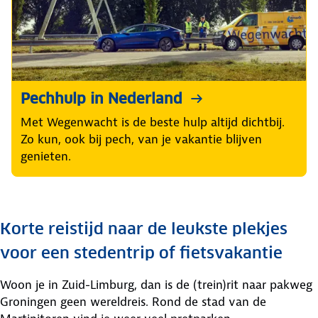
Pechhulp in Nederland
Met Wegenwacht is de beste hulp altijd dichtbij.
Zo kun, ook bij pech, van je vakantie blijven
genieten.
Korte reistijd naar de leukste plekjes
voor een stedentrip of fietsvakantie
Woon je in Zuid-Limburg, dan is de (trein)rit naar pakweg
Groningen geen wereldreis. Rond de stad van de