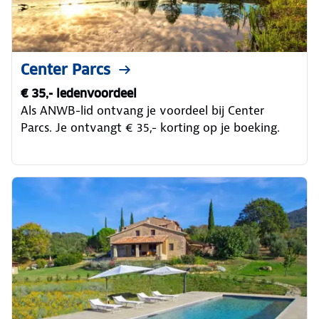
Center Parcs
€ 35,- ledenvoordeel
Als ANWB-lid ontvang je voordeel bij Center
Parcs. Je ontvangt € 35,- korting op je boeking.