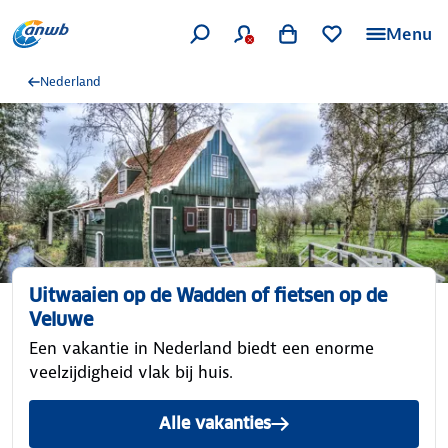
Menu
Nederland
Uitwaaien op de Wadden of fietsen op de
Veluwe
Een vakantie in Nederland biedt een enorme
veelzijdigheid vlak bij huis.
Alle vakanties