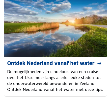
Ontdek Nederland vanaf het water
De mogelijkheden zijn eindeloos: van een cruise
over het IJsselmeer langs allerlei leuke steden tot
de onderwaterwereld bewonderen in Zeeland.
Ontdek Nederland vanaf het water met deze tips.