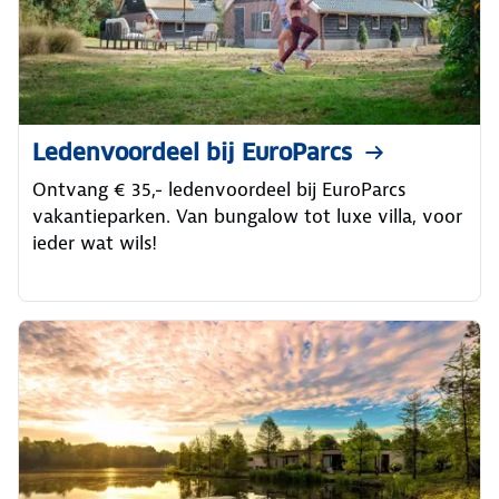
Ledenvoordeel bij EuroParcs
Ontvang € 35,- ledenvoordeel bij EuroParcs
vakantieparken. Van bungalow tot luxe villa, voor
ieder wat wils!