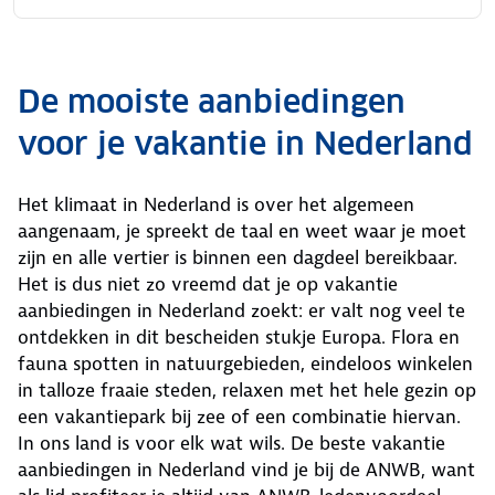
De mooiste aanbiedingen
voor je vakantie in Nederland
Het klimaat in Nederland is over het algemeen
aangenaam, je spreekt de taal en weet waar je moet
zijn en alle vertier is binnen een dagdeel bereikbaar.
Het is dus niet zo vreemd dat je op vakantie
aanbiedingen in Nederland zoekt: er valt nog veel te
ontdekken in dit bescheiden stukje Europa. Flora en
fauna spotten in natuurgebieden, eindeloos winkelen
in talloze fraaie steden, relaxen met het hele gezin op
een vakantiepark bij zee of een combinatie hiervan.
In ons land is voor elk wat wils. De beste vakantie
aanbiedingen in Nederland vind je bij de ANWB, want