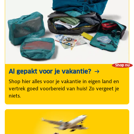
Shop nu
Al gepakt voor je vakantie?
Shop hier alles voor je vakantie in eigen land en
vertrek goed voorbereid van huis! Zo vergeet je
niets.