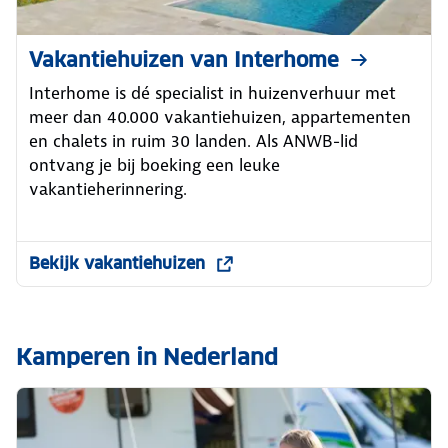
Vakantiehuizen van Interhome
Interhome is dé specialist in huizenverhuur met
meer dan 40.000 vakantiehuizen, appartementen
en chalets in ruim 30 landen. Als ANWB-lid
ontvang je bij boeking een leuke
vakantieherinnering.
Bekijk vakantiehuizen
Kamperen in Nederland