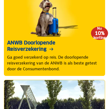
Nu
10%
korting
ANWB Doorlopende
Reisverzekering
Ga goed verzekerd op reis. De doorlopende
reisverzekering van de ANWB is als beste getest
door de Consumentenbond.