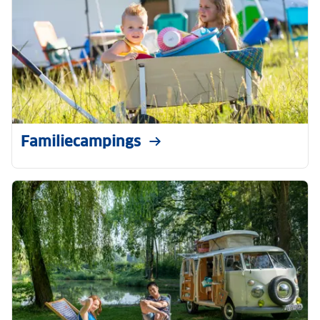
Familiecampings