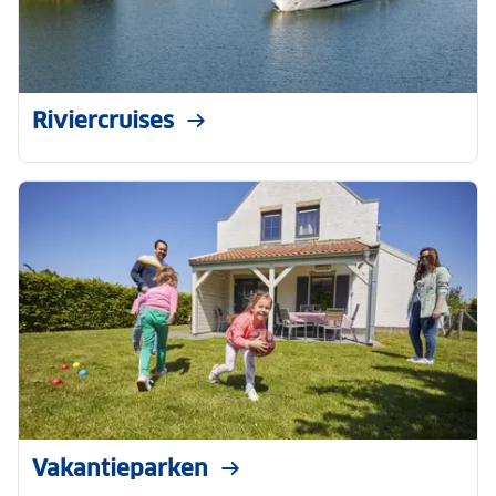
Riviercruises
Vakantieparken