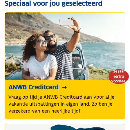
Speciaal voor jou geselecteerd
1e jaar
extra
voordeel
ANWB Creditcard
Vraag op tijd je ANWB Creditcard aan voor al je
vakantie uitspattingen in eigen land. Zo ben je
verzekerd van een heerlijke tijd!