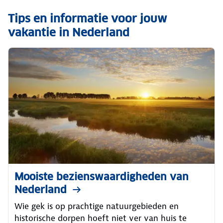
Tips en informatie voor jouw
vakantie in Nederland
Mooiste bezienswaardigheden van
Nederland
Wie gek is op prachtige natuurgebieden en
historische dorpen hoeft niet ver van huis te