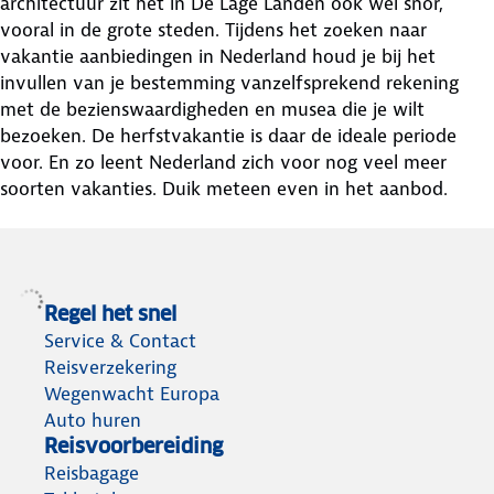
architectuur zit het in De Lage Landen ook wel snor,
vooral in de grote steden. Tijdens het zoeken naar
vakantie aanbiedingen in Nederland houd je bij het
invullen van je bestemming vanzelfsprekend rekening
met de bezienswaardigheden en musea die je wilt
bezoeken. De herfstvakantie is daar de ideale periode
voor. En zo leent Nederland zich voor nog veel meer
soorten vakanties. Duik meteen even in het aanbod.
Regel het snel
Service & Contact
Reisverzekering
Wegenwacht Europa
Auto huren
Reisvoorbereiding
Reisbagage