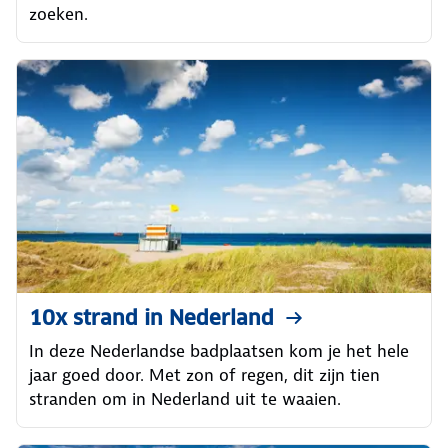
zoeken.
10x strand in Nederland
In deze Nederlandse badplaatsen kom je het hele
jaar goed door. Met zon of regen, dit zijn tien
stranden om in Nederland uit te waaien.