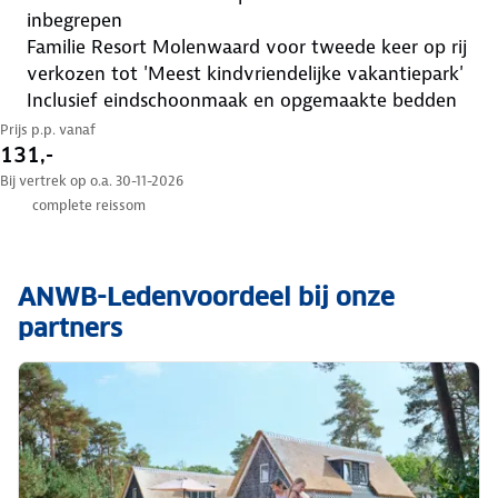
inbegrepen
Familie Resort Molenwaard voor tweede keer op rij
verkozen tot 'Meest kindvriendelijke vakantiepark'
inclusief eindschoonmaak en opgemaakte bedden
Prijs p.p. vanaf
131,-
Bij vertrek op o.a. 30-11-2026
complete reissom
ANWB-Ledenvoordeel bij onze
partners