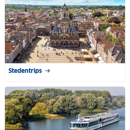
Stedentrips