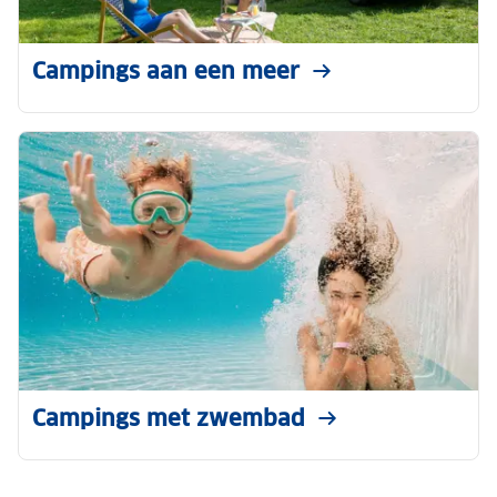
Campings aan een meer
Campings met zwembad