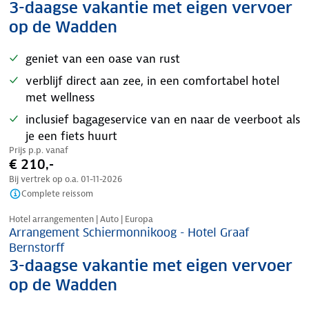
3-daagse vakantie met eigen vervoer
op de Wadden
geniet van een oase van rust
verblijf direct aan zee, in een comfortabel hotel
met wellness
inclusief bagageservice van en naar de veerboot als
je een fiets huurt
Prijs p.p. vanaf
€ 210,-
Bij vertrek op o.a.
01-11-2026
Complete reissom
Nazomer korting
Hotel arrangementen | Auto | Europa
Arrangement Schiermonnikoog - Hotel Graaf
Bernstorff
3-daagse vakantie met eigen vervoer
op de Wadden