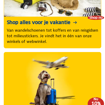
Shop nu
Shop alles voor je vakantie
Van wandelschoenen tot koffers en van reisgidsen
tot milieustickers. Je vindt het in één van onze
winkels of webwinkel.
Nu
10%