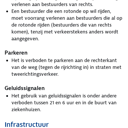
verlenen aan bestuurders van rechts.
Een bestuurder die een rotonde op wil rijden,
moet voorrang verlenen aan bestuurders die al op
de rotonde rijden (bestuurders die van rechts
komen), tenzij met verkeerstekens anders wordt
aangegeven.
Parkeren
Het is verboden te parkeren aan de rechterkant
van de weg (tegen de rijrichting in) in straten met
tweerichtingsverkeer.
Geluidssignalen
Het gebruik van geluidssignalen is onder andere
verboden tussen 21 en 6 uur en in de buurt van
ziekenhuizen.
Infrastructuur