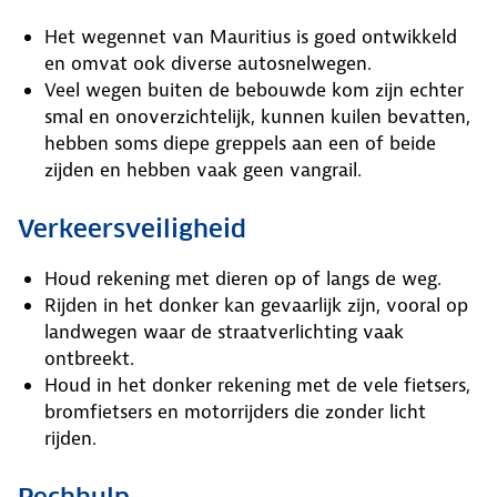
Het wegennet van Mauritius is goed ontwikkeld
en omvat ook diverse autosnelwegen.
Veel wegen buiten de bebouwde kom zijn echter
smal en onoverzichtelijk, kunnen kuilen bevatten,
hebben soms diepe greppels aan een of beide
zijden en hebben vaak geen vangrail.
Verkeersveiligheid
Houd rekening met dieren op of langs de weg.
Rijden in het donker kan gevaarlijk zijn, vooral op
landwegen waar de straatverlichting vaak
ontbreekt.
Houd in het donker rekening met de vele fietsers,
bromfietsers en motorrijders die zonder licht
rijden.