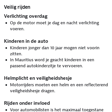
Veilig rijden
Verlichting overdag
Op de motor moet je dag en nacht verlichting
voeren.
Kinderen in de auto
Kinderen jonger dan 10 jaar mogen niet voorin
zitten.
In Mauritius word je geacht kinderen in een
passend autokinderzitje te vervoeren.
Helmplicht en veiligheidshesje
Motorrijders moeten een helm en een reflecterend
veiligheidshesje dragen.
Rijden onder invloed
Voor automobilisten is het maximaal toegestane