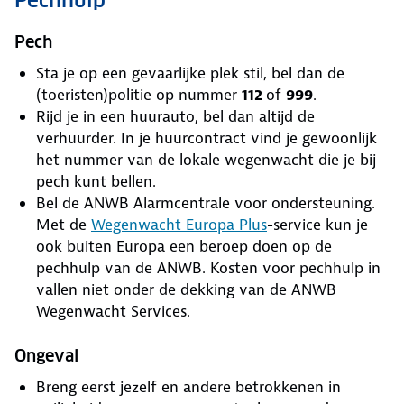
Pechhulp
Pech
Sta je op een gevaarlijke plek stil, bel dan de
(toeristen)politie op nummer
112
of
999
.
Rijd je in een huurauto, bel dan altijd de
verhuurder. In je huurcontract vind je gewoonlijk
het nummer van de lokale wegenwacht die je bij
pech kunt bellen.
Bel de ANWB Alarmcentrale voor ondersteuning.
Met de
Wegenwacht Europa Plus
-service kun je
ook buiten Europa een beroep doen op de
pechhulp van de ANWB. Kosten voor pechhulp in
vallen niet onder de dekking van de ANWB
Wegenwacht Services.
Ongeval
Breng eerst jezelf en andere betrokkenen in