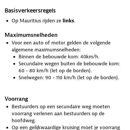
Basisverkeersregels
Op Mauritius rijden ze
links
.
Maximumsnelheden
Voor een auto of motor gelden de volgende
algemene maximumsnelheden:
Binnen de bebouwde kom: 40km/h.
Secundaire wegen buiten de bebouwde kom:
60 - 80 km/h (let op de borden).
Snelwegen: 90 - 110 km/h (let op de borden).
Voorrang
Bestuurders op een secundaire weg moeten
voorrang verlenen aan bestuurders op de
hoofdweg.
Op een gelijkwaardige kruising moet je voorrang