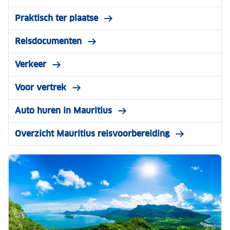
Praktisch ter plaatse
Reisdocumenten
Verkeer
Voor vertrek
Auto huren in Mauritius
Overzicht Mauritius reisvoorbereiding