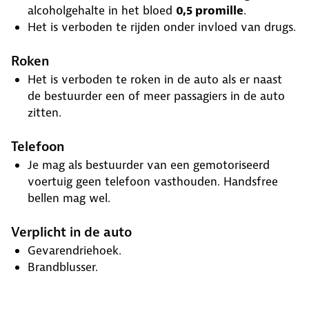
alcoholgehalte in het bloed
0,5 promille
.
Het is verboden te rijden onder invloed van drugs.
Roken
Het is verboden te roken in de auto als er naast
de bestuurder een of meer passagiers in de auto
zitten.
Telefoon
Je mag als bestuurder van een gemotoriseerd
voertuig geen telefoon vasthouden. Handsfree
bellen mag wel.
Verplicht in de auto
Gevarendriehoek.
Brandblusser.