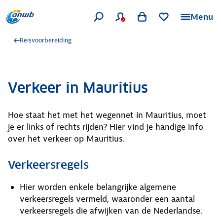
Menu
Reisvoorbereiding
Verkeer in Mauritius
Hoe staat het met het wegennet in Mauritius, moet
je er links of rechts rijden? Hier vind je handige info
over het verkeer op Mauritius.
Verkeersregels
Hier worden enkele belangrijke algemene
verkeersregels vermeld, waaronder een aantal
verkeersregels die afwijken van de Nederlandse.