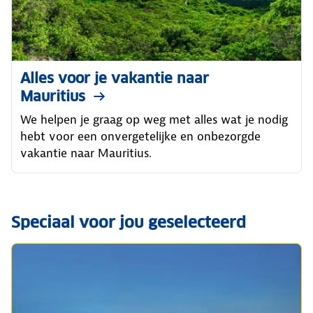
Alles voor je vakantie naar
Mauritius
We helpen je graag op weg met alles wat je nodig
hebt voor een onvergetelijke en onbezorgde
vakantie naar Mauritius.
Speciaal voor jou geselecteerd