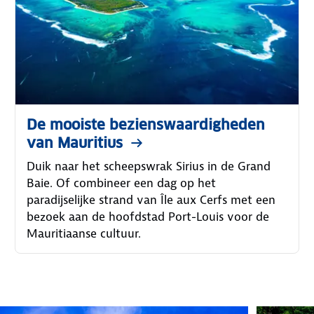
De mooiste bezienswaardigheden
van Mauritius
Duik naar het scheepswrak Sirius in de Grand
Baie. Of combineer een dag op het
paradijselijke strand van Île aux Cerfs met een
bezoek aan de hoofdstad Port-Louis voor de
Mauritiaanse cultuur.