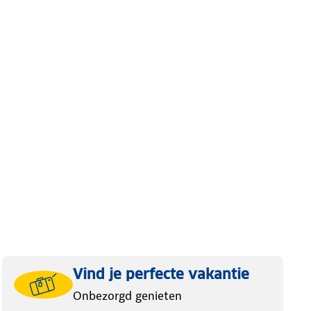
Vind je perfecte vakantie
Onbezorgd genieten