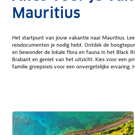
Mauritius
Het startpunt van jouw vakantie naar Mauritius. Lees
reisdocumenten je nodig hebt. Ontdek de hoogtepunt
en bewonder de lokale flora en fauna in het Black R
Brabant en geniet van het uitzicht. Kies voor een pr
familie groepsreis voor een onvergetelijke ervaring. 