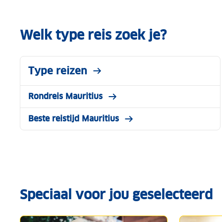
Welk type reis zoek je?
Type reizen
Rondreis Mauritius
Beste reistijd Mauritius
Speciaal voor jou geselecteerd