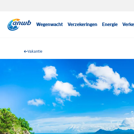
Wegenwacht
Verzekeringen
Energie
Verke
Vakantie