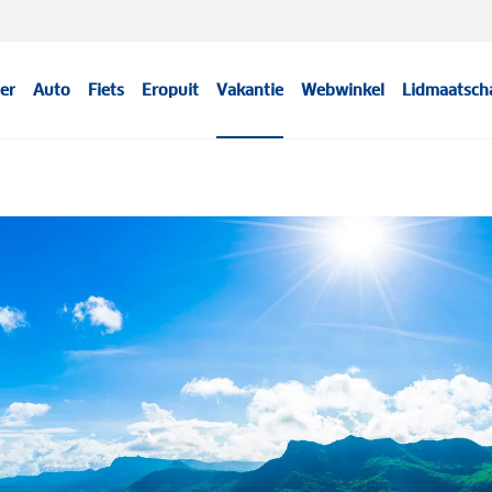
er
Auto
Fiets
Eropuit
Vakantie
Webwinkel
Lidmaatsch