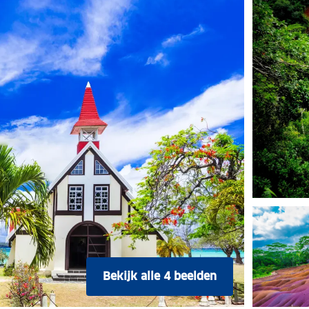
Bekijk alle 4 beelden