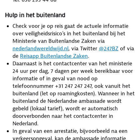
Hulp in het buitenland
Check voor je op reis gaat de actuele informatie
over veiligheidsrisico's in het buitenland bij het
Ministerie van Buitenlandse Zaken via
nederlandwereldwijd.nl
, via Twitter
@247BZ
of via
de
Reisapp Buitenlandse Zaken
.
Daarnaast is het contactcenter van het ministerie
24 uur per dag, 7 dagen per week bereikbaar voor
informatie of in geval van nood op
telefoonnummer +31 247 247 247, ook vanuit het
buitenland (let op roamingkosten). Wanneer in het
buitenland de Nederlandse ambassade wordt
gebeld (lokaal tarief), wordt er automatisch
doorverbonden naar het contactcenter in
Nederland.
In geval van een arrestatie, bijvoorbeeld na een
verkeersongeval, kan de ambassade informatie