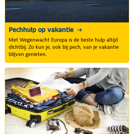
Pechhulp op vakantie
Met Wegenwacht Europa is de beste hulp altijd
dichtbij. Zo kun je, ook bij pech, van je vakantie
blijven genieten.