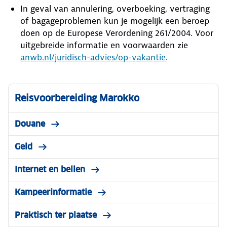
In geval van annulering, overboeking, vertraging
of bagageproblemen kun je mogelijk een beroep
doen op de Europese Verordening 261/2004. Voor
uitgebreide informatie en voorwaarden zie
anwb.nl/juridisch-advies/op-vakantie
.
Reisvoorbereiding Marokko
Douane
Geld
Internet en bellen
Kampeerinformatie
Praktisch ter plaatse