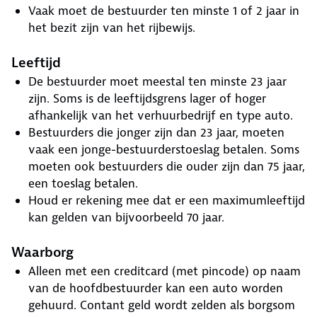
Vaak moet de bestuurder ten minste 1 of 2 jaar in
het bezit zijn van het rijbewijs.
Leeftijd
De bestuurder moet meestal ten minste 23 jaar
zijn. Soms is de leeftijdsgrens lager of hoger
afhankelijk van het verhuurbedrijf en type auto.
Bestuurders die jonger zijn dan 23 jaar, moeten
vaak een jonge-bestuurderstoeslag betalen. Soms
moeten ook bestuurders die ouder zijn dan 75 jaar,
een toeslag betalen.
Houd er rekening mee dat er een maximumleeftijd
kan gelden van bijvoorbeeld 70 jaar.
Waarborg
Alleen met een creditcard (met pincode) op naam
van de hoofdbestuurder kan een auto worden
gehuurd. Contant geld wordt zelden als borgsom