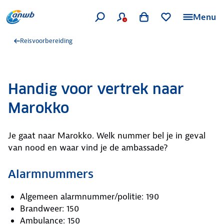
Menu
Reisvoorbereiding
Handig voor vertrek naar
Marokko
Je gaat naar Marokko. Welk nummer bel je in geval
van nood en waar vind je de ambassade?
Alarmnummers
Algemeen alarmnummer/politie: 190
Brandweer: 150
Ambulance: 150