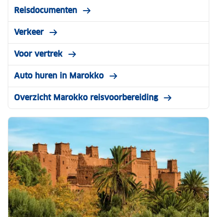
Reisdocumenten
Verkeer
Voor vertrek
Auto huren in Marokko
Overzicht Marokko reisvoorbereiding