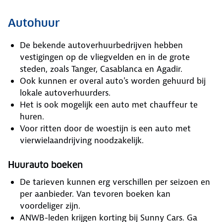
Autohuur
De bekende autoverhuurbedrijven hebben
vestigingen op de vliegvelden en in de grote
steden, zoals Tanger, Casablanca en Agadir.
Ook kunnen er overal auto's worden gehuurd bij
lokale autoverhuurders.
Het is ook mogelijk een auto met chauffeur te
huren.
Voor ritten door de woestijn is een auto met
vierwielaandrijving noodzakelijk.
Huurauto boeken
De tarieven kunnen erg verschillen per seizoen en
per aanbieder. Van tevoren boeken kan
voordeliger zijn.
ANWB-leden krijgen korting bij Sunny Cars. Ga