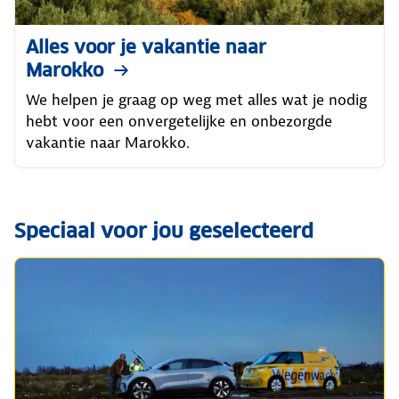
Alles voor je vakantie naar
Marokko
We helpen je graag op weg met alles wat je nodig
hebt voor een onvergetelijke en onbezorgde
vakantie naar Marokko.
Speciaal voor jou geselecteerd