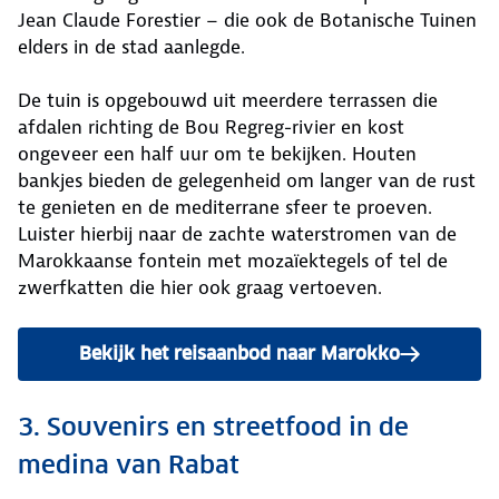
Jean Claude Forestier – die ook de Botanische Tuinen
elders in de stad aanlegde.
De tuin is opgebouwd uit meerdere terrassen die
afdalen richting de Bou Regreg-rivier en kost
ongeveer een half uur om te bekijken. Houten
bankjes bieden de gelegenheid om langer van de rust
te genieten en de mediterrane sfeer te proeven.
Luister hierbij naar de zachte waterstromen van de
Marokkaanse fontein met mozaïektegels of tel de
zwerfkatten die hier ook graag vertoeven.
Bekijk het reisaanbod naar Marokko
3. Souvenirs en streetfood in de
medina van Rabat