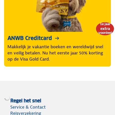
1e jaar
extra
voordeel
ANWB Creditcard
Makkelijk je vakantie boeken en wereldwijd snel
en veilig betalen. Nu het eerste jaar 50% korting
op de Visa Gold Card.
Regel het snel
Service & Contact
Reisverzekering