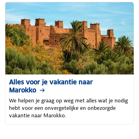
Alles voor je vakantie naar
Marokko
We helpen je graag op weg met alles wat je nodig
hebt voor een onvergetelijke en onbezorgde
vakantie naar Marokko.