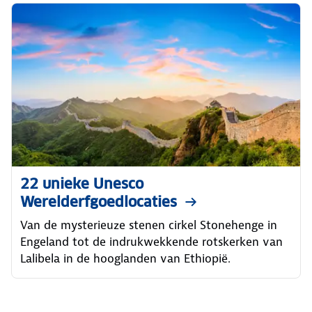
22 unieke Unesco
Werelderfgoedlocaties
Van de mysterieuze stenen cirkel Stonehenge in
Engeland tot de indrukwekkende rotskerken van
Lalibela in de hooglanden van Ethiopië.