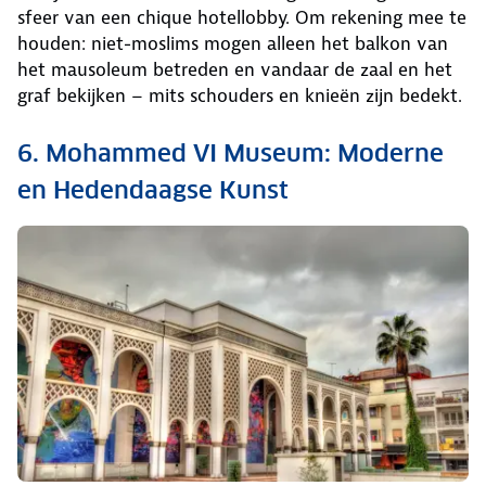
sfeer van een chique hotellobby. Om rekening mee te
houden: niet-moslims mogen alleen het balkon van
het mausoleum betreden en vandaar de zaal en het
graf bekijken – mits schouders en knieën zijn bedekt.
6. Mohammed VI Museum: Moderne
en Hedendaagse Kunst