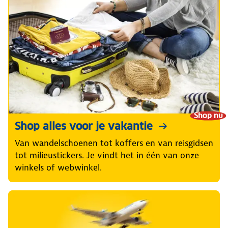
Shop nu
Shop alles voor je vakantie
Van wandelschoenen tot koffers en van reisgidsen
tot milieustickers. Je vindt het in één van onze
winkels of webwinkel.