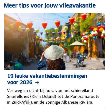
Meer tips voor jouw vliegvakantie
19 leuke vakantiebestemmingen
voor 2026
Ver weg en dicht bij huis: van het schiereiland
Snæfellsnes (Klein IJsland) tot de Panoramaroute
in Zuid-Afrika en de zonnige Albanese Rivièra.