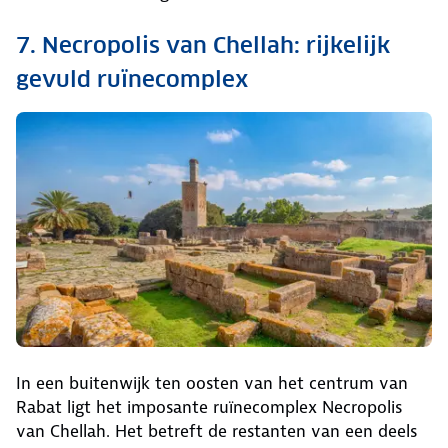
7. Necropolis van Chellah: rijkelijk
gevuld ruïnecomplex
In een buitenwijk ten oosten van het centrum van
Rabat ligt het imposante ruïnecomplex Necropolis
van Chellah. Het betreft de restanten van een deels