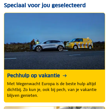
Speciaal voor jou geselecteerd
Pechhulp op vakantie
Met Wegenwacht Europa is de beste hulp altijd
dichtbij. Zo kun je, ook bij pech, van je vakantie
blijven genieten.