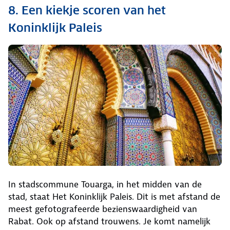
8. Een kiekje scoren van het
Koninklijk Paleis
In stadscommune Touarga, in het midden van de
stad, staat Het Koninklijk Paleis. Dit is met afstand de
meest gefotografeerde bezienswaardigheid van
Rabat. Ook op afstand trouwens. Je komt namelijk