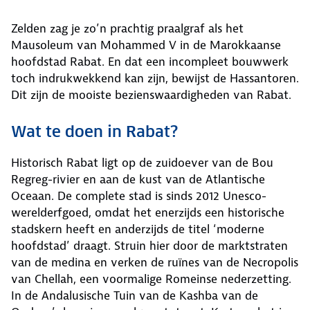
Zelden zag je zo’n prachtig praalgraf als het
Mausoleum van Mohammed V in de Marokkaanse
hoofdstad Rabat. En dat een incompleet bouwwerk
toch indrukwekkend kan zijn, bewijst de Hassantoren.
Dit zijn de mooiste bezienswaardigheden van Rabat.
Wat te doen in Rabat?
Historisch Rabat ligt op de zuidoever van de Bou
Regreg-rivier en aan de kust van de Atlantische
Oceaan. De complete stad is sinds 2012 Unesco-
werelderfgoed, omdat het enerzijds een historische
stadskern heeft en anderzijds de titel ‘moderne
hoofdstad’ draagt. Struin hier door de marktstraten
van de medina en verken de ruïnes van de Necropolis
van Chellah, een voormalige Romeinse nederzetting.
In de Andalusische Tuin van de Kashba van de