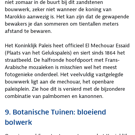
niet zomaar in de buurt bij dit zandstenen
bouwwerk, zeker niet wanneer de koning van
Marokko aanwezig is. Het kan zijn dat de gewapende
bewakers je dan sommeren om tientallen meters
afstand te bewaren.
Het Koninklijk Paleis heet officieel El Mechouar Essaid
(Plaats van het Gelukspaleis) en siert sinds 1864 het
straatbeeld. De halfronde hoofdpoort met Frans-
Arabische mozaïeken is misschien wel het meest
fotogenieke onderdeel. Het veelvuldig vastgelegde
bouwwerk ligt aan de mechouar, het openbare
paleisplein. Zie hoe dit is versierd met de bijzondere
combinatie van palmbomen en kanonnen.
9. Botanische Tuinen: bloeiend
bolwerk