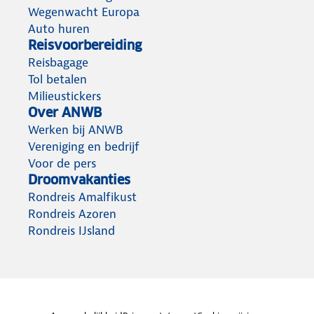
Wegenwacht Europa
Auto huren
Reisvoorbereiding
Reisbagage
Tol betalen
Milieustickers
Over ANWB
Werken bij ANWB
Vereniging en bedrijf
Voor de pers
Droomvakanties
Rondreis Amalfikust
Rondreis Azoren
Rondreis IJsland