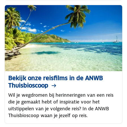
Bekijk onze reisfilms in de ANWB
Thuisbioscoop
Wil je wegdromen bij herinneringen van een reis
die je gemaakt hebt of inspiratie voor het
uitstippelen van je volgende reis? In de ANWB
Thuisbioscoop waan je jezelf op reis.