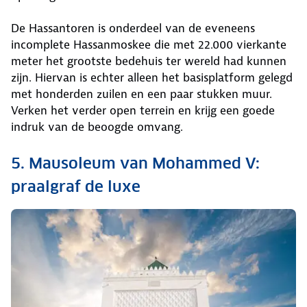
De Hassantoren is onderdeel van de eveneens
incomplete Hassanmoskee die met 22.000 vierkante
meter het grootste bedehuis ter wereld had kunnen
zijn. Hiervan is echter alleen het basisplatform gelegd
met honderden zuilen en een paar stukken muur.
Verken het verder open terrein en krijg een goede
indruk van de beoogde omvang.
5. Mausoleum van Mohammed V:
praalgraf de luxe