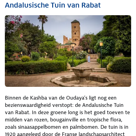
Andalusische Tuin van Rabat
Binnen de Kashba van de Oudaya’s ligt nog een
bezienswaardigheid verstopt: de Andalusische Tuin
van Rabat. In deze groene long is het goed toeven te
midden van rozen, bougainville en tropische flora,
zoals sinaasappelbomen en palmbomen. De tuin is in
1920 aangelegd door de Franse landschapsarchitect