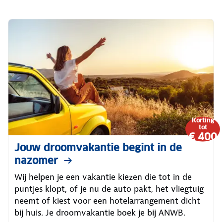
Korting
tot
€ 400
Jouw droomvakantie begint in de
nazomer
Wij helpen je een vakantie kiezen die tot in de
puntjes klopt, of je nu de auto pakt, het vliegtuig
neemt of kiest voor een hotelarrangement dicht
bij huis. Je droomvakantie boek je bij ANWB.