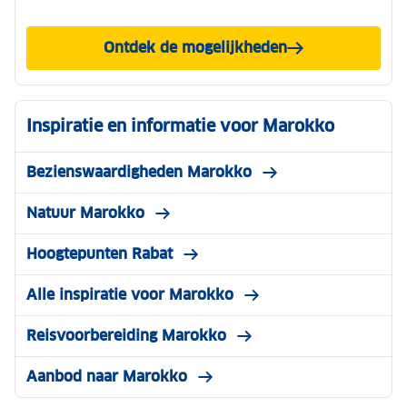
Ontdek de mogelijkheden
Inspiratie en informatie voor Marokko
Bezienswaardigheden Marokko
Natuur Marokko
Hoogtepunten Rabat
Alle inspiratie voor Marokko
Reisvoorbereiding Marokko
Aanbod naar Marokko