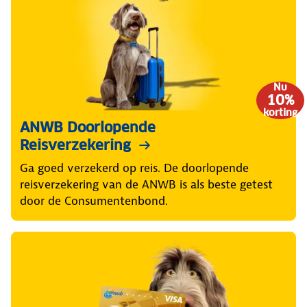
Nu
10%
korting
ANWB Doorlopende
Reisverzekering
Ga goed verzekerd op reis. De doorlopende
reisverzekering van de ANWB is als beste getest
door de Consumentenbond.