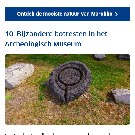
Ontdek de mooiste natuur van Marokko
10. Bijzondere botresten in het
Archeologisch Museum