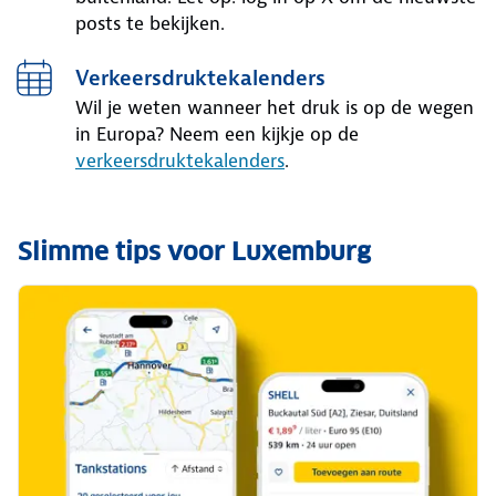
posts te bekijken.
Verkeersdruktekalenders
Wil je weten wanneer het druk is op de wegen
in Europa? Neem een kijkje op de
verkeersdruktekalenders
.
Slimme tips voor Luxemburg