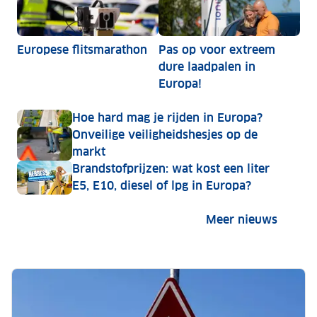
Europese flitsmarathon
Pas op voor extreem
dure laadpalen in
Europa!
Hoe hard mag je rijden in Europa?
Onveilige veiligheidshesjes op de
markt
Brandstofprijzen: wat kost een liter
E5, E10, diesel of lpg in Europa?
Meer nieuws