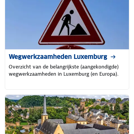
Wegwerkzaamheden Luxemburg
Overzicht van de belangrijkste (aangekondigde)
wegwerkzaamheden in Luxemburg (en Europa).