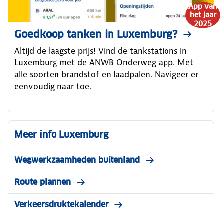
App van
het jaar
2025
Goedkoop tanken in Luxemburg?
Altijd de laagste prijs! Vind de tankstations in
Luxemburg met de ANWB Onderweg app. Met
alle soorten brandstof en laadpalen. Navigeer er
eenvoudig naar toe.
Meer info Luxemburg
Wegwerkzaamheden buitenland
Route plannen
Verkeersdruktekalender