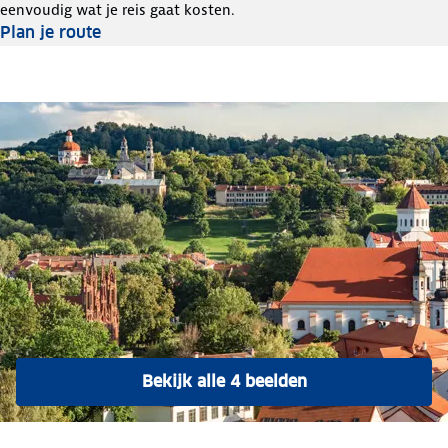
eenvoudig wat je reis gaat kosten.
Plan je route
Bekijk alle 4 beelden