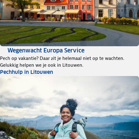
Wegenwacht Europa Service
Pech op vakantie? Daar zit je helemaal niet op te wachten.
Gelukkig helpen we je ook in Litouwen.
Pechhulp in Litouwen