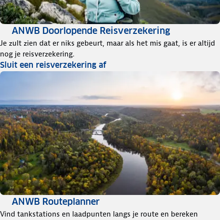
ANWB Doorlopende Reisverzekering
Je zult zien dat er niks gebeurt, maar als het mis gaat, is er altijd
nog je reisverzekering.
Sluit een reisverzekering af
ANWB Routeplanner
Vind tankstations en laadpunten langs je route en bereken