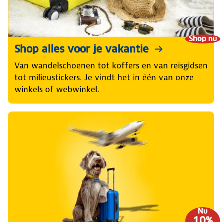
Shop nu
Shop alles voor je vakantie
Van wandelschoenen tot koffers en van reisgidsen
tot milieustickers. Je vindt het in één van onze
winkels of webwinkel.
Nu
10%