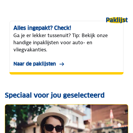
Paklijst
Alles ingepakt? Check!
Ga je er lekker tussenuit? Tip: Bekijk onze
handige inpaklijsten voor auto- en
vliegvakanties.
Naar de paklijsten
Speciaal voor jou geselecteerd