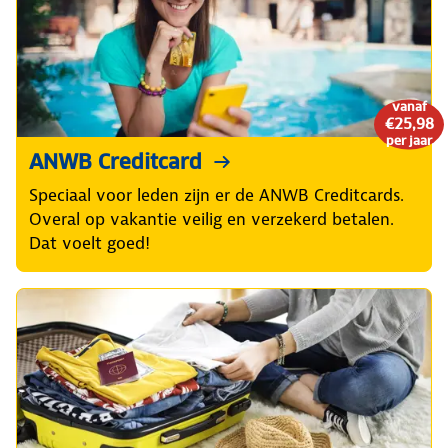
vanaf
€25,98
per jaar
ANWB Creditcard
Speciaal voor leden zijn er de ANWB Creditcards.
Overal op vakantie veilig en verzekerd betalen.
Dat voelt goed!