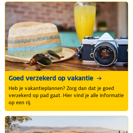
Goed verzekerd op vakantie
Heb je vakantieplannen? Zorg dan dat je goed
verzekerd op pad gaat. Hier vind je alle informatie
op een rij.