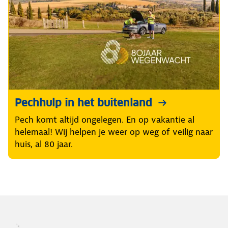
Pechhulp in het buitenland
Pech komt altijd ongelegen. En op vakantie al
helemaal! Wij helpen je weer op weg of veilig naar
huis, al 80 jaar.