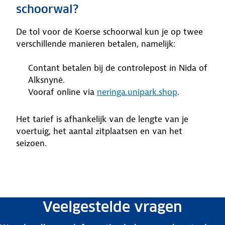
schoorwal?
De tol voor de Koerse schoorwal kun je op twee
verschillende manieren betalen, namelijk:
Contant betalen bij de controlepost in Nida of
Alksnynė.
Vooraf online via
neringa.unipark.shop
.
Het tarief is afhankelijk van de lengte van je
voertuig, het aantal zitplaatsen en van het
seizoen.
Veelgestelde vragen