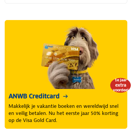
1e jaar
extra
voordeel
ANWB Creditcard
Makkelijk je vakantie boeken en wereldwijd snel
en veilig betalen. Nu het eerste jaar 50% korting
op de Visa Gold Card.