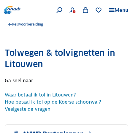
Menu
Reisvoorbereiding
Tolwegen & tolvignetten in
Litouwen
Ga snel naar
Waar betaal ik tol in Litouwen?
Hoe betaal ik tol op de Koerse schoorwal?
Veelgestelde vragen