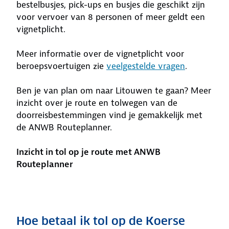
bestelbusjes, pick-ups en busjes die geschikt zijn
voor vervoer van 8 personen of meer geldt een
vignetplicht.
Meer informatie over de vignetplicht voor
beroepsvoertuigen zie
veelgestelde vragen
.
Ben je van plan om naar Litouwen te gaan? Meer
inzicht over je route en tolwegen van de
doorreisbestemmingen vind je gemakkelijk met
de ANWB Routeplanner.
Inzicht in tol op je route met ANWB
Routeplanner
Hoe betaal ik tol op de Koerse