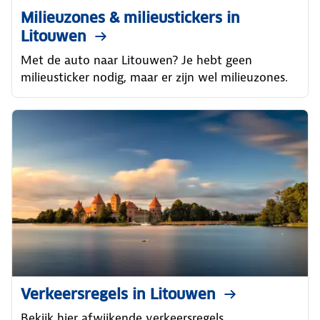
Milieuzones & milieustickers in
Litouwen
Met de auto naar Litouwen? Je hebt geen
milieusticker nodig, maar er zijn wel milieuzones.
Verkeersregels in Litouwen
Bekijk hier afwijkende verkeersregels,