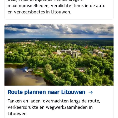
maximumsnelheden, verplichte items in de auto
en verkeersboetes in Litouwen.
Route plannen naar Litouwen
Tanken en laden, overnachten langs de route,
verkeersdrukte en wegwerkzaamheden in
Litouwen.