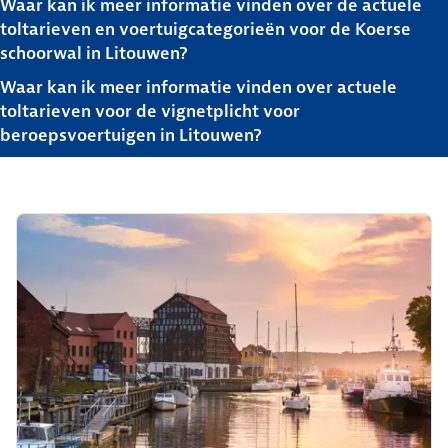
Waar kan ik meer informatie vinden over de actuele
toltarieven en voertuigcategorieën voor de Koerse
schoorwal in Litouwen?
Waar kan ik meer informatie vinden over actuele
toltarieven voor de vignetplicht voor
beroepsvoertuigen in Litouwen?