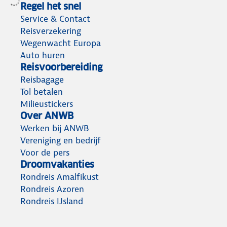
Regel het snel
Service & Contact
Reisverzekering
Wegenwacht Europa
Auto huren
Reisvoorbereiding
Reisbagage
Tol betalen
Milieustickers
Over ANWB
Werken bij ANWB
Vereniging en bedrijf
Voor de pers
Droomvakanties
Rondreis Amalfikust
Rondreis Azoren
Rondreis IJsland