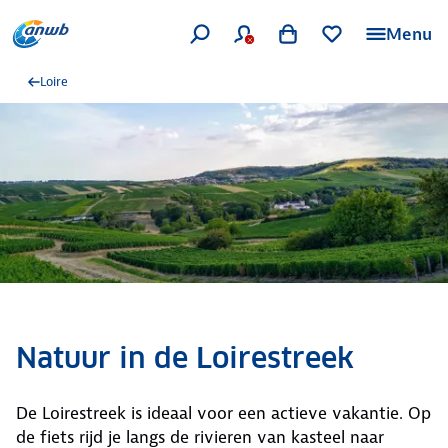
Menu
Loire
Natuur in de Loirestreek
De Loirestreek is ideaal voor een actieve vakantie. Op
de fiets rijd je langs de rivieren van kasteel naar