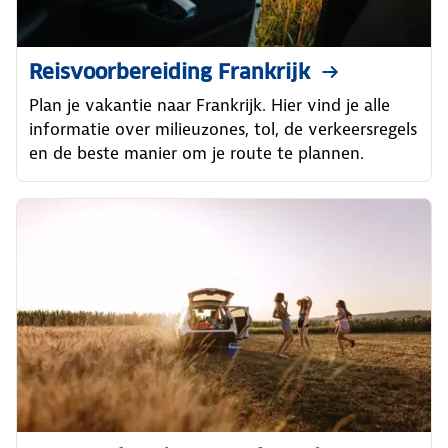
Reisvoorbereiding Frankrijk
Plan je vakantie naar Frankrijk. Hier vind je alle
informatie over milieuzones, tol, de verkeersregels
en de beste manier om je route te plannen.