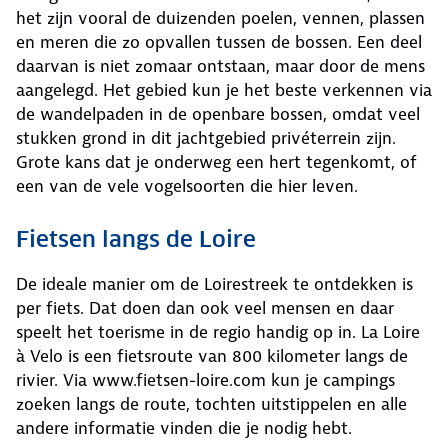
het zijn vooral de duizenden poelen, vennen, plassen
en meren die zo opvallen tussen de bossen. Een deel
daarvan is niet zomaar ontstaan, maar door de mens
aangelegd. Het gebied kun je het beste verkennen via
de wandelpaden in de openbare bossen, omdat veel
stukken grond in dit jachtgebied privéterrein zijn.
Grote kans dat je onderweg een hert tegenkomt, of
een van de vele vogelsoorten die hier leven.
Fietsen langs de Loire
De ideale manier om de Loirestreek te ontdekken is
per fiets. Dat doen dan ook veel mensen en daar
speelt het toerisme in de regio handig op in. La Loire
à Velo is een fietsroute van 800 kilometer langs de
rivier. Via www.fietsen-loire.com kun je campings
zoeken langs de route, tochten uitstippelen en alle
andere informatie vinden die je nodig hebt.