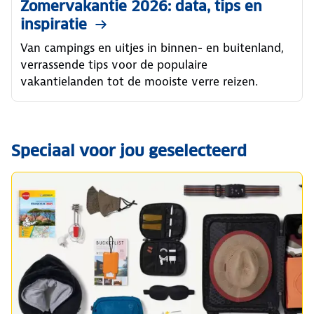
Zomervakantie 2026: data, tips en
inspiratie
Van campings en uitjes in binnen- en buitenland,
verrassende tips voor de populaire
vakantielanden tot de mooiste verre reizen.
Speciaal voor jou geselecteerd