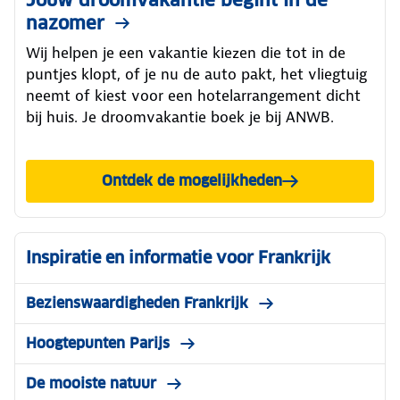
nazomer
Wij helpen je een vakantie kiezen die tot in de
puntjes klopt, of je nu de auto pakt, het vliegtuig
neemt of kiest voor een hotelarrangement dicht
bij huis. Je droomvakantie boek je bij ANWB.
Ontdek de mogelijkheden
Inspiratie en informatie voor Frankrijk
Bezienswaardigheden Frankrijk
Hoogtepunten Parijs
De mooiste natuur