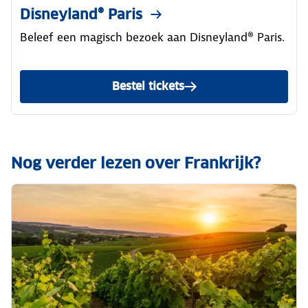
Disneyland® Paris
Beleef een magisch bezoek aan Disneyland® Paris.
Bestel tickets
Nog verder lezen over Frankrijk?