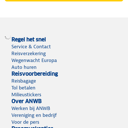
Regel het snel
Service & Contact
Reisverzekering
Wegenwacht Europa
Auto huren
Reisvoorbereiding
Reisbagage
Tol betalen
Milieustickers
Over ANWB
Werken bij ANWB
Vereniging en bedrijf
Voor de pers