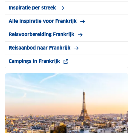
Inspiratie per streek
Alle inspiratie voor Frankrijk
Reisvoorbereiding Frankrijk
Reisaanbod naar Frankrijk
Campings in Frankrijk