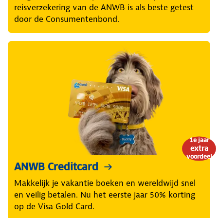
reisverzekering van de ANWB is als beste getest
door de Consumentenbond.
1e jaar
extra
voordeel
ANWB Creditcard
Makkelijk je vakantie boeken en wereldwijd snel
en veilig betalen. Nu het eerste jaar 50% korting
op de Visa Gold Card.