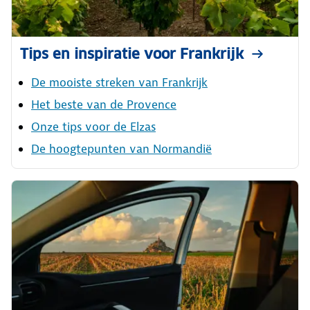
Tips en inspiratie voor Frankrijk
De mooiste streken van Frankrijk
Het beste van de Provence
Onze tips voor de Elzas
De hoogtepunten van Normandië