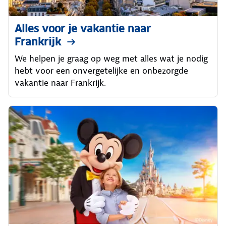
Alles voor je vakantie naar
Frankrijk
We helpen je graag op weg met alles wat je nodig
hebt voor een onvergetelijke en onbezorgde
vakantie naar Frankrijk.