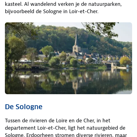
kasteel. Al wandelend verken je de natuurparken,
bijvoorbeeld de Sologne in Loir-et-Cher.
De Sologne
Tussen de rivieren de Loire en de Cher, in het
departement Loir-et-Cher, ligt het natuurgebied de
Sologne. Erdoorheen stromen diverse rivieren, maar