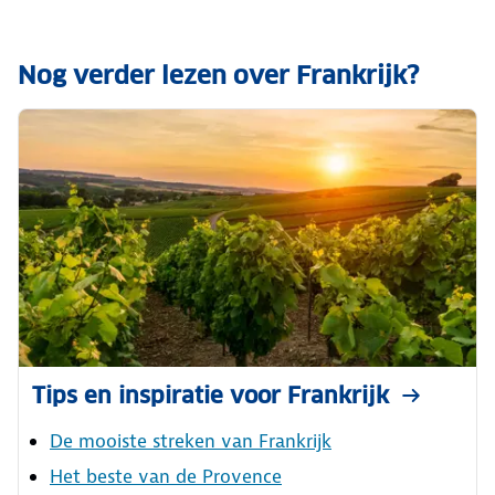
Nog verder lezen over Frankrijk?
Tips en inspiratie voor Frankrijk
De mooiste streken van Frankrijk
Het beste van de Provence