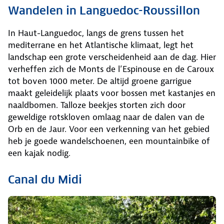
Wandelen in Languedoc-Roussillon
In Haut-Languedoc, langs de grens tussen het
mediterrane en het Atlantische klimaat, legt het
landschap een grote verscheidenheid aan de dag. Hier
verheffen zich de Monts de l’Espinouse en de Caroux
tot boven 1000 meter. De altijd groene garrigue
maakt geleidelijk plaats voor bossen met kastanjes en
naaldbomen. Talloze beekjes storten zich door
geweldige rotskloven omlaag naar de dalen van de
Orb en de Jaur. Voor een verkenning van het gebied
heb je goede wandelschoenen, een mountainbike of
een kajak nodig.
Canal du Midi