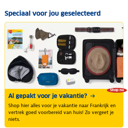
Speciaal voor jou geselecteerd
Shop nu
Al gepakt voor je vakantie?
Shop hier alles voor je vakantie naar Frankrijk en
vertrek goed voorbereid van huis! Zo vergeet je
niets.