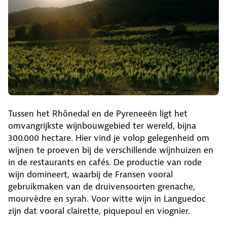
Tussen het Rhônedal en de Pyreneeën ligt het
omvangrijkste wijnbouwgebied ter wereld, bijna
300.000 hectare. Hier vind je volop gelegenheid om
wijnen te proeven bij de verschillende wijnhuizen en
in de restaurants en cafés. De productie van rode
wijn domineert, waarbij de Fransen vooral
gebruikmaken van de druivensoorten grenache,
mourvèdre en syrah. Voor witte wijn in Languedoc
zijn dat vooral clairette, piquepoul en viognier.