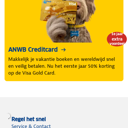
1e jaar
extra
voordeel
ANWB Creditcard
Makkelijk je vakantie boeken en wereldwijd snel
en veilig betalen. Nu het eerste jaar 50% korting
op de Visa Gold Card.
Regel het snel
Service & Contact