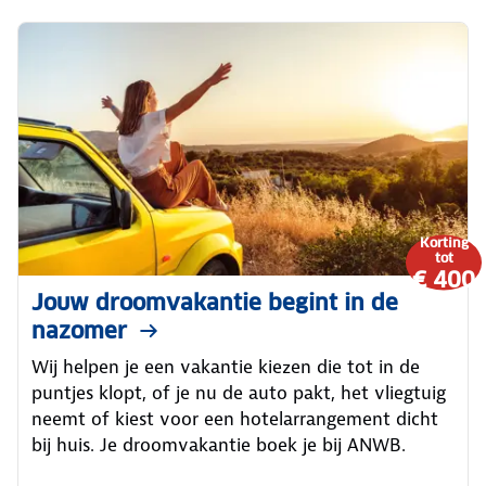
Korting
tot
€ 400
Jouw droomvakantie begint in de
nazomer
Wij helpen je een vakantie kiezen die tot in de
puntjes klopt, of je nu de auto pakt, het vliegtuig
neemt of kiest voor een hotelarrangement dicht
bij huis. Je droomvakantie boek je bij ANWB.