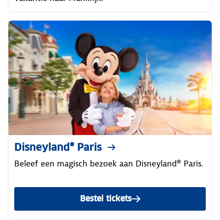
Disneyland® Paris
Beleef een magisch bezoek aan Disneyland® Paris.
Bestel tickets