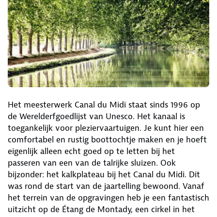
Het meesterwerk Canal du Midi staat sinds 1996 op
de Werelderfgoedlijst van Unesco. Het kanaal is
toegankelijk voor pleziervaartuigen. Je kunt hier een
comfortabel en rustig boottochtje maken en je hoeft
eigenlijk alleen echt goed op te letten bij het
passeren van een van de talrijke sluizen. Ook
bijzonder: het kalkplateau bij het Canal du Midi. Dit
was rond de start van de jaartelling bewoond. Vanaf
het terrein van de opgravingen heb je een fantastisch
uitzicht op de Étang de Montady, een cirkel in het