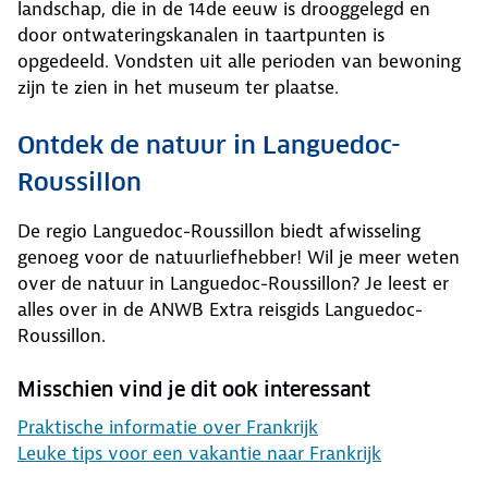
landschap, die in de 14de eeuw is drooggelegd en
door ontwateringskanalen in taartpunten is
opgedeeld. Vondsten uit alle perioden van bewoning
zijn te zien in het museum ter plaatse.
Ontdek de natuur in Languedoc-
Roussillon
De regio Languedoc-Roussillon biedt afwisseling
genoeg voor de natuurliefhebber! Wil je meer weten
over de natuur in Languedoc-Roussillon? Je leest er
alles over in de ANWB Extra reisgids Languedoc-
Roussillon.
Misschien vind je dit ook interessant
Praktische informatie over Frankrijk
Leuke tips voor een vakantie naar Frankrijk