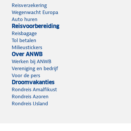
Reisverzekering
Wegenwacht Europa
Auto huren
Reisvoorbereiding
Reisbagage
Tol betalen
Milieustickers
Over ANWB
Werken bij ANWB
Vereniging en bedrijf
Voor de pers
Droomvakanties
Rondreis Amalfikust
Rondreis Azoren
Rondreis IJsland