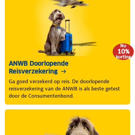
Nu
10%
korting
ANWB Doorlopende
Reisverzekering
Ga goed verzekerd op reis. De doorlopende
reisverzekering van de ANWB is als beste getest
door de Consumentenbond.