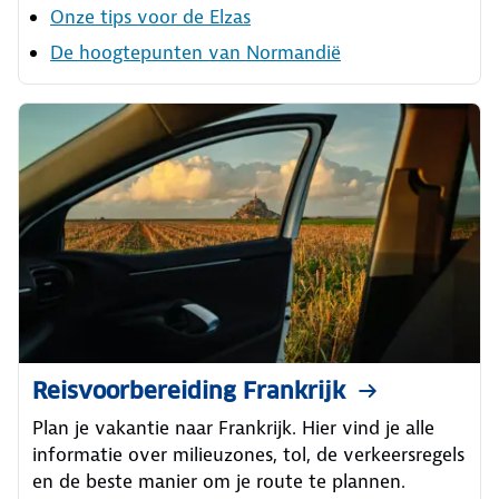
Onze tips voor de Elzas
De hoogtepunten van Normandië
Reisvoorbereiding Frankrijk
Plan je vakantie naar Frankrijk. Hier vind je alle
informatie over milieuzones, tol, de verkeersregels
en de beste manier om je route te plannen.