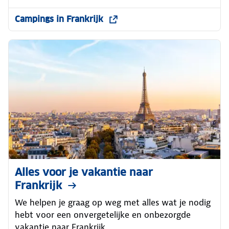
Campings in Frankrijk
Alles voor je vakantie naar
Frankrijk
We helpen je graag op weg met alles wat je nodig
hebt voor een onvergetelijke en onbezorgde
vakantie naar Frankrijk.