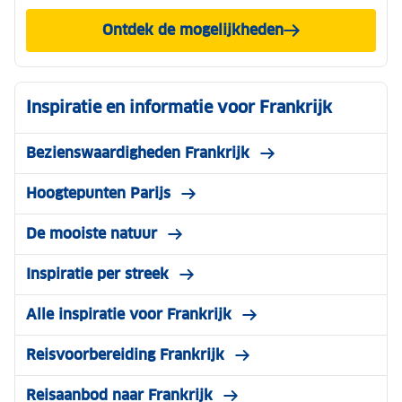
Ontdek de mogelijkheden
Inspiratie en informatie voor Frankrijk
Bezienswaardigheden Frankrijk
Hoogtepunten Parijs
De mooiste natuur
Inspiratie per streek
Alle inspiratie voor Frankrijk
Reisvoorbereiding Frankrijk
Reisaanbod naar Frankrijk