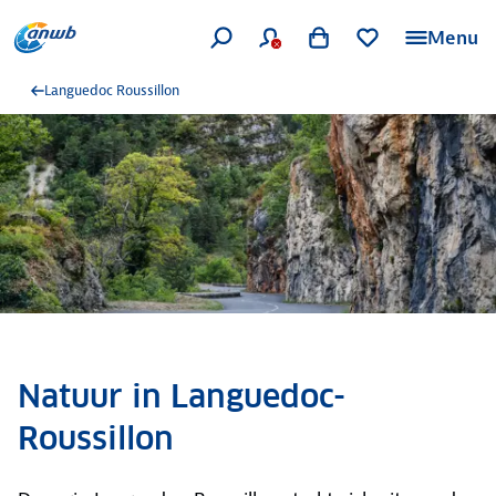
Menu
Languedoc Roussillon
Natuur in Languedoc-
Roussillon