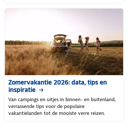
Zomervakantie 2026: data, tips en
inspiratie
Van campings en uitjes in binnen- en buitenland,
verrassende tips voor de populaire
vakantielanden tot de mooiste verre reizen.