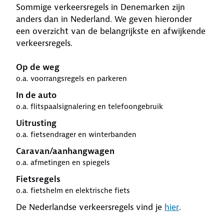
Sommige verkeersregels in Denemarken zijn
anders dan in Nederland. We geven hieronder
een overzicht van de belangrijkste en afwijkende
verkeersregels.
Op de weg
o.a. voorrangsregels en parkeren
In de auto
o.a. flitspaalsignalering en telefoongebruik
Uitrusting
o.a. fietsendrager en winterbanden
Caravan/aanhangwagen
o.a. afmetingen en spiegels
Fietsregels
o.a. fietshelm en elektrische fiets
De Nederlandse verkeersregels vind je
hier
.