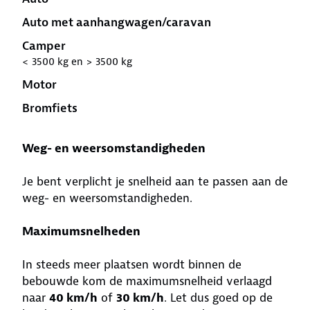
Auto met aanhangwagen/caravan
Camper
< 3500 kg en > 3500 kg
Motor
Bromfiets
Weg- en weersomstandigheden
Je bent verplicht je snelheid aan te passen aan de
weg- en weersomstandigheden.
Maximumsnelheden
In steeds meer plaatsen wordt binnen de
bebouwde kom de maximumsnelheid verlaagd
naar
40 km/h
of
30 km/h
. Let dus goed op de