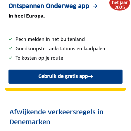
het jaar
Ontspannen Onderweg app
2025
In heel Europa.
Pech melden in het buitenland
Goedkoopste tankstations en laadpalen
Tolkosten op je route
Gebruik de gratis app
Afwijkende verkeersregels in
Denemarken