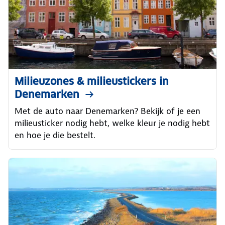
Milieuzones & milieustickers in
Denemarken
Met de auto naar Denemarken? Bekijk of je een
milieusticker nodig hebt, welke kleur je nodig hebt
en hoe je die bestelt.