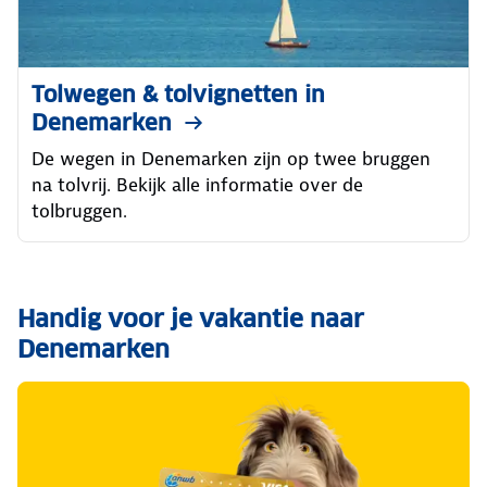
Tolwegen & tolvignetten in
Denemarken
De wegen in Denemarken zijn op twee bruggen
na tolvrij. Bekijk alle informatie over de
tolbruggen.
Handig voor je vakantie naar
Denemarken