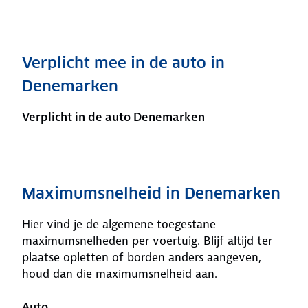
Verplicht mee in de auto in
Denemarken
Verplicht in de auto Denemarken
Maximumsnelheid in Denemarken
Hier vind je de algemene toegestane
maximumsnelheden per voertuig. Blijf altijd ter
plaatse opletten of borden anders aangeven,
houd dan die maximumsnelheid aan.
Auto