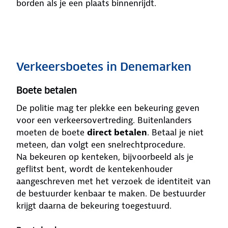
borden als je een plaats binnenrijdt.
Verkeersboetes in Denemarken
Boete betalen
De politie mag ter plekke een bekeuring geven
voor een verkeersovertreding. Buitenlanders
moeten de boete
direct betalen
. Betaal je niet
meteen, dan volgt een snelrechtprocedure.
Na bekeuren op kenteken, bijvoorbeeld als je
geflitst bent, wordt de kentekenhouder
aangeschreven met het verzoek de identiteit van
de bestuurder kenbaar te maken. De bestuurder
krijgt daarna de bekeuring toegestuurd.