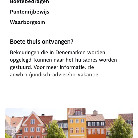
Boetebedragen
Puntenrijbewijs
Waarborgsom
Boete thuis ontvangen?
Bekeuringen die in Denemarken worden
opgelegd, kunnen naar het huisadres worden
gestuurd. Voor meer informatie, zie
anwb.nl/juridisch-advies/op-vakantie
.