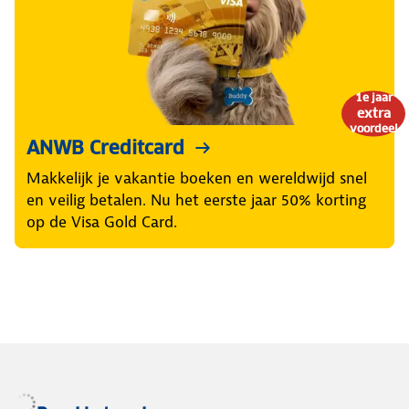
1e jaar
extra
voordeel
ANWB Creditcard
Makkelijk je vakantie boeken en wereldwijd snel
en veilig betalen. Nu het eerste jaar 50% korting
op de Visa Gold Card.