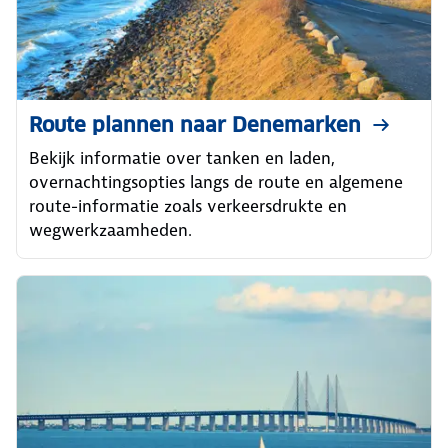
Route plannen naar Denemarken
Bekijk informatie over tanken en laden,
overnachtingsopties langs de route en algemene
route-informatie zoals verkeersdrukte en
wegwerkzaamheden.