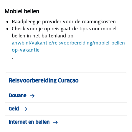
Mobiel bellen
Raadpleeg je provider voor de roamingkosten.
Check voor je op reis gaat de tips voor mobiel
bellen in het buitenland op
anwb.nl/vakantie/reisvoorbereiding/mobiel-bellen-
op-vakantie
.
Reisvoorbereiding Curaçao
Douane
Geld
Internet en bellen