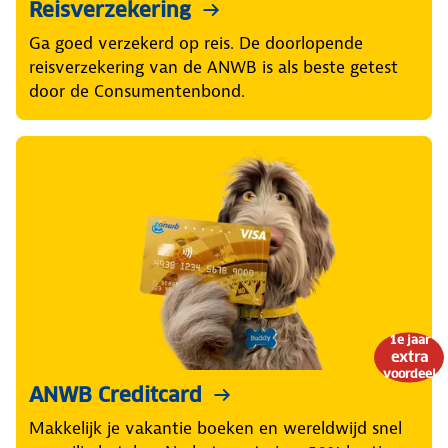
Reisverzekering
Ga goed verzekerd op reis. De doorlopende
reisverzekering van de ANWB is als beste getest
door de Consumentenbond.
1e jaar
extra
voordeel
ANWB Creditcard
Makkelijk je vakantie boeken en wereldwijd snel