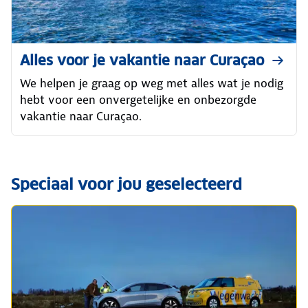
Alles voor je vakantie naar Curaçao
We helpen je graag op weg met alles wat je nodig
hebt voor een onvergetelijke en onbezorgde
vakantie naar Curaçao.
Speciaal voor jou geselecteerd