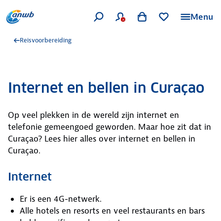
Menu
Reisvoorbereiding
Internet en bellen in Curaçao
Op veel plekken in de wereld zijn internet en
telefonie gemeengoed geworden. Maar hoe zit dat in
Curaçao? Lees hier alles over internet en bellen in
Curaçao.
Internet
Er is een 4G-netwerk.
Alle hotels en resorts en veel restaurants en bars