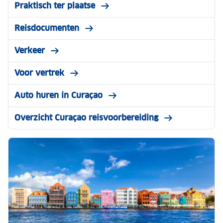
Praktisch ter plaatse
Reisdocumenten
Verkeer
Voor vertrek
Auto huren in Curaçao
Overzicht Curaçao reisvoorbereiding