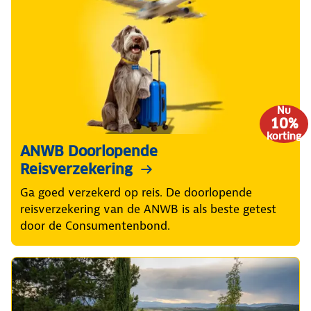
Nu
10%
korting
ANWB Doorlopende
Reisverzekering
Ga goed verzekerd op reis. De doorlopende
reisverzekering van de ANWB is als beste getest
door de Consumentenbond.