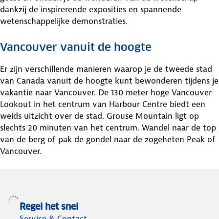
dankzij de inspirerende exposities en spannende
wetenschappelijke demonstraties.
Vancouver vanuit de hoogte
Er zijn verschillende manieren waarop je de tweede stad
van Canada vanuit de hoogte kunt bewonderen tijdens je
vakantie naar Vancouver. De 130 meter hoge Vancouver
Lookout in het centrum van Harbour Centre biedt een
weids uitzicht over de stad. Grouse Mountain ligt op
slechts 20 minuten van het centrum. Wandel naar de top
van de berg of pak de gondel naar de zogeheten Peak of
Vancouver.
Regel het snel
Service & Contact