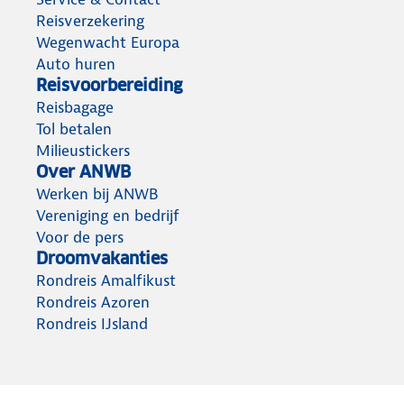
Reisverzekering
Wegenwacht Europa
Auto huren
Reisvoorbereiding
Reisbagage
Tol betalen
Milieustickers
Over ANWB
Werken bij ANWB
Vereniging en bedrijf
Voor de pers
Droomvakanties
Rondreis Amalfikust
Rondreis Azoren
Rondreis IJsland