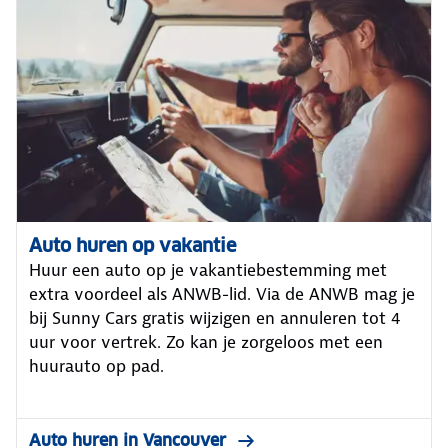
Auto huren op vakantie
Huur een auto op je vakantiebestemming met
extra voordeel als ANWB-lid. Via de ANWB mag je
bij Sunny Cars gratis wijzigen en annuleren tot 4
uur voor vertrek. Zo kan je zorgeloos met een
huurauto op pad.
Auto huren in Vancouver