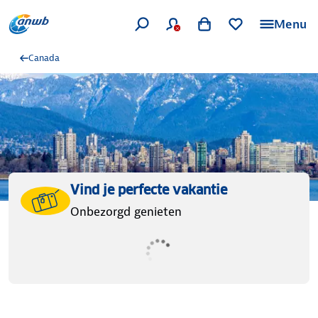
Menu
Canada
Vind je perfecte vakantie
Onbezorgd genieten