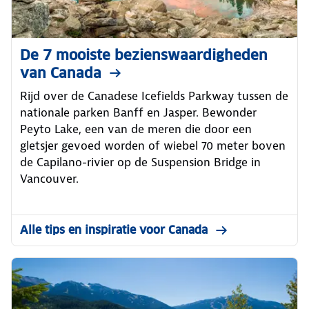
De 7 mooiste bezienswaardigheden
van Canada
Rijd over de Canadese Icefields Parkway tussen de
nationale parken Banff en Jasper. Bewonder
Peyto Lake, een van de meren die door een
gletsjer gevoed worden of wiebel 70 meter boven
de Capilano-rivier op de Suspension Bridge in
Vancouver.
Alle tips en inspiratie voor Canada