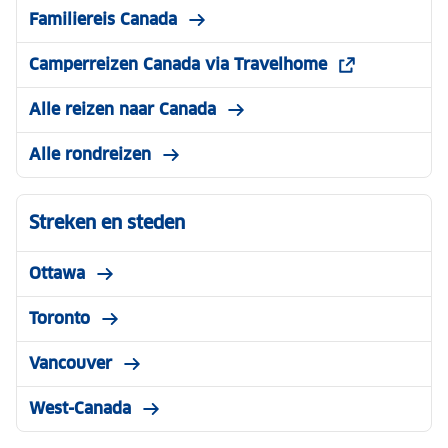
Familiereis Canada
Camperreizen Canada via Travelhome
Alle reizen naar Canada
Alle rondreizen
Streken en steden
Ottawa
Toronto
Vancouver
West-Canada