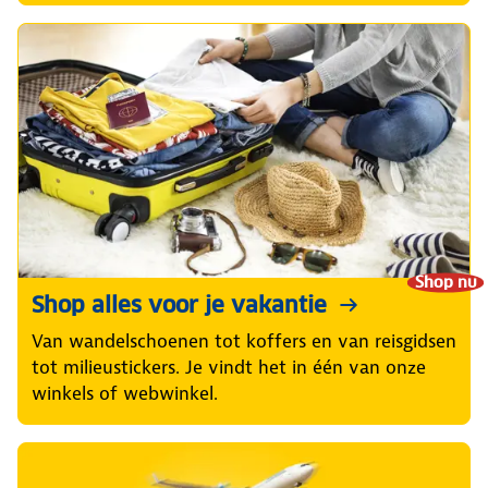
Shop nu
Shop alles voor je vakantie
Van wandelschoenen tot koffers en van reisgidsen
tot milieustickers. Je vindt het in één van onze
winkels of webwinkel.