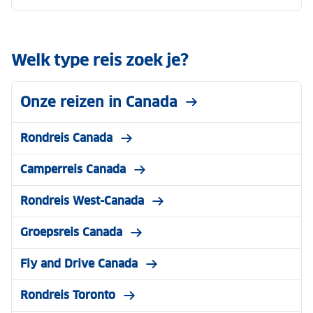
Welk type reis zoek je?
Onze reizen in Canada
Rondreis Canada
Camperreis Canada
Rondreis West-Canada
Groepsreis Canada
Fly and Drive Canada
Rondreis Toronto