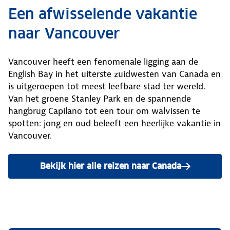
Een afwisselende vakantie
naar Vancouver
Vancouver heeft een fenomenale ligging aan de
English Bay in het uiterste zuidwesten van Canada en
is uitgeroepen tot meest leefbare stad ter wereld.
Van het groene Stanley Park en de spannende
hangbrug Capilano tot een tour om walvissen te
spotten: jong en oud beleeft een heerlijke vakantie in
Vancouver.
Bekijk hier alle reizen naar Canada