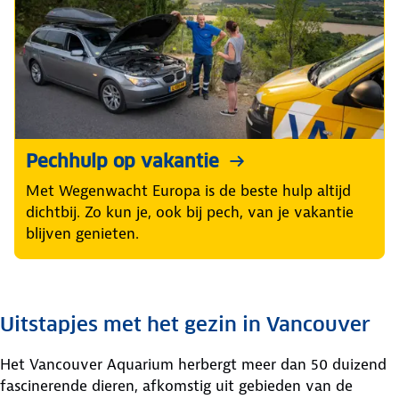
Pechhulp op vakantie
Met Wegenwacht Europa is de beste hulp altijd
dichtbij. Zo kun je, ook bij pech, van je vakantie
blijven genieten.
Uitstapjes met het gezin in Vancouver
Het Vancouver Aquarium herbergt meer dan 50 duizend
fascinerende dieren, afkomstig uit gebieden van de