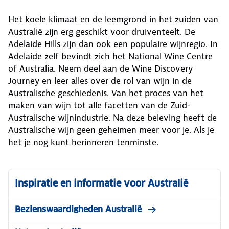
Het koele klimaat en de leemgrond in het zuiden van
Australië zijn erg geschikt voor druiventeelt. De
Adelaide Hills zijn dan ook een populaire wijnregio. In
Adelaide zelf bevindt zich het National Wine Centre
of Australia. Neem deel aan de Wine Discovery
Journey en leer alles over de rol van wijn in de
Australische geschiedenis. Van het proces van het
maken van wijn tot alle facetten van de Zuid-
Australische wijnindustrie. Na deze beleving heeft de
Australische wijn geen geheimen meer voor je. Als je
het je nog kunt herinneren tenminste.
Inspiratie en informatie voor Australië
Bezienswaardigheden Australië