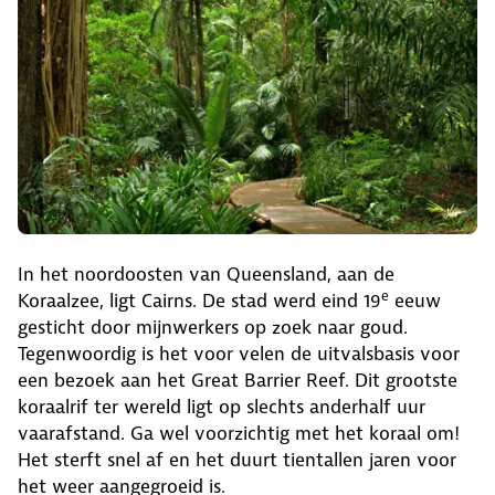
In het noordoosten van Queensland, aan de
e
Koraalzee, ligt Cairns. De stad werd eind 19
eeuw
gesticht door mijnwerkers op zoek naar goud.
Tegenwoordig is het voor velen de uitvalsbasis voor
een bezoek aan het Great Barrier Reef. Dit grootste
koraalrif ter wereld ligt op slechts anderhalf uur
vaarafstand. Ga wel voorzichtig met het koraal om!
Het sterft snel af en het duurt tientallen jaren voor
het weer aangegroeid is.