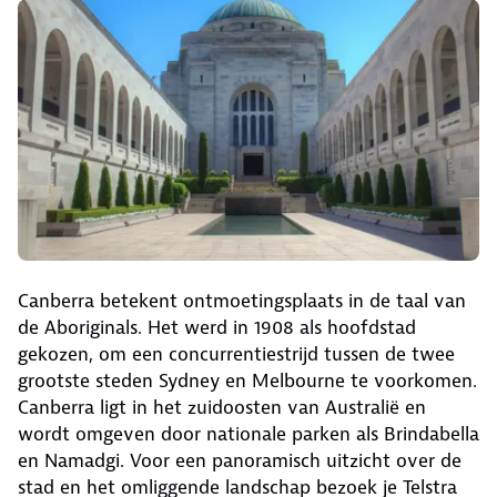
Canberra betekent ontmoetingsplaats in de taal van
de Aboriginals. Het werd in 1908 als hoofdstad
gekozen, om een concurrentiestrijd tussen de twee
grootste steden Sydney en Melbourne te voorkomen.
Canberra ligt in het zuidoosten van Australië en
wordt omgeven door nationale parken als Brindabella
en Namadgi. Voor een panoramisch uitzicht over de
stad en het omliggende landschap bezoek je Telstra