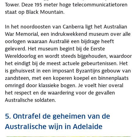
Tower. Deze 195 meter hoge telecommunicatietoren
staat op Black Mountain.
In het noordoosten van Canberra ligt het Australian
War Memorial, een indrukwekkend museum over alle
oorlogen waaraan Australië een bijdrage heeft
geleverd. Het museum begint bij de Eerste
Wereldoorlog en wordt steeds bijgehouden, waardoor
het eindigt bij de meest actuele gebeurtenissen. Het
is gehuisvest in een imposant Byzantijns gebouw van
zandsteen, met een koperen koepel en binnenplaats
omringd door klassieke bogen. Je voelt hier overal
het respect en de waardering voor de gevallen
Australische soldaten.
5. Ontrafel de geheimen van de
Australische wijn in Adelaide