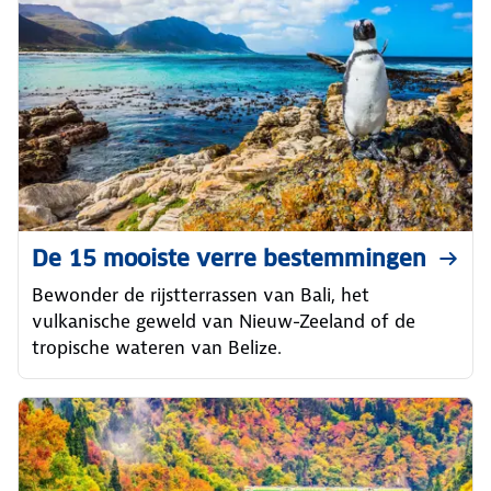
De 15 mooiste verre bestemmingen
Bewonder de rijstterrassen van Bali, het
vulkanische geweld van Nieuw-Zeeland of de
tropische wateren van Belize.