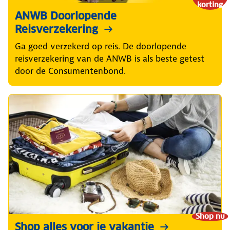
korting
ANWB Doorlopende
Reisverzekering
Ga goed verzekerd op reis. De doorlopende
reisverzekering van de ANWB is als beste getest
door de Consumentenbond.
Shop nu
Shop alles voor je vakantie