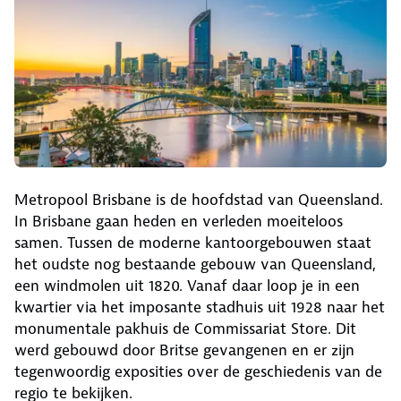
Metropool Brisbane is de hoofdstad van Queensland.
In Brisbane gaan heden en verleden moeiteloos
samen. Tussen de moderne kantoorgebouwen staat
het oudste nog bestaande gebouw van Queensland,
een windmolen uit 1820. Vanaf daar loop je in een
kwartier via het imposante stadhuis uit 1928 naar het
monumentale pakhuis de Commissariat Store. Dit
werd gebouwd door Britse gevangenen en er zijn
tegenwoordig exposities over de geschiedenis van de
regio te bekijken.