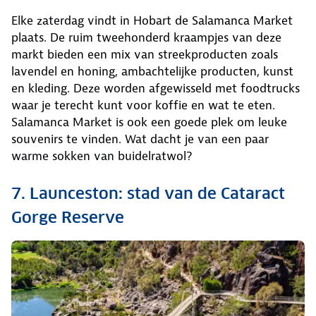
Elke zaterdag vindt in Hobart de Salamanca Market
plaats. De ruim tweehonderd kraampjes van deze
markt bieden een mix van streekproducten zoals
lavendel en honing, ambachtelijke producten, kunst
en kleding. Deze worden afgewisseld met foodtrucks
waar je terecht kunt voor koffie en wat te eten.
Salamanca Market is ook een goede plek om leuke
souvenirs te vinden. Wat dacht je van een paar
warme sokken van buidelratwol?
7. Launceston: stad van de Cataract
Gorge Reserve