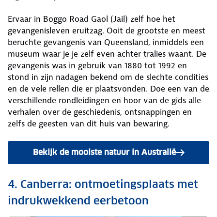
Ervaar in Boggo Road Gaol (Jail) zelf hoe het
gevangenisleven eruitzag. Ooit de grootste en meest
beruchte gevangenis van Queensland, inmiddels een
museum waar je je zelf even achter tralies waant. De
gevangenis was in gebruik van 1880 tot 1992 en
stond in zijn nadagen bekend om de slechte condities
en de vele rellen die er plaatsvonden. Doe een van de
verschillende rondleidingen en hoor van de gids alle
verhalen over de geschiedenis, ontsnappingen en
zelfs de geesten van dit huis van bewaring.
Bekijk de mooiste natuur in Australië
4. Canberra: ontmoetingsplaats met
indrukwekkend eerbetoon