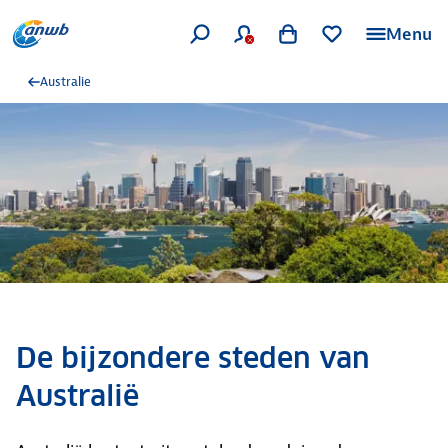
Menu
Australie
De bijzondere steden van
Australië