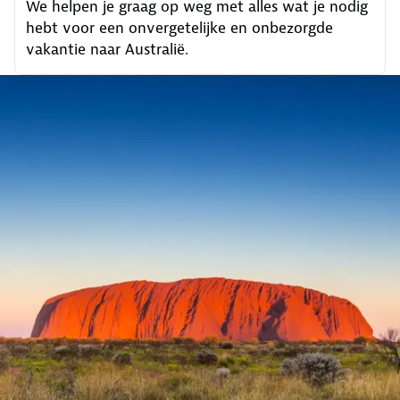
We helpen je graag op weg met alles wat je nodig
hebt voor een onvergetelijke en onbezorgde
vakantie naar Australië.