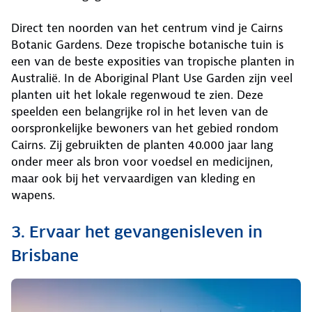
Direct ten noorden van het centrum vind je Cairns
Botanic Gardens. Deze tropische botanische tuin is
een van de beste exposities van tropische planten in
Australië. In de Aboriginal Plant Use Garden zijn veel
planten uit het lokale regenwoud te zien. Deze
speelden een belangrijke rol in het leven van de
oorspronkelijke bewoners van het gebied rondom
Cairns. Zij gebruikten de planten 40.000 jaar lang
onder meer als bron voor voedsel en medicijnen,
maar ook bij het vervaardigen van kleding en
wapens.
3. Ervaar het gevangenisleven in
Brisbane