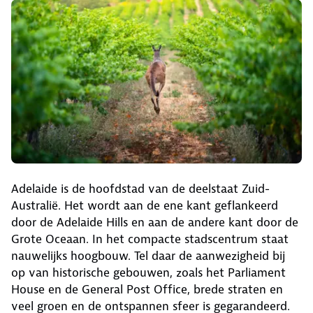
Adelaide is de hoofdstad van de deelstaat Zuid-
Australië. Het wordt aan de ene kant geflankeerd
door de Adelaide Hills en aan de andere kant door de
Grote Oceaan. In het compacte stadscentrum staat
nauwelijks hoogbouw. Tel daar de aanwezigheid bij
op van historische gebouwen, zoals het Parliament
House en de General Post Office, brede straten en
veel groen en de ontspannen sfeer is gegarandeerd.