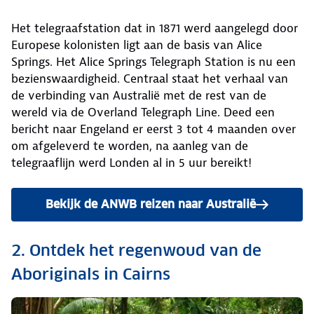
Het telegraafstation dat in 1871 werd aangelegd door
Europese kolonisten ligt aan de basis van Alice
Springs. Het ​​Alice Springs Telegraph Station is nu een
bezienswaardigheid. Centraal staat het verhaal van
de verbinding van Australië met de rest van de
wereld via de Overland Telegraph Line. Deed een
bericht naar Engeland er eerst 3 tot 4 maanden over
om afgeleverd te worden, na aanleg van de
telegraaflijn werd Londen al in 5 uur bereikt!
Bekijk de ANWB reizen naar Australië
2. Ontdek het regenwoud van de
Aboriginals in Cairns