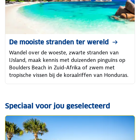
De mooiste stranden ter wereld
Wandel over de woeste, zwarte stranden van
IJsland, maak kennis met duizenden pinguïns op
Boulders Beach in Zuid-Afrika of zwem met
tropische vissen bij de koraalriffen van Honduras.
Speciaal voor jou geselecteerd