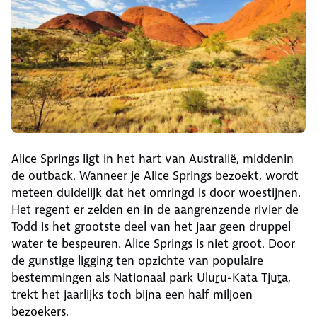
Alice Springs ligt in het hart van Australië, middenin
de outback. Wanneer je Alice Springs bezoekt, wordt
meteen duidelijk dat het omringd is door woestijnen.
Het regent er zelden en in de aangrenzende rivier de
Todd is het grootste deel van het jaar geen druppel
water te bespeuren. Alice Springs is niet groot. Door
de gunstige ligging ten opzichte van populaire
bestemmingen als Nationaal park Uluṟu-Kata Tjuṯa,
trekt het jaarlijks toch bijna een half miljoen
bezoekers.