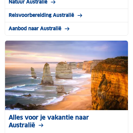
Natuur Australië
Reisvoorbereiding Australië
Aanbod naar Australië
Alles voor je vakantie naar
Australië