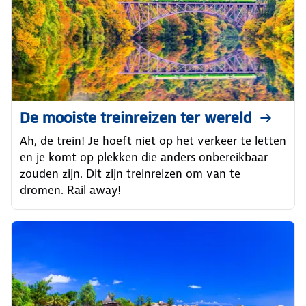
De mooiste treinreizen ter wereld
Ah, de trein! Je hoeft niet op het verkeer te letten
en je komt op plekken die anders onbereikbaar
zouden zijn. Dit zijn treinreizen om van te
dromen. Rail away!