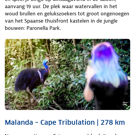
aanvang 19 uur. De plek waar watervallen in het
woud brullen en gelukszoekers tot groot ongenoegen
van het Spaanse thuisfront kastelen in de jungle
bouwen: Paronella Park.
Malanda – Cape Tribulation | 278 km