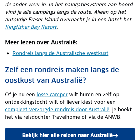
de ander weer in. In het navigatiesysteem aan boord
vind je alle campings langs de route. Alleen op het
autovrije Fraser Island overnacht je in een hotel: het
Kingfisher Bay Resort
.
Meer lezen over Australië:
Rondreis langs de Australische westkust
Zelf een rondreis maken langs de
oostkust van Australië?
Of je nu een
losse camper
wilt huren en zelf op
ontdekkingstocht wilt of liever kiest voor een
compleet verzorgde rondreis door Australië
, je boekt
het via reisdochter Travelhome of via de ANWB.
Bekijk hier alle reizen naar Australië