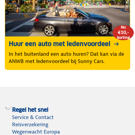
Nu
€10,-
korting
Huur een auto met ledenvoordeel
In het buitenland een auto huren? Dat kan via de
ANWB met ledenvoordeel bij Sunny Cars.
Regel het snel
Service & Contact
Reisverzekering
Wegenwacht Europa