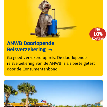
Nu
10%
korting
ANWB Doorlopende
Reisverzekering
Ga goed verzekerd op reis. De doorlopende
reisverzekering van de ANWB is als beste getest
door de Consumentenbond.