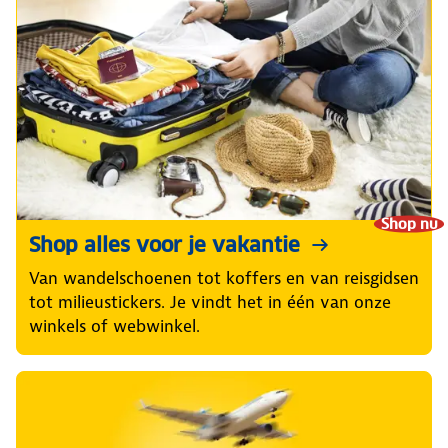
Shop nu
Shop alles voor je vakantie
Van wandelschoenen tot koffers en van reisgidsen
tot milieustickers. Je vindt het in één van onze
winkels of webwinkel.