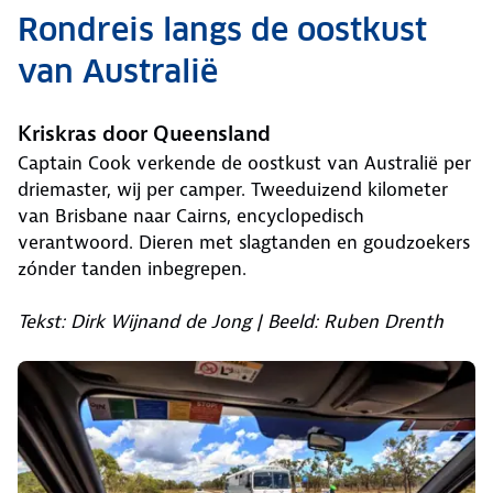
Rondreis langs de oostkust
van Australië
Kriskras door Queensland
Captain Cook verkende de oostkust van Australië per
driemaster, wij per camper. Tweeduizend kilometer
van Brisbane naar Cairns, encyclopedisch
verantwoord. Dieren met slagtanden en goudzoekers
zónder tanden inbegrepen.
Tekst: Dirk Wijnand de Jong | Beeld: Ruben Drenth