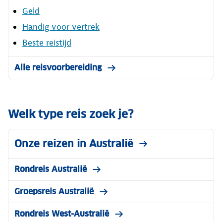
Geld
Handig voor vertrek
Beste reistijd
Alle reisvoorbereiding
Welk type reis zoek je?
Onze reizen in Australië
Rondreis Australië
Groepsreis Australië
Rondreis West-Australië