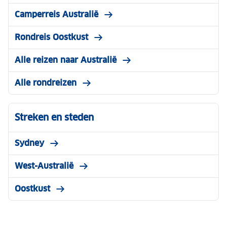
Camperreis Australië
Rondreis Oostkust
Alle reizen naar Australië
Alle rondreizen
Streken en steden
Sydney
West-Australië
Oostkust