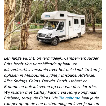
Een lange vlucht, onvermijdelijk. Camperverhuurder
Britz heeft tien verschillende ophaal- en
inleverlocaties verspreid over het hele land. Zo kun je
ophalen in Melbourne, Sydney, Brisbane, Adelaide,
Alice Springs, Cairns, Darwin, Perth, Hobart en
Broome en ook inleveren op een van deze locaties.
Wij reisden met Cathay Pacific via Hong Kong naar
Brisbane, terug via Cairns. Via
Travelhome
haal je de
camper op op de ene bestemming en lever je die op