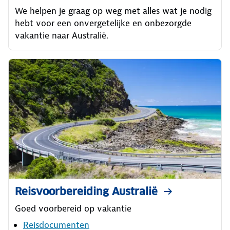
We helpen je graag op weg met alles wat je nodig
hebt voor een onvergetelijke en onbezorgde
vakantie naar Australië.
Reisvoorbereiding Australië
Goed voorbereid op vakantie
Reisdocumenten