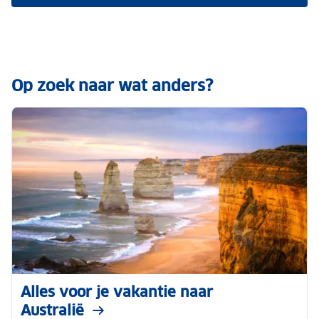
Op zoek naar wat anders?
Alles voor je vakantie naar
Australië