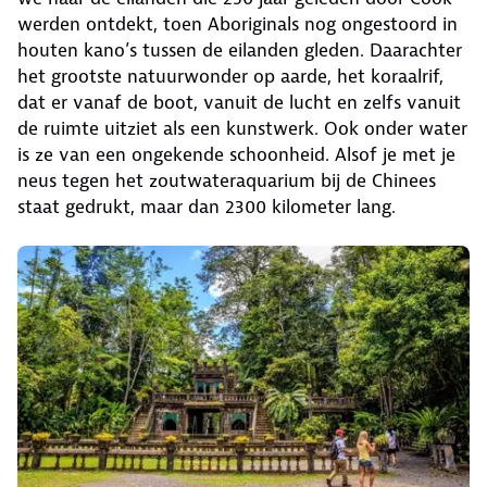
werden ontdekt, toen Aboriginals nog ongestoord in
houten kano’s tussen de eilanden gleden. Daarachter
het grootste natuurwonder op aarde, het koraalrif,
dat er vanaf de boot, vanuit de lucht en zelfs vanuit
de ruimte uitziet als een kunstwerk. Ook onder water
is ze van een ongekende schoonheid. Alsof je met je
neus tegen het zoutwateraquarium bij de Chinees
staat gedrukt, maar dan 2300 kilometer lang.