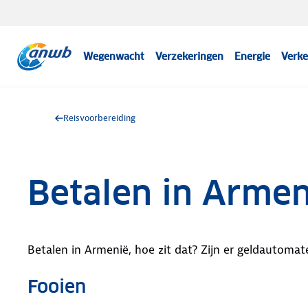
Wegenwacht
Verzekeringen
Energie
Verke
Reisvoorbereiding
Betalen in Armen
Betalen in Armenië, hoe zit dat? Zijn er geldautomat
Fooien