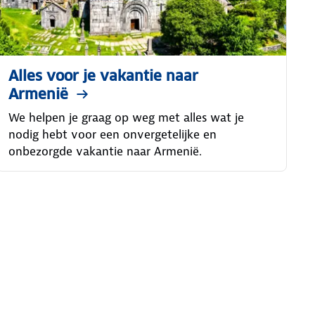
Alles voor je vakantie naar
Armenië
We helpen je graag op weg met alles wat je
nodig hebt voor een onvergetelijke en
onbezorgde vakantie naar Armenië.