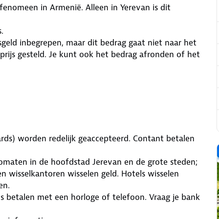
fenomeen in Armenië. Alleen in Yerevan is dit
.
sgeld inbegrepen, maar dit bedrag gaat niet naar het
rijs gesteld. Je kunt ook het bedrag afronden of het
rds) worden redelijk geaccepteerd. Contant betalen
maten in de hoofdstad Jerevan en de grote steden;
en wisselkantoren wisselen geld. Hotels wisselen
en.
s betalen met een horloge of telefoon. Vraag je bank