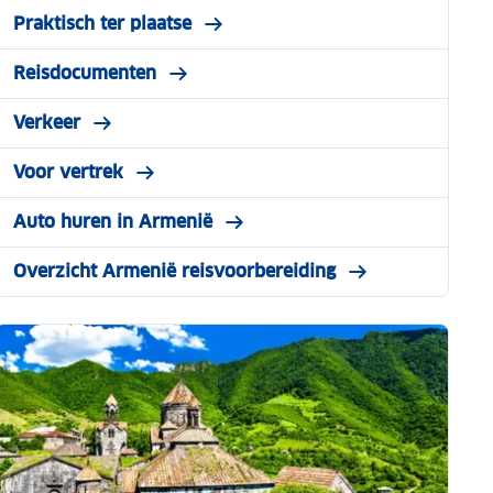
Praktisch ter plaatse
Reisdocumenten
Verkeer
Voor vertrek
Auto huren in Armenië
Overzicht Armenië reisvoorbereiding