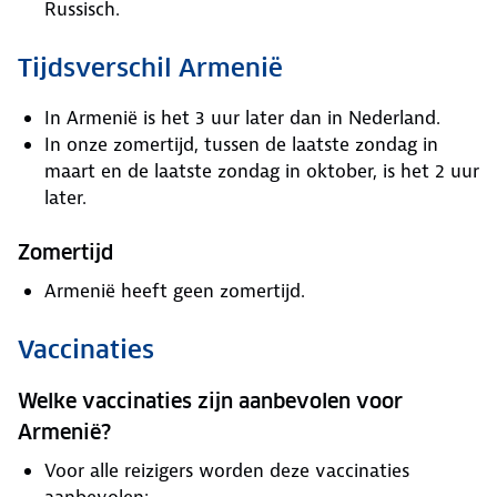
Russisch.
Tijdsverschil Armenië
In Armenië is het 3 uur later dan in Nederland.
In onze zomertijd, tussen de laatste zondag in
maart en de laatste zondag in oktober, is het 2 uur
later.
Zomertijd
Armenië heeft geen zomertijd.
Vaccinaties
Welke vaccinaties zijn aanbevolen voor
Armenië?
Voor alle reizigers worden deze vaccinaties