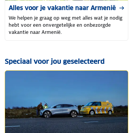
Alles voor je vakantie naar Armenië
We helpen je graag op weg met alles wat je nodig
hebt voor een onvergetelijke en onbezorgde
vakantie naar Armenië.
Speciaal voor jou geselecteerd