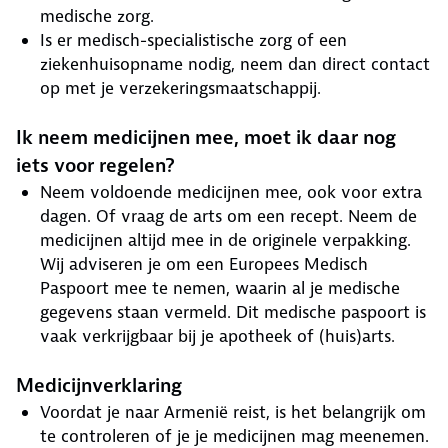
medische zorg.
Is er medisch-specialistische zorg of een
ziekenhuisopname nodig, neem dan direct contact
op met je verzekeringsmaatschappij.
Ik neem medicijnen mee, moet ik daar nog
iets voor regelen?
Neem voldoende medicijnen mee, ook voor extra
dagen. Of vraag de arts om een recept. Neem de
medicijnen altijd mee in de originele verpakking.
Wij adviseren je om een Europees Medisch
Paspoort mee te nemen, waarin al je medische
gegevens staan vermeld. Dit medische paspoort is
vaak verkrijgbaar bij je apotheek of (huis)arts.
Medicijnverklaring
Voordat je naar Armenië reist, is het belangrijk om
te controleren of je je medicijnen mag meenemen.