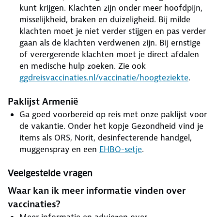
kunt krijgen. Klachten zijn onder meer hoofdpijn,
misselijkheid, braken en duizeligheid. Bij milde
klachten moet je niet verder stijgen en pas verder
gaan als de klachten verdwenen zijn. Bij ernstige
of verergerende klachten moet je direct afdalen
en medische hulp zoeken. Zie ook
ggdreisvaccinaties.nl/vaccinatie/hoogteziekte
.
Paklijst Armenië
Ga goed voorbereid op reis met onze paklijst voor
de vakantie. Onder het kopje Gezondheid vind je
items als ORS, Norit, desinfecterende handgel,
muggenspray en een
EHBO-setje
.
Veelgestelde vragen
Waar kan ik meer informatie vinden over
vaccinaties?