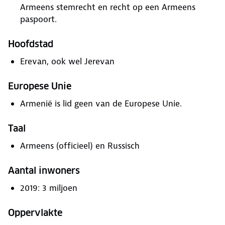
Armeens stemrecht en recht op een Armeens
paspoort.
Hoofdstad
Erevan, ook wel Jerevan
Europese Unie
Armenië is lid geen van de Europese Unie.
Taal
Armeens (officieel) en Russisch
Aantal inwoners
2019: 3 miljoen
Oppervlakte