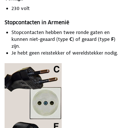
230 volt
Stopcontacten in Armenië
Stopcontacten hebben twee ronde gaten en
kunnen niet-geaard (type
C
) of geaard (type
F
)
zijn.
Je hebt geen reisstekker of wereldstekker nodig.