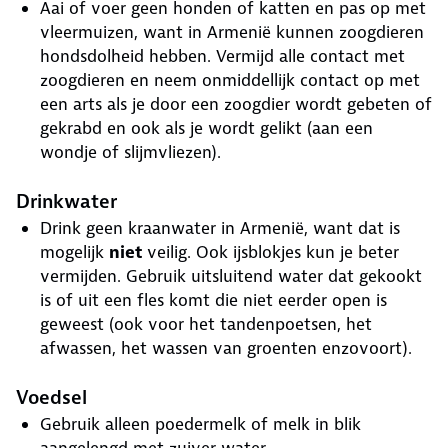
Aai of voer geen honden of katten en pas op met
vleermuizen, want in Armenië kunnen zoogdieren
hondsdolheid hebben. Vermijd alle contact met
zoogdieren en neem onmiddellijk contact op met
een arts als je door een zoogdier wordt gebeten of
gekrabd en ook als je wordt gelikt (aan een
wondje of slijmvliezen).
Drinkwater
Drink geen kraanwater in Armenië, want dat is
mogelijk
niet
veilig. Ook ijsblokjes kun je beter
vermijden. Gebruik uitsluitend water dat gekookt
is of uit een fles komt die niet eerder open is
geweest (ook voor het tandenpoetsen, het
afwassen, het wassen van groenten enzovoort).
Voedsel
Gebruik alleen poedermelk of melk in blik