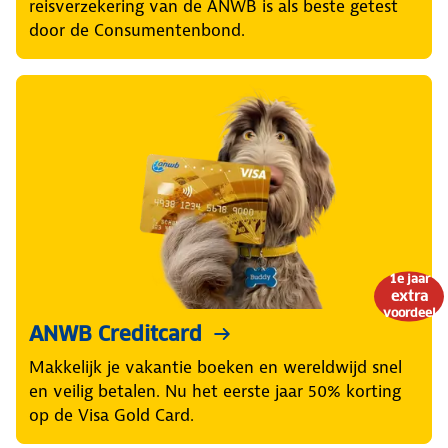
reisverzekering van de ANWB is als beste getest
door de Consumentenbond.
1e jaar
extra
voordeel
ANWB Creditcard
Makkelijk je vakantie boeken en wereldwijd snel
en veilig betalen. Nu het eerste jaar 50% korting
op de Visa Gold Card.