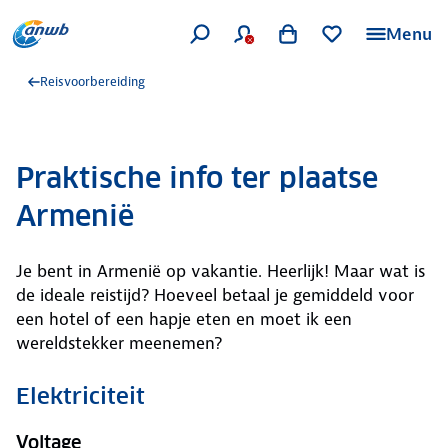
Menu
Reisvoorbereiding
Praktische info ter plaatse
Armenië
Je bent in Armenië op vakantie. Heerlijk! Maar wat is
de ideale reistijd? Hoeveel betaal je gemiddeld voor
een hotel of een hapje eten en moet ik een
wereldstekker meenemen?
Elektriciteit
Voltage