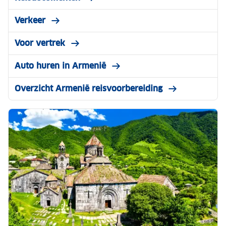
Verkeer
Voor vertrek
Auto huren in Armenië
Overzicht Armenië reisvoorbereiding