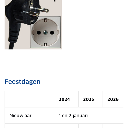
Feestdagen
2024
2025
2026
Nieuwjaar
1 en 2 januari