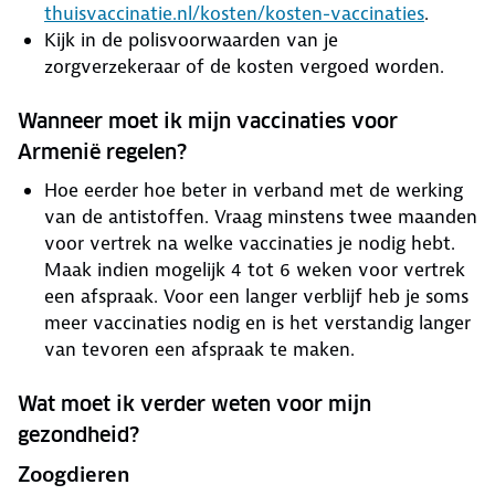
thuisvaccinatie.nl/kosten/kosten-vaccinaties
.
Kijk in de polisvoorwaarden van je
zorgverzekeraar of de kosten vergoed worden.
Wanneer moet ik mijn vaccinaties voor
Armenië regelen?
Hoe eerder hoe beter in verband met de werking
van de antistoffen. Vraag minstens twee maanden
voor vertrek na welke vaccinaties je nodig hebt.
Maak indien mogelijk 4 tot 6 weken voor vertrek
een afspraak. Voor een langer verblijf heb je soms
meer vaccinaties nodig en is het verstandig langer
van tevoren een afspraak te maken.
Wat moet ik verder weten voor mijn
gezondheid?
Zoogdieren