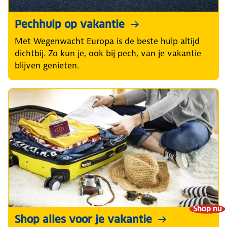
Pechhulp op vakantie
Met Wegenwacht Europa is de beste hulp altijd
dichtbij. Zo kun je, ook bij pech, van je vakantie
blijven genieten.
Shop nu
Shop alles voor je vakantie