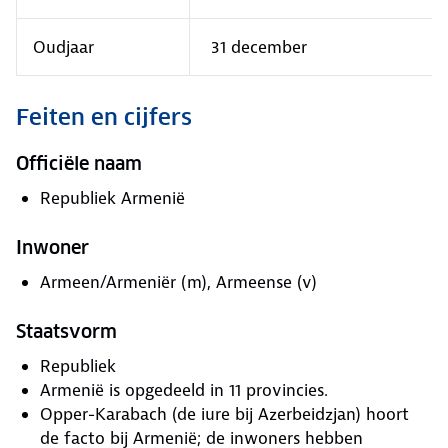
Oudjaar
31 december
Feiten en cijfers
Officiële naam
Republiek Armenië
Inwoner
Armeen/Armeniër (m), Armeense (v)
Staatsvorm
Republiek
Armenië is opgedeeld in 11 provincies.
Opper-Karabach (de iure bij Azerbeidzjan) hoort
de facto bij Armenië; de inwoners hebben