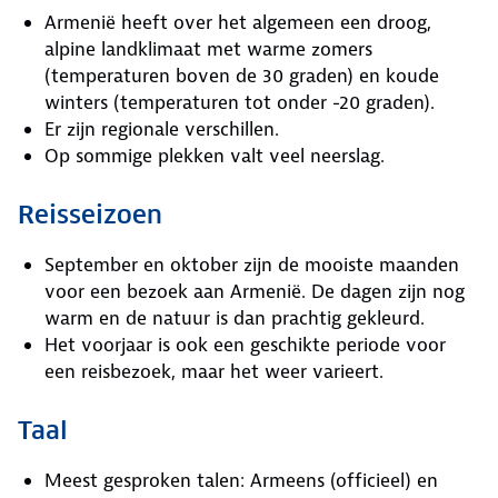
Armenië heeft over het algemeen een droog,
alpine landklimaat met warme zomers
(temperaturen boven de 30 graden) en koude
winters (temperaturen tot onder -20 graden).
Er zijn regionale verschillen.
Op sommige plekken valt veel neerslag.
Reisseizoen
September en oktober zijn de mooiste maanden
voor een bezoek aan Armenië. De dagen zijn nog
warm en de natuur is dan prachtig gekleurd.
Het voorjaar is ook een geschikte periode voor
een reisbezoek, maar het weer varieert.
Taal
Meest gesproken talen: Armeens (officieel) en