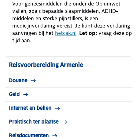
Voor geneesmiddelen die onder de Opiumwet
vallen, zoals bepaalde slaapmiddelen, ADHD-
middelen en sterke pijnstillers, is een
medicijnverklaring vereist. Je kunt deze verklaring
aanvragen bij het
hetcak.nl
.
Let op:
vraag deze op
tijd aan.
Reisvoorbereiding Armenië
Douane
Geld
Internet en bellen
Praktisch ter plaatse
Reisdocumenten