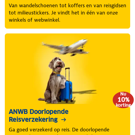
Van wandelschoenen tot koffers en van reisgidsen
tot milieustickers. Je vindt het in één van onze
winkels of webwinkel.
Nu
10%
korting
ANWB Doorlopende
Reisverzekering
Ga goed verzekerd op reis. De doorlopende