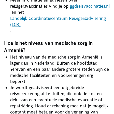
Meer informatie en adviezen over
reizigersvaccinaties vind je op
ggdreisvaccinaties.nl
en het
Landelijk Coördinatiecentrum Reizigersadvisering
(LCR)
.
Hoe is het niveau van medische zorg in
Armenië?
Het niveau van de medische zorg in Armenië is
lager dan in Nederland. Buiten de hoofdstad
Yerevan en een paar andere grotere steden zijn de
medische faciliteiten en voorzieningen erg
beperkt.
Je wordt geadviseerd een uitgebreide
reisverzekering af te sluiten, die ook de kosten
dekt van een eventuele medische evacuatie of
repatriëring. Houd er rekening mee dat je mogelijk
contant moet betalen voor de verlening van