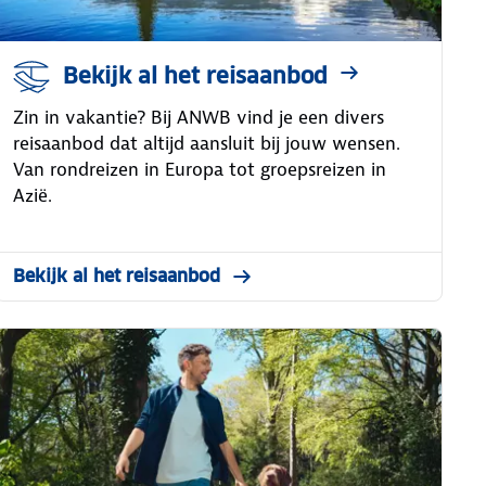
Bekijk al het reisaanbod
Zin in vakantie? Bij ANWB vind je een divers
reisaanbod dat altijd aansluit bij jouw wensen.
Van rondreizen in Europa tot groepsreizen in
Azië.
Bekijk al het reisaanbod