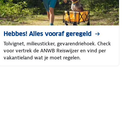
Hebbes! Alles vooraf geregeld
Tolvignet, milieusticker, gevarendriehoek. Check
voor vertrek de ANWB Reiswijzer en vind per
vakantieland wat je moet regelen.