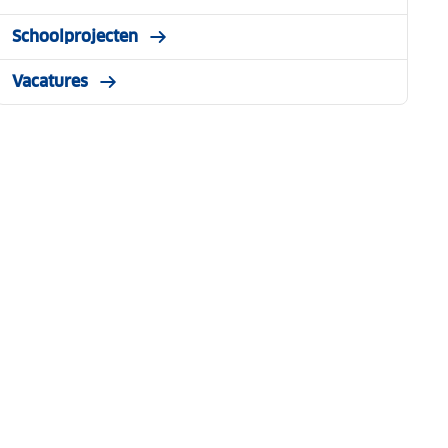
Schoolprojecten
Vacatures