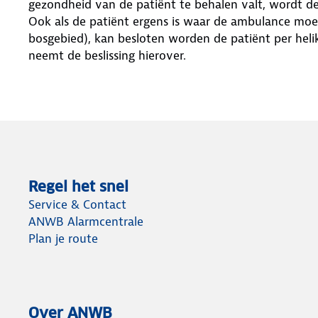
gezondheid van de patiënt te behalen valt, wordt de
Ook als de patiënt ergens is waar de ambulance moei
bosgebied), kan besloten worden de patiënt per heli
neemt de beslissing hierover.
Regel het snel
Service & Contact
ANWB Alarmcentrale
Plan je route
Over ANWB