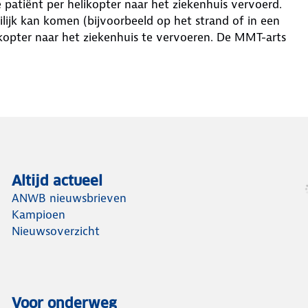
 patiënt per helikopter naar het ziekenhuis vervoerd.
lijk kan komen (bijvoorbeeld op het strand of in een
kopter naar het ziekenhuis te vervoeren. De MMT-arts
Altijd actueel
ANWB nieuwsbrieven
Kampioen
Nieuwsoverzicht
Voor onderweg