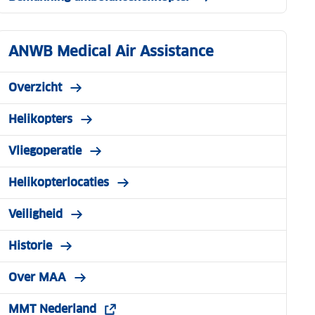
ANWB Medical Air Assistance
Overzicht
Helikopters
Vliegoperatie
Helikopterlocaties
Veiligheid
Historie
Over MAA
MMT Nederland