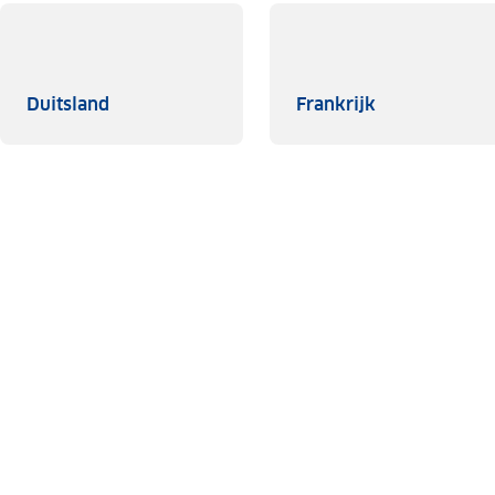
Duitsland
Frankrijk
Duitsland
Frankrijk