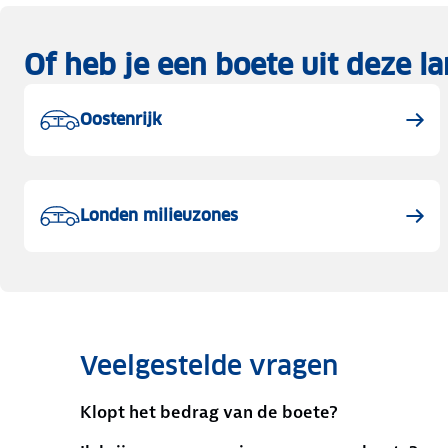
Of heb je een boete uit deze 
Oostenrijk
Londen milieuzones
Veelgestelde vragen
Klopt het bedrag van de boete?