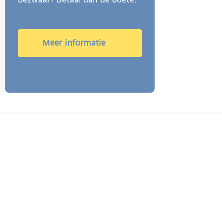
Meer informatie