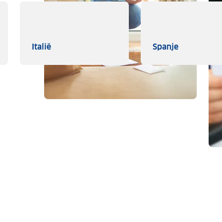
Italië
Spanje
Italië
Spanje