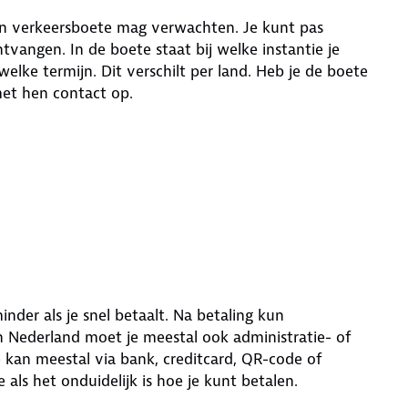
 een verkeersboete mag verwachten. Je kunt pas
tvangen. In de boete staat bij welke instantie je
ke termijn. Dit verschilt per land. Heb je de boete
et hen contact op.
inder als je snel betaalt. Na betaling kun
n Nederland moet je meestal ook administratie- of
 kan meestal via bank, creditcard, QR-code of
als het onduidelijk is hoe je kunt betalen.