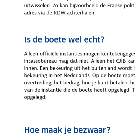
uitwisselen. Zo kan bijvoorbeeld de Franse po
adres via de RDW achterhalen.
Is de boete wel echt?
Alleen officiële instanties mogen kentekengeg
incassobureau mag dat niet. Alleen het CJIB ka
innen. Een bekeuring uit het buitenland wordt i
bekeuring in het Nederlands. Op de boete moet
overtreding, het bedrag, hoe je kunt betalen,
van de instantie die de boete heeft opgelegd. Tw
opgelegd.
Hoe maak je bezwaar?