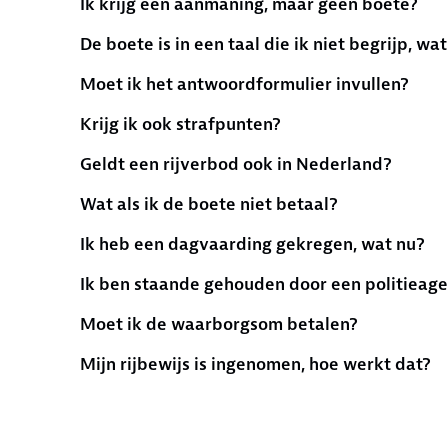
Ik krijg een aanmaning, maar geen boete?
De boete is in een taal die ik niet begrijp, wa
Moet ik het antwoordformulier invullen?
Krijg ik ook strafpunten?
Geldt een rijverbod ook in Nederland?
Wat als ik de boete niet betaal?
Ik heb een dagvaarding gekregen, wat nu?
Ik ben staande gehouden door een politieage
Moet ik de waarborgsom betalen?
Mijn rijbewijs is ingenomen, hoe werkt dat?