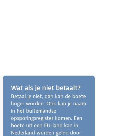
Wat als je niet betaalt?
Betaal je niet, dan kan de boete
hoger worden. Ook kan je naam
in het buitenlandse
opsporingsregister komen. Een
boete uit een EU-land kan in
Nederland worden geïnd door