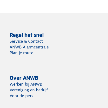
Regel het snel
Service & Contact
ANWB Alarmcentrale
Plan je route
Over ANWB
Werken bij ANWB
Vereniging en bedrijf
Voor de pers