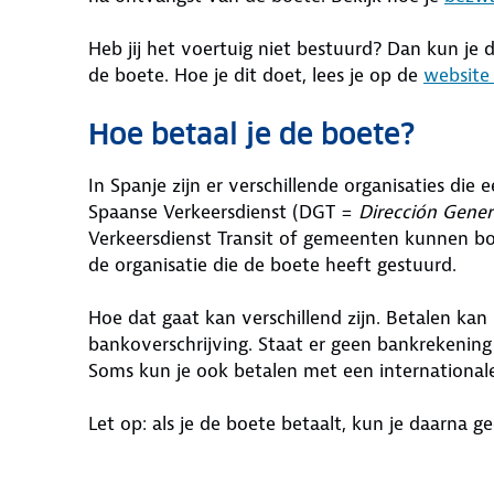
Heb jij het voertuig niet bestuurd? Dan kun je
de boete. Hoe je dit doet, lees je op de
website
Hoe betaal je de boete?
In Spanje zijn er verschillende organisaties die
Spaanse Verkeersdienst (DGT =
Dirección Gener
Verkeersdienst Transit of gemeenten kunnen b
de organisatie die de boete heeft gestuurd.
Hoe dat gaat kan verschillend zijn. Betalen kan
bankoverschrijving. Staat er geen bankrekening b
Soms kun je ook betalen met een internationa
Let op: als je de boete betaalt, kun je daarna