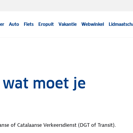
er
Auto
Fiets
Eropuit
Vakantie
Webwinkel
Lidmaatsch
: wat moet je
nse of Catalaanse Verkeersdienst (DGT of Transit).