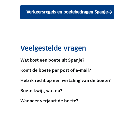
Verkeersregels en boetebedragen Spanje
Veelgestelde vragen
Wat kost een boete uit Spanje?
Komt de boete per post of e-mail?
Heb ik recht op een vertaling van de boete?
Boete kwijt, wat nu?
Wanneer verjaart de boete?