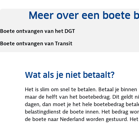
Meer over een boete b
Boete ontvangen van het DGT
Boete ontvangen van Transit
Wat als je niet betaalt?
Het is slim om snel te betalen. Betaal je binne
maar de helft van het boetebedrag. Dit geldt ni
dagen, dan moet je het hele boetebedrag betale
belastingdienst de boete innen. Het bedrag wor
de boete naar Nederland worden gestuurd. He