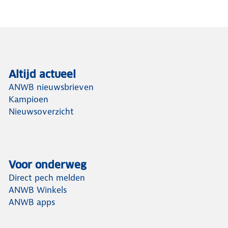
Altijd actueel
ANWB nieuwsbrieven
Kampioen
Nieuwsoverzicht
Voor onderweg
Direct pech melden
ANWB Winkels
ANWB apps