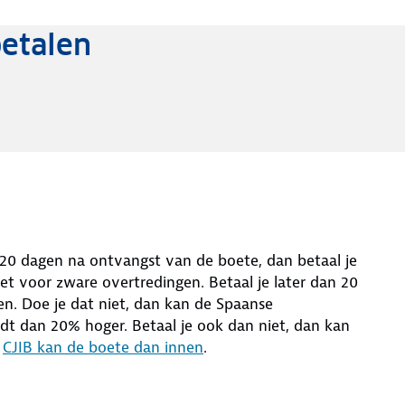
etalen
n 20 dagen na ontvangst van de boete, dan betaal je
et voor zware overtredingen. Betaal je later dan 20
n. Doe je dat niet, dan kan de Spaanse
dt dan 20% hoger. Betaal je ook dan niet, dan kan
t
CJIB kan de boete dan innen
.