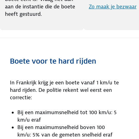
aan de instantie die de boete
Zo maak je bezwaar
heeft gestuurd.
Boete voor te hard rijden
In Frankrijk krijg je een boete vanaf 1 km/u te
hard rijden. De politie rekent wel eerst een
correctie:
Bij een maximumsnelheid tot 100 km/u: 5
km/u eraf
Bij een maximumsnelheid boven 100
km/u: 5% van de gemeten snelheid eraf