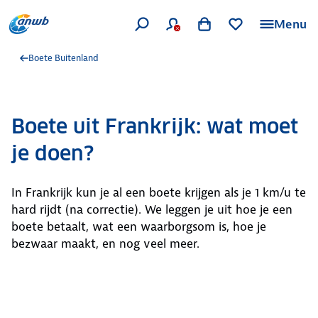
Menu
Boete Buitenland
Boete uit Frankrijk: wat moet
je doen?
In Frankrijk kun je al een boete krijgen als je 1 km/u te
hard rijdt (na correctie). We leggen je uit hoe je een
boete betaalt, wat een waarborgsom is, hoe je
bezwaar maakt, en nog veel meer.