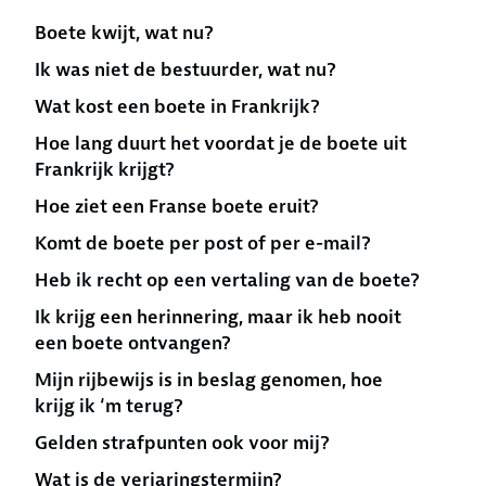
Boete kwijt, wat nu?
Ik was niet de bestuurder, wat nu?
Wat kost een boete in Frankrijk?
Hoe lang duurt het voordat je de boete uit
Frankrijk krijgt?
Hoe ziet een Franse boete eruit?
Komt de boete per post of per e-mail?
Heb ik recht op een vertaling van de boete?
Ik krijg een herinnering, maar ik heb nooit
een boete ontvangen?
Mijn rijbewijs is in beslag genomen, hoe
krijg ik ‘m terug?
Gelden strafpunten ook voor mij?
Wat is de verjaringstermijn?