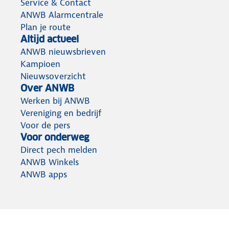
Service & Contact
ANWB Alarmcentrale
Plan je route
Altijd actueel
ANWB nieuwsbrieven
Kampioen
Nieuwsoverzicht
Over ANWB
Werken bij ANWB
Vereniging en bedrijf
Voor de pers
Voor onderweg
Direct pech melden
ANWB Winkels
ANWB apps