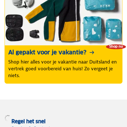
Shop nu
Al gepakt voor je vakantie?
Shop hier alles voor je vakantie naar Duitsland en
vertrek goed voorbereid van huis! Zo vergeet je
niets.
Regel het snel