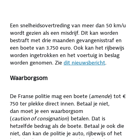
Een snelheidsovertreding van meer dan 50 km/u
wordt gezien als een misdrijf. Dit kan worden
bestraft met drie maanden gevangenisstraf en
een boete van 3.750 euro. Ook kan het rijbewijs
worden ingetrokken en het voertuig in beslag
worden genomen. Zie
dit nieuwsbericht
.
Waarborgsom
De Franse politie mag een boete (
amende
) tot €
750 ter plekke direct innen. Betaal je niet,
dan moet je een waarborgsom
(
caution of consignation
) betalen. Dat is
hetzelfde bedrag als de boete. Betaal je ook die
niet, dan kan de politie je auto, rijbewijs of het