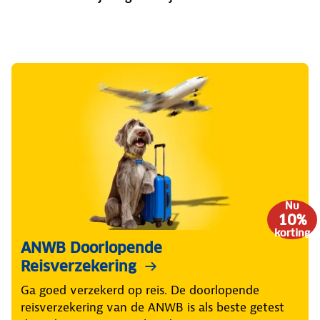
Nu
10%
korting
ANWB Doorlopende
Reisverzekering
Ga goed verzekerd op reis. De doorlopende
reisverzekering van de ANWB is als beste getest