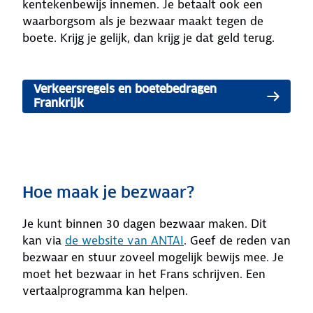
kentekenbewijs innemen. Je betaalt ook een
waarborgsom als je bezwaar maakt tegen de
boete. Krijg je gelijk, dan krijg je dat geld terug.
Verkeersregels en boetebedragen
Frankrijk
Hoe maak je bezwaar?
Je kunt binnen 30 dagen bezwaar maken. Dit
kan via
de website van ANTAI
. Geef de reden van
bezwaar en stuur zoveel mogelijk bewijs mee. Je
moet het bezwaar in het Frans schrijven. Een
vertaalprogramma kan helpen.