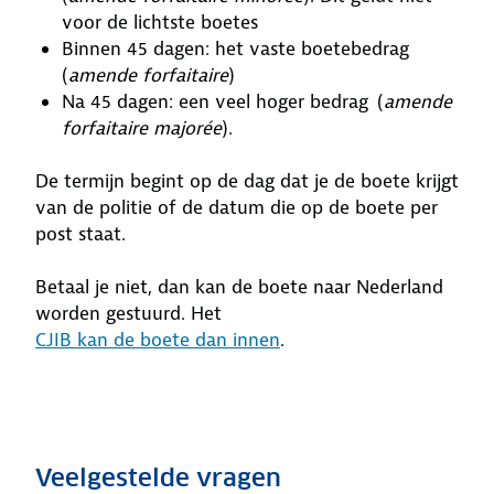
voor de lichtste boetes
Binnen 45 dagen: het vaste boetebedrag
(
amende forfaitaire
)
Na 45 dagen: een veel hoger bedrag (
amende
forfaitaire majorée
).
De termijn begint op de dag dat je de boete krijgt
van de politie of de datum die op de boete per
post staat.
Betaal je niet, dan kan de boete naar Nederland
worden gestuurd. Het
CJIB kan de boete dan innen
.
Veelgestelde vragen