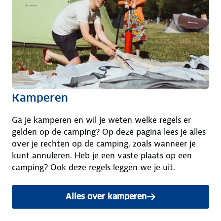
Kamperen
Ga je kamperen en wil je weten welke regels er
gelden op de camping? Op deze pagina lees je alles
over je rechten op de camping, zoals wanneer je
kunt annuleren. Heb je een vaste plaats op een
camping? Ook deze regels leggen we je uit.
Alles over kamperen