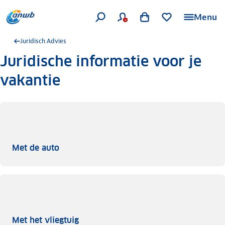
Menu
Juridisch Advies
Juridische informatie voor je
vakantie
Met de auto
Met de auto
Met het vliegtuig
Met het vliegtuig