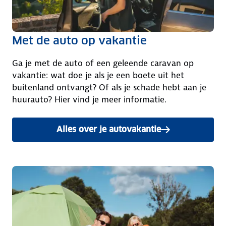
Met de auto op vakantie
Ga je met de auto of een geleende caravan op
vakantie: wat doe je als je een boete uit het
buitenland ontvangt? Of als je schade hebt aan je
huurauto? Hier vind je meer informatie.
Alles over je autovakantie