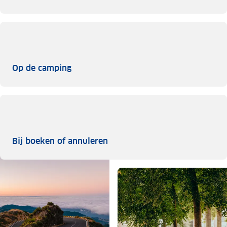
Op de camping
Op de camping
Bij boeken of annuleren
Bij boeken of annuleren