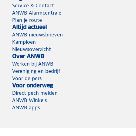
Service & Contact
ANWB Alarmcentrale
Plan je route
Altijd actueel
ANWB nieuwsbrieven
Kampioen
Nieuwsoverzicht
Over ANWB
Werken bij ANWB
Vereniging en bedrijf
Voor de pers
Voor onderweg
Direct pech melden
ANWB Winkels
ANWB apps