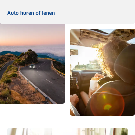
Auto huren of lenen
Auto huren of lenen