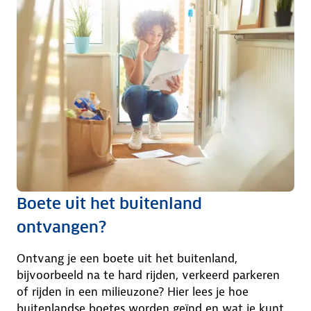
Boete uit het buitenland
ontvangen?
Ontvang je een boete uit het buitenland,
bijvoorbeeld na te hard rijden, verkeerd parkeren
of rijden in een milieuzone? Hier lees je hoe
buitenlandse boetes worden geïnd en wat je kunt