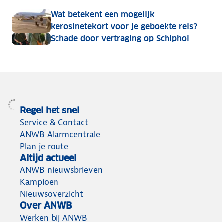
Wat betekent een mogelijk
kerosinetekort voor je geboekte reis?
Schade door vertraging op Schiphol
Regel het snel
Service & Contact
ANWB Alarmcentrale
Plan je route
Altijd actueel
ANWB nieuwsbrieven
Kampioen
Nieuwsoverzicht
Over ANWB
Werken bij ANWB