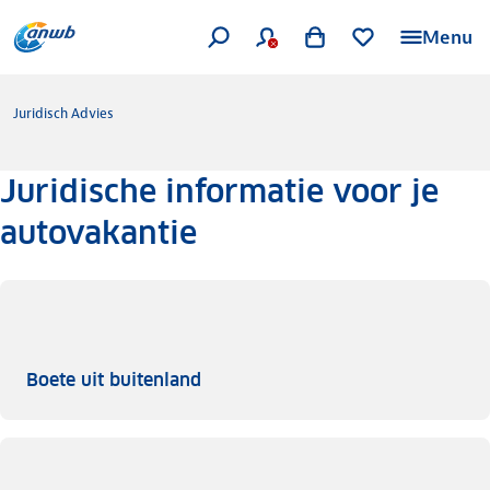
Menu
Juridisch Advies
Juridische informatie voor je
autovakantie
Boete uit buitenland
Boete uit buitenland