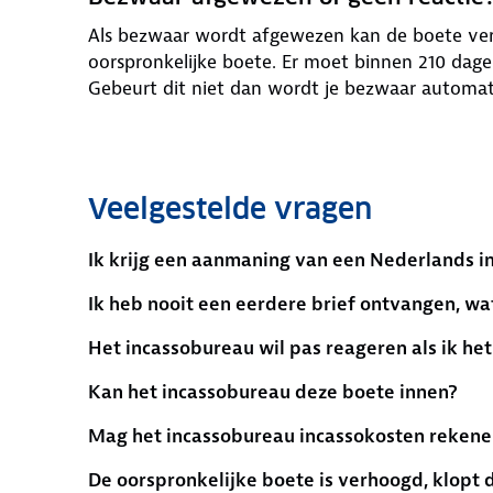
Als bezwaar wordt afgewezen kan de boete ve
oorspronkelijke boete. Er moet binnen 210 dag
Gebeurt dit niet dan wordt je bezwaar automat
Veelgestelde vragen
Ik krijg een aanmaning van een Nederlands i
Ik heb nooit een eerdere brief ontvangen, wa
Het incassobureau wil pas reageren als ik h
Kan het incassobureau deze boete innen?
Mag het incassobureau incassokosten rekene
De oorspronkelijke boete is verhoogd, klopt 