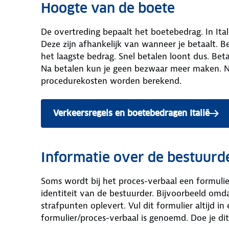
Hoogte van de boete
De overtreding bepaalt het boetebedrag. In It
Deze zijn afhankelijk van wanneer je betaalt. B
het laagste bedrag. Snel betalen loont dus. Bet
Na betalen kun je geen bezwaar meer maken. N
procedurekosten worden berekend.
Verkeersregels en boetebedragen Italië
Informatie over de bestuurd
Soms wordt bij het proces-verbaal een formul
identiteit van de bestuurder. Bijvoorbeeld om
strafpunten oplevert. Vul dit formulier altijd in
formulier/proces-verbaal is genoemd. Doe je dit 