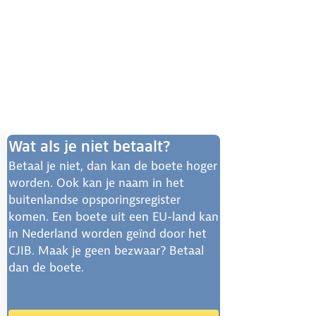
Wat als je niet betaalt?
Betaal je niet, dan kan de boete hoger
worden. Ook kan je naam in het
buitenlandse opsporingsregister
komen. Een boete uit een EU-land kan
in Nederland worden geïnd door het
CJIB. Maak je geen bezwaar? Betaal
dan de boete.