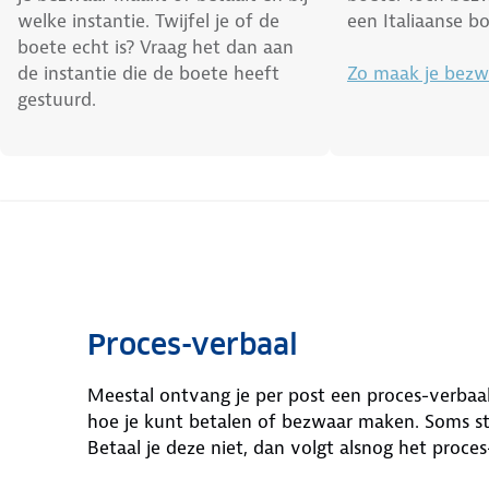
welke instantie. Twijfel je of de
een Italiaanse b
boete echt is? Vraag het dan aan
de instantie die de boete heeft
Zo maak je bezw
gestuurd.
Proces-verbaal
Meestal ontvang je per post een proces-verbaal
hoe je kunt betalen of bezwaar maken. Soms st
Betaal je deze niet, dan volgt alsnog het proces