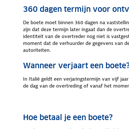
360 dagen termijn voor ontv
De boete moet binnen 360 dagen na vaststellin
zijn dat deze termijn later ingaat dan de over
identiteit van de overtreder nog niet is vastges
moment dat de verhuurder de gegevens van de 
autoriteiten.
Wanneer verjaart een boete
In Italië geldt een verjaringstermijn van vijf j
de dag van de overtreding of vanaf het momen
Hoe betaal je een boete?