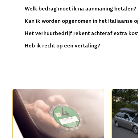
Welk bedrag moet ik na aanmaning betalen?
Kan ik worden opgenomen in het Italiaanse o
Het verhuurbedrijf rekent achteraf extra kos
Heb ik recht op een vertaling?