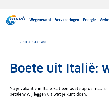
Wegenwacht
Verzekeringen
Energie
Verke
Boete Buitenland
Boete uit Italië:
Na je vakantie in Italië valt een boete op de mat.
betalen? Wij leggen uit wat je kunt doen.